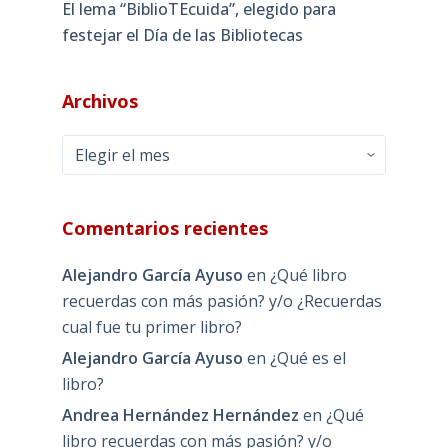
El lema “BiblioTEcuida”, elegido para
festejar el Día de las Bibliotecas
Archivos
Archivos
Comentarios recientes
Alejandro García Ayuso
en
¿Qué libro
recuerdas con más pasión? y/o ¿Recuerdas
cual fue tu primer libro?
Alejandro García Ayuso
en
¿Qué es el
libro?
Andrea Hernández Hernández
en
¿Qué
libro recuerdas con más pasión? y/o