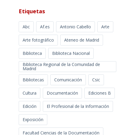
Etiquetas
Abc
Af.es
Antonio Cabello
Arte
Arte fotográfico
Ateneo de Madrid
Biblioteca
Biblioteca Nacional
Biblioteca Regional de la Comunidad de
Madrid
Bibliotecas
Comunicación
Csic
Cultura
Documentación
Ediciones B
Edición
El Profesional de la Información
Exposición
Facultad Ciencias de la Documentación