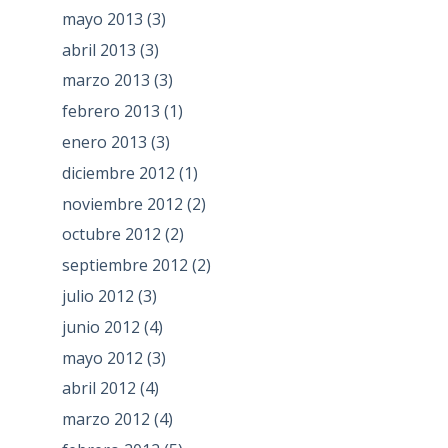
mayo 2013
(3)
abril 2013
(3)
marzo 2013
(3)
febrero 2013
(1)
enero 2013
(3)
diciembre 2012
(1)
noviembre 2012
(2)
octubre 2012
(2)
septiembre 2012
(2)
julio 2012
(3)
junio 2012
(4)
mayo 2012
(3)
abril 2012
(4)
marzo 2012
(4)