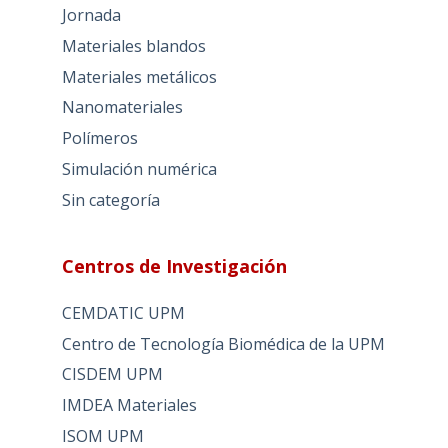
Jornada
Materiales blandos
Materiales metálicos
Nanomateriales
Polímeros
Simulación numérica
Sin categoría
Centros de Investigación
CEMDATIC UPM
Centro de Tecnología Biomédica de la UPM
CISDEM UPM
IMDEA Materiales
ISOM UPM