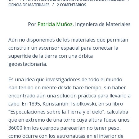
CIENCIA DE MATERIALES
2 COMENTARIOS
Por
Patricia Muñoz
, Ingeniera de Materiales
Aún no disponemos de los materiales que permitan
construir un ascensor espacial para conectar la
superficie de la tierra con una órbita
geoestacionaria.
Es una idea que investigadores de todo el mundo
han tenido en mente desde hace tiempo, sin haber
encontrado aún una solución práctica para llevarlo a
cabo. En 1895, Konstantin Tsiolkovski, en su libro
“Especulaciones sobre la Tierra y el cielo”, calculaba
que en extremo de una torre cuya altura fuese unos
36000 km los cuerpos parecerían no tener peso,
como ocurre con los astronautas en el interior de