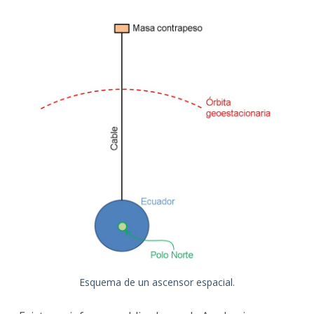
Esquema de un ascensor espacial.