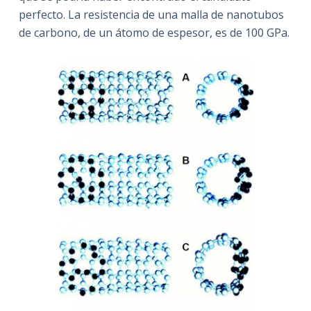
perfecto. La resistencia de una malla de nanotubos
de carbono, de un átomo de espesor, es de 100 GPa.