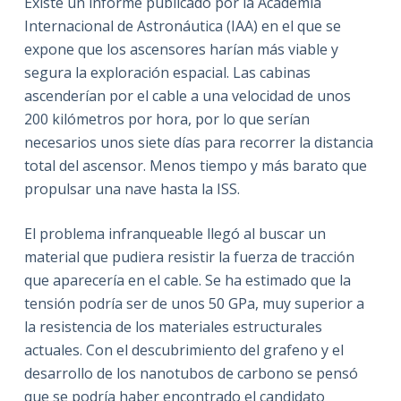
Existe un informe publicado por la Academia
Internacional de Astronáutica (IAA) en el que se
expone que los ascensores harían más viable y
segura la exploración espacial. Las cabinas
ascenderían por el cable a una velocidad de unos
200 kilómetros por hora, por lo que serían
necesarios unos siete días para recorrer la distancia
total del ascensor. Menos tiempo y más barato que
propulsar una nave hasta la ISS.
El problema infranqueable llegó al buscar un
material que pudiera resistir la fuerza de tracción
que aparecería en el cable. Se ha estimado que la
tensión podría ser de unos 50 GPa, muy superior a
la resistencia de los materiales estructurales
actuales. Con el descubrimiento del grafeno y el
desarrollo de los nanotubos de carbono se pensó
que se podría haber encontrado el candidato