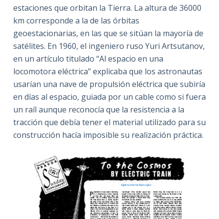
estaciones que orbitan la Tierra. La altura de 36000
km corresponde a la de las órbitas
geoestacionarias, en las que se sitúan la mayoría de
satélites. En 1960, el ingeniero ruso Yuri Artsutanov,
en un artículo titulado “Al espacio en una
locomotora eléctrica” explicaba que los astronautas
usarían una nave de propulsión eléctrica que subiría
en días al espacio, guiada por un cable como si fuera
un raíl aunque reconocía que la resistencia a la
tracción que debía tener el material utilizado para su
construcción hacía imposible su realización práctica.