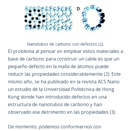
Nanotubos de carbono con defectos (2).
El problema al pensar en emplear estos materiales a
base de carbono para construir un cable es que un
pequeño defecto en la malla de átomos puede
reducir las propiedades considerablemente (2). Este
mismo año, se ha publicado en la revista ACS Nano
un estudio de la Universidad Politécnica de Hong
Kong donde han introducido defectos en una
estructura de nanotubos de carbono y han
observado ese detrimento en las propiedades (3).
De momento, podemos conformarnos con