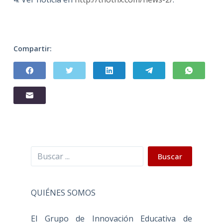
Compartir:
Buscar
Buscar
QUIÉNES SOMOS
El Grupo de Innovación Educativa de