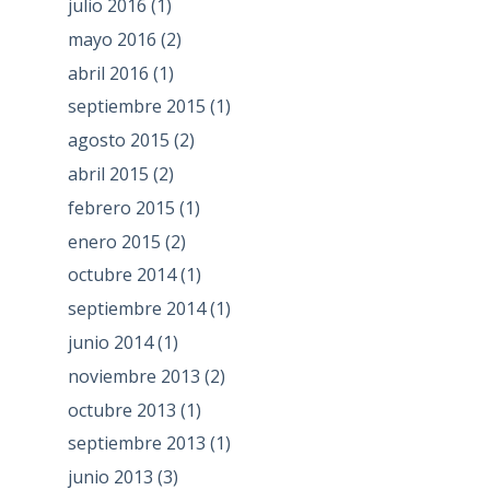
julio 2016
(1)
mayo 2016
(2)
abril 2016
(1)
septiembre 2015
(1)
agosto 2015
(2)
abril 2015
(2)
febrero 2015
(1)
enero 2015
(2)
octubre 2014
(1)
septiembre 2014
(1)
junio 2014
(1)
noviembre 2013
(2)
octubre 2013
(1)
septiembre 2013
(1)
junio 2013
(3)