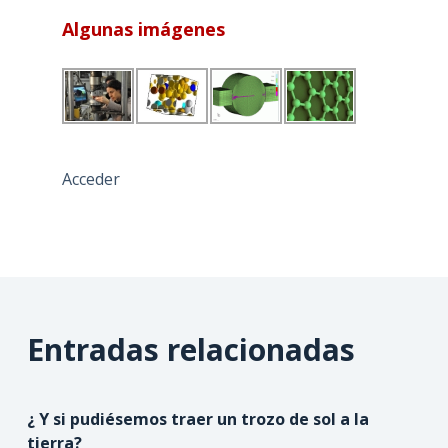
Algunas imágenes
Acceder
Entradas relacionadas
¿ Y si pudiésemos traer un trozo de sol a la
tierra?