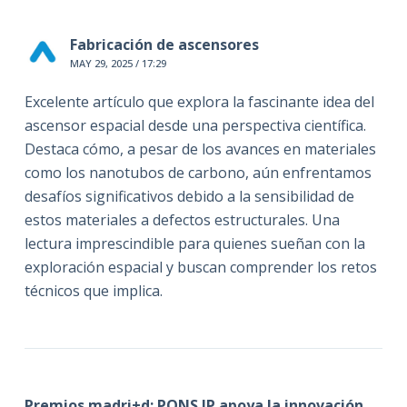
Fabricación de ascensores
MAY 29, 2025 / 17:29
Excelente artículo que explora la fascinante idea del
ascensor espacial desde una perspectiva científica.
Destaca cómo, a pesar de los avances en materiales
como los nanotubos de carbono, aún enfrentamos
desafíos significativos debido a la sensibilidad de
estos materiales a defectos estructurales. Una
lectura imprescindible para quienes sueñan con la
exploración espacial y buscan comprender los retos
técnicos que implica.
Premios madri+d: PONS IP apoya la innovación