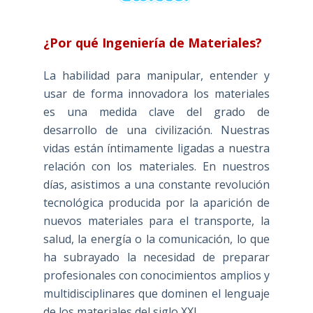
¿Por qué Ingeniería de Materiales?
La habilidad para manipular, entender y
usar de forma innovadora los materiales
es una medida clave del grado de
desarrollo de una civilización. Nuestras
vidas están íntimamente ligadas a nuestra
relación con los materiales. En nuestros
días, asistimos a una constante revolución
tecnológica producida por la aparición de
nuevos materiales para el transporte, la
salud, la energía o la comunicación, lo que
ha subrayado la necesidad de preparar
profesionales con conocimientos amplios y
multidisciplinares que dominen el lenguaje
de los materiales del siglo XXI.