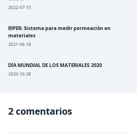
2022-07-15
RIPER: Sistema para medir permeación en
materiales
2021-06-18
DÍA MUNDIAL DE LOS MATERIALES 2020
2020-10-28
2 comentarios