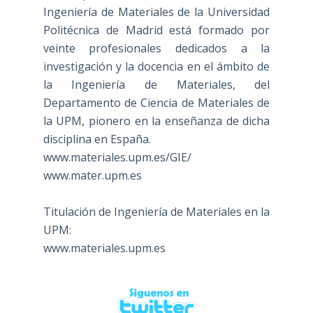
Ingeniería de Materiales de la Universidad
Politécnica de Madrid está formado por
veinte profesionales dedicados a la
investigación y la docencia en el ámbito de
la Ingeniería de Materiales, del
Departamento de Ciencia de Materiales de
la UPM, pionero en la enseñanza de dicha
disciplina en España.
www.materiales.upm.es/GIE/
www.mater.upm.es
Titulación de Ingeniería de Materiales en la
UPM:
www.materiales.upm.es