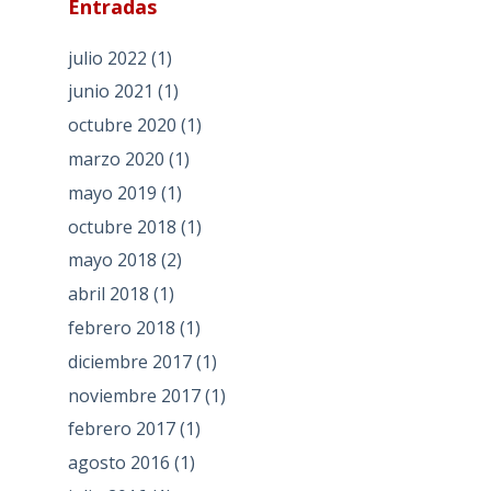
Entradas
julio 2022
(1)
junio 2021
(1)
octubre 2020
(1)
marzo 2020
(1)
mayo 2019
(1)
octubre 2018
(1)
mayo 2018
(2)
abril 2018
(1)
febrero 2018
(1)
diciembre 2017
(1)
noviembre 2017
(1)
febrero 2017
(1)
agosto 2016
(1)