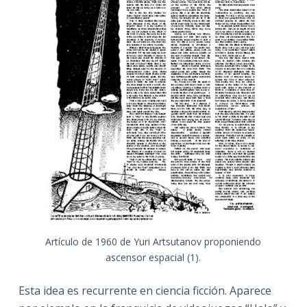
Artículo de 1960 de Yuri Artsutanov proponiendo
ascensor espacial (1).
Esta idea es recurrente en ciencia ficción. Aparece