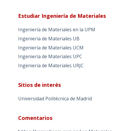
Estudiar Ingeniería de Materiales
Ingeniería de Materiales en la UPM
Ingeniería de Materiales UB
Ingeniería de Materiales UCM
Ingeniería de Materiales UPC
Ingeniería de Materiales URJC
Sitios de interés
Universidad Politécnica de Madrid
Comentarios