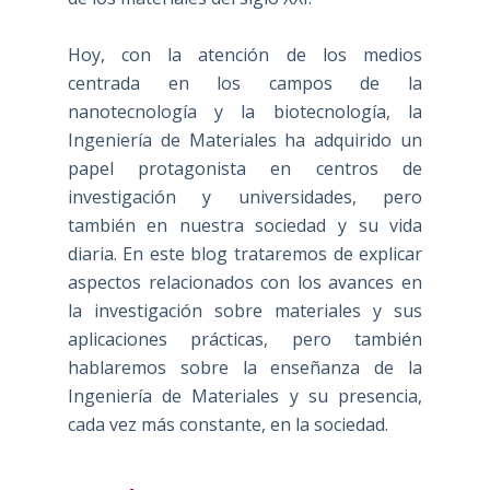
Hoy, con la atención de los medios
centrada en los campos de la
nanotecnología y la biotecnología, la
Ingeniería de Materiales ha adquirido un
papel protagonista en centros de
investigación y universidades, pero
también en nuestra sociedad y su vida
diaria. En este blog trataremos de explicar
aspectos relacionados con los avances en
la investigación sobre materiales y sus
aplicaciones prácticas, pero también
hablaremos sobre la enseñanza de la
Ingeniería de Materiales y su presencia,
cada vez más constante, en la sociedad.