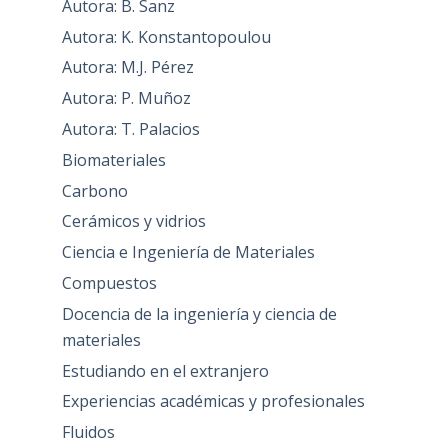
Autora: B. Sanz
Autora: K. Konstantopoulou
Autora: M.J. Pérez
Autora: P. Muñoz
Autora: T. Palacios
Biomateriales
Carbono
Cerámicos y vidrios
Ciencia e Ingeniería de Materiales
Compuestos
Docencia de la ingeniería y ciencia de
materiales
Estudiando en el extranjero
Experiencias académicas y profesionales
Fluidos