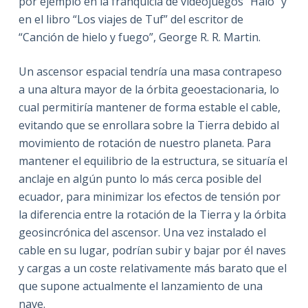
por ejemplo en la franquicia de videojuegos “Halo” y
en el libro “Los viajes de Tuf” del escritor de
“Canción de hielo y fuego”, George R. R. Martin.
Un ascensor espacial tendría una masa contrapeso
a una altura mayor de la órbita geoestacionaria, lo
cual permitiría mantener de forma estable el cable,
evitando que se enrollara sobre la Tierra debido al
movimiento de rotación de nuestro planeta. Para
mantener el equilibrio de la estructura, se situaría el
anclaje en algún punto lo más cerca posible del
ecuador, para minimizar los efectos de tensión por
la diferencia entre la rotación de la Tierra y la órbita
geosincrónica del ascensor. Una vez instalado el
cable en su lugar, podrían subir y bajar por él naves
y cargas a un coste relativamente más barato que el
que supone actualmente el lanzamiento de una
nave.