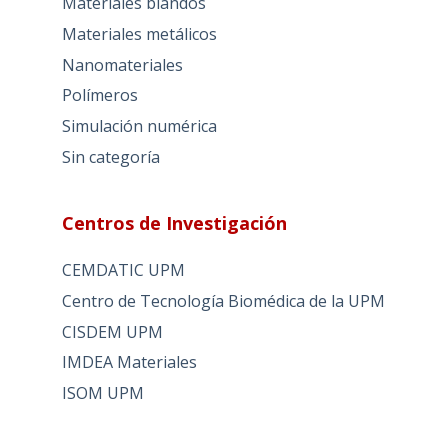
Materiales blandos
Materiales metálicos
Nanomateriales
Polímeros
Simulación numérica
Sin categoría
Centros de Investigación
CEMDATIC UPM
Centro de Tecnología Biomédica de la UPM
CISDEM UPM
IMDEA Materiales
ISOM UPM