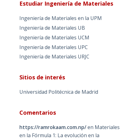
Estudiar Ingeniería de Materiales
Ingeniería de Materiales en la UPM
Ingeniería de Materiales UB
Ingeniería de Materiales UCM
Ingeniería de Materiales UPC
Ingeniería de Materiales URJC
Sitios de interés
Universidad Politécnica de Madrid
Comentarios
https://ramrokaam.com.np/
en
Materiales
en la Fórmula 1: La evolución en la