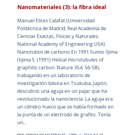
Nanomateriales (3): la fibra ideal
Manuel Elices Calafat (Universidad
Politécnica de Madrid; Real Academia de
Ciencias Exactas, Físicas y Naturales;
National Academy of Engineering USA)
Nanotubos de carbono En 1991 Sumio Iijima
(Iijima S. (1991) Helical microtubules of
graphitic carbon. Nature 354, 56-58),
trabajando en un laboratorio de
investigación básica en Tsukuba, Japón,
descubrió una aguja en un pajar que ha
revolucionado la nanociencia. La aguja era
un cilindro hueco que se había formado en
la punta de un electrodo de grafito. Tenía
un…