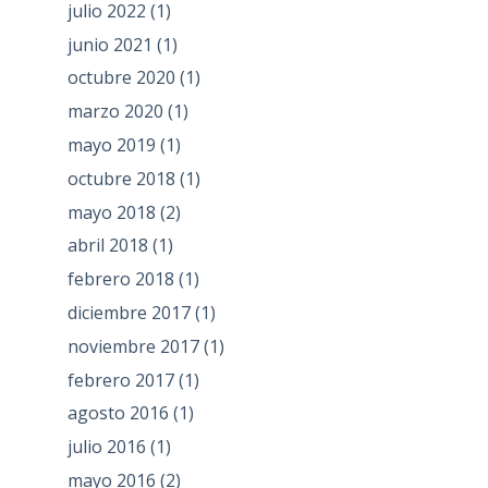
julio 2022
(1)
junio 2021
(1)
octubre 2020
(1)
marzo 2020
(1)
mayo 2019
(1)
octubre 2018
(1)
mayo 2018
(2)
abril 2018
(1)
febrero 2018
(1)
diciembre 2017
(1)
noviembre 2017
(1)
febrero 2017
(1)
agosto 2016
(1)
julio 2016
(1)
mayo 2016
(2)