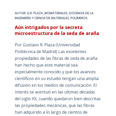
AUTOR: G.R. PLAZA
,
BIOMATERIALES
,
DOCENCIA DE LA
INGENIERÍA Y CIENCIA DE MATERIALES
,
POLÍMEROS
Aún intrigados por la secreta
microestructura de la seda de araña
Por Gustavo R. Plaza (Universidad
Politécnica de Madrid) Las excelentes
propiedades de las fibras de seda de araña
han hecho que este material sea
especialmente conocido y que los avances
científicos en su estudio tengan una amplia
difusión en los medios de comunicación. El
interés se acentuó en las últimas décadas
del siglo XX, cuando quedaron bien descritas
las propiedades mecánicas, que las fibras
han adquirido a lo largo de cientos de