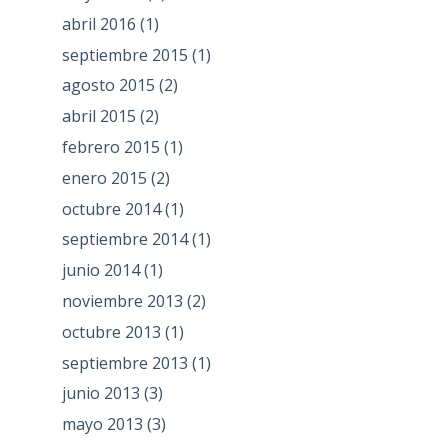
abril 2016
(1)
septiembre 2015
(1)
agosto 2015
(2)
abril 2015
(2)
febrero 2015
(1)
enero 2015
(2)
octubre 2014
(1)
septiembre 2014
(1)
junio 2014
(1)
noviembre 2013
(2)
octubre 2013
(1)
septiembre 2013
(1)
junio 2013
(3)
mayo 2013
(3)