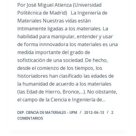
Por José Miguel Atienza (Universidad
Politécnica de Madrid) La Ingeniería de
Materiales Nuestras vidas están
íntimamente ligadas a los materiales. La
habilidad para manipular, entender y usar
de forma innnovadora los materiales es una
medida importante del grado de
sofisticación de una sociedad. De hecho,
desde el comienzo de los tiempos, los
historiadores han clasificado las edades de
la humanidad de acuerdo a los materiales
(las Edad de Hierro, Bronce,…). No obstante,
el campo de la Ciencia e Ingeniería de…
DEP. CIENCIA DE MATERIALES - UPM
2012-06-13
2
COMENTARIOS