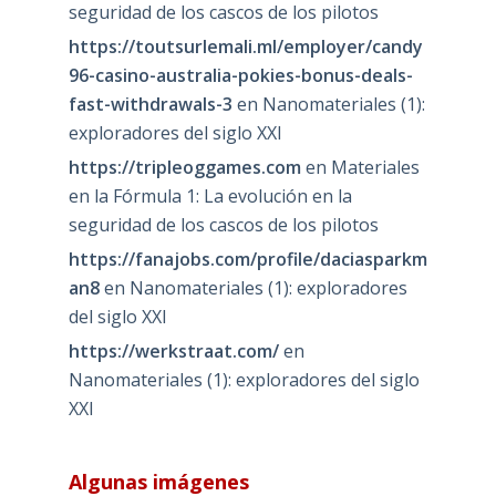
seguridad de los cascos de los pilotos
https://toutsurlemali.ml/employer/candy
96-casino-australia-pokies-bonus-deals-
fast-withdrawals-3
en
Nanomateriales (1):
exploradores del siglo XXI
https://tripleoggames.com
en
Materiales
en la Fórmula 1: La evolución en la
seguridad de los cascos de los pilotos
https://fanajobs.com/profile/daciasparkm
an8
en
Nanomateriales (1): exploradores
del siglo XXI
https://werkstraat.com/
en
Nanomateriales (1): exploradores del siglo
XXI
Algunas imágenes