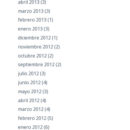
abril 2013
(3)
marzo 2013
(3)
febrero 2013
(1)
enero 2013
(3)
diciembre 2012
(1)
noviembre 2012
(2)
octubre 2012
(2)
septiembre 2012
(2)
julio 2012
(3)
junio 2012
(4)
mayo 2012
(3)
abril 2012
(4)
marzo 2012
(4)
febrero 2012
(5)
enero 2012
(6)