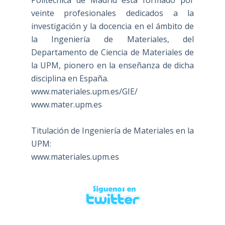
veinte profesionales dedicados a la
investigación y la docencia en el ámbito de
la Ingeniería de Materiales, del
Departamento de Ciencia de Materiales de
la UPM, pionero en la enseñanza de dicha
disciplina en España.
www.materiales.upm.es/GIE/
www.mater.upm.es
Titulación de Ingeniería de Materiales en la
UPM:
www.materiales.upm.es