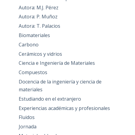
Autora: M.J. Pérez
Autora: P. Muñoz
Autora: T. Palacios
Biomateriales
Carbono
Cerámicos y vidrios
Ciencia e Ingeniería de Materiales
Compuestos
Docencia de la ingeniería y ciencia de
materiales
Estudiando en el extranjero
Experiencias académicas y profesionales
Fluidos
Jornada