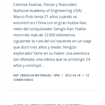
Ciencias Exactas, Físicas y Naturales;
National Academy of Engineering USA)
Marco Polo tenía 21 años cuando se
encontró en China con el gran Kublai Kan,
nieto del conquistador Gengis Kan. Había
recorrido más de 12.000 kilómetros
siguiendo la ruta del sol naciente en un viaje
que duró tres años y medio. Ningún
explorador tiene en su haber una aventura
tan dilatada; una odisea que se prolongó 24
años y concluyó…
DEP. CIENCIA DE MATERIALES - UPM
2012-04-18
12
COMENTARIOS