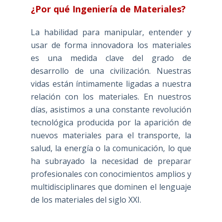
¿Por qué Ingeniería de Materiales?
La habilidad para manipular, entender y
usar de forma innovadora los materiales
es una medida clave del grado de
desarrollo de una civilización. Nuestras
vidas están íntimamente ligadas a nuestra
relación con los materiales. En nuestros
días, asistimos a una constante revolución
tecnológica producida por la aparición de
nuevos materiales para el transporte, la
salud, la energía o la comunicación, lo que
ha subrayado la necesidad de preparar
profesionales con conocimientos amplios y
multidisciplinares que dominen el lenguaje
de los materiales del siglo XXI.