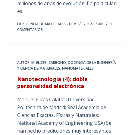
millones de años de evolución. En particular,
es…
DEP. CIENCIA DE MATERIALES - UPM
2012-05-08
9
COMENTARIOS
AUTOR: M. ELICES
,
CARBONO
,
DOCENCIA DE LA INGENIERÍA
Y CIENCIA DE MATERIALES
,
NANOMATERIALES
Nanotecnología (4): doble
personalidad electrónica
Manuel Elices Calafat (Universidad
Politécnica de Madrid; Real Academia de
Ciencias Exactas, Físicas y Naturales;
National Academy of Engineering USA) Se
han hecho predicciones muy interesantes