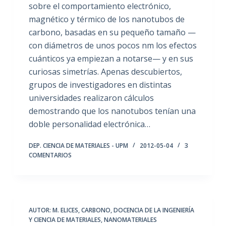
sobre el comportamiento electrónico,
magnético y térmico de los nanotubos de
carbono, basadas en su pequeño tamaño —
con diámetros de unos pocos nm los efectos
cuánticos ya empiezan a notarse— y en sus
curiosas simetrías. Apenas descubiertos,
grupos de investigadores en distintas
universidades realizaron cálculos
demostrando que los nanotubos tenían una
doble personalidad electrónica…
DEP. CIENCIA DE MATERIALES - UPM
2012-05-04
3
COMENTARIOS
AUTOR: M. ELICES
,
CARBONO
,
DOCENCIA DE LA INGENIERÍA
Y CIENCIA DE MATERIALES
,
NANOMATERIALES