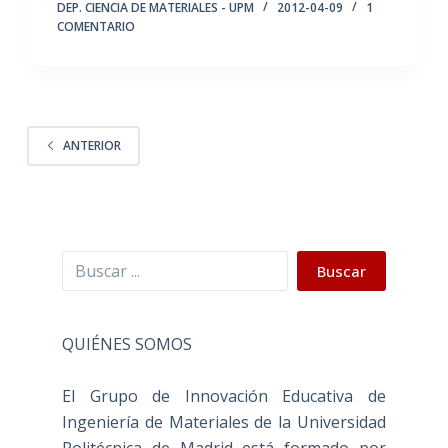
DEP. CIENCIA DE MATERIALES - UPM
2012-04-09
1
COMENTARIO
ANTERIOR
Buscar
Buscar
QUIÉNES SOMOS
El Grupo de Innovación Educativa de
Ingeniería de Materiales de la Universidad
Politécnica de Madrid está formado por