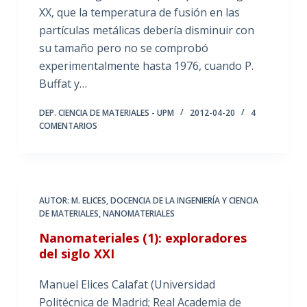
XX, que la temperatura de fusión en las
partículas metálicas debería disminuir con
su tamaño pero no se comprobó
experimentalmente hasta 1976, cuando P.
Buffat y…
DEP. CIENCIA DE MATERIALES - UPM
2012-04-20
4
COMENTARIOS
AUTOR: M. ELICES
,
DOCENCIA DE LA INGENIERÍA Y CIENCIA
DE MATERIALES
,
NANOMATERIALES
Nanomateriales (1): exploradores
del siglo XXI
Manuel Elices Calafat (Universidad
Politécnica de Madrid; Real Academia de