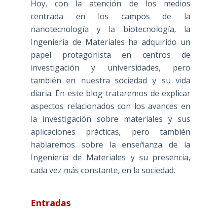
Hoy, con la atención de los medios
centrada en los campos de la
nanotecnología y la biotecnología, la
Ingeniería de Materiales ha adquirido un
papel protagonista en centros de
investigación y universidades, pero
también en nuestra sociedad y su vida
diaria. En este blog trataremos de explicar
aspectos relacionados con los avances en
la investigación sobre materiales y sus
aplicaciones prácticas, pero también
hablaremos sobre la enseñanza de la
Ingeniería de Materiales y su presencia,
cada vez más constante, en la sociedad.
Entradas