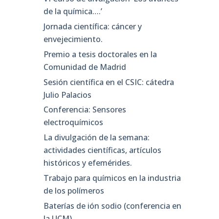
de la química….’
Jornada científica: cáncer y
envejecimiento.
Premio a tesis doctorales en la
Comunidad de Madrid
Sesión científica en el CSIC: cátedra
Julio Palacios
Conferencia: Sensores
electroquímicos
La divulgación de la semana:
actividades científicas, artículos
históricos y efemérides.
Trabajo para químicos en la industria
de los polímeros
Baterías de ión sodio (conferencia en
la UCM)