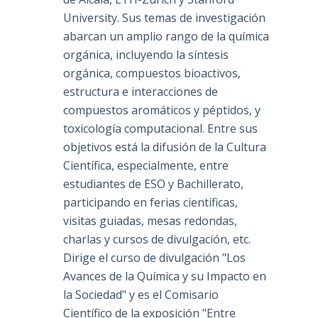
University. Sus temas de investigación
abarcan un amplio rango de la química
orgánica, incluyendo la síntesis
orgánica, compuestos bioactivos,
estructura e interacciones de
compuestos aromáticos y péptidos, y
l
toxicología computacional. Entre sus
objetivos está la difusión de la Cultura
Científica, especialmente, entre
estudiantes de ESO y Bachillerato,
,
participando en ferias científicas,
visitas guiadas, mesas redondas,
charlas y cursos de divulgación, etc.
Dirige el curso de divulgación "Los
Avances de la Química y su Impacto en
la Sociedad" y es el Comisario
Científico de la exposición "Entre