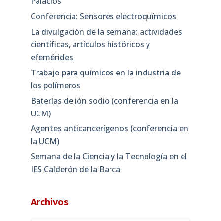
Palacios
Conferencia: Sensores electroquímicos
La divulgación de la semana: actividades
científicas, artículos históricos y
efemérides.
Trabajo para químicos en la industria de
los polímeros
Baterías de ión sodio (conferencia en la
UCM)
Agentes anticancerígenos (conferencia en
la UCM)
Semana de la Ciencia y la Tecnología en el
IES Calderón de la Barca
Archivos