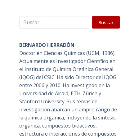
Buscar
Buscar
BERNARDO HERRADÓN
Doctor en Ciencias Químicas (UCM, 1986).
Actualmente es Investigador Científico en
el Instituto de Química Orgánica General
(IQOG) del CSIC. Ha sido Director del IQOG
entre 2006 y 2010. Ha investigado en la
Universidad de Alcalá, ETH-Zürich y
Stanford University. Sus temas de
investigación abarcan un amplio rango de
la química orgánica, incluyendo la síntesis
orgánica, compuestos bioactivos,
estructura e interacciones de compuestos