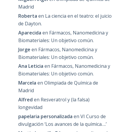
Madrid
Roberta
en
La ciencia en el teatro: el juicio
de Dayton.
Aparecida
en
Fármacos, Nanomedicina y
Biomateriales: Un objetivo común.
Jorge
en
Fármacos, Nanomedicina y
Biomateriales: Un objetivo común.
Ana Leticia
en
Fármacos, Nanomedicina y
Biomateriales: Un objetivo común.
Marcela
en
Olimpiada de Química de
Madrid
Alfred
en
Resveratrol y (la falsa)
longevidad
papelaria personalizada
en
VI Curso de
divulgación ‘Los avances de la química….’