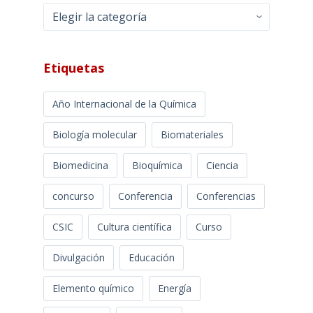
Categorías
Etiquetas
Año Internacional de la Química
Biología molecular
Biomateriales
Biomedicina
Bioquímica
Ciencia
concurso
Conferencia
Conferencias
CSIC
Cultura científica
Curso
Divulgación
Educación
Elemento químico
Energía