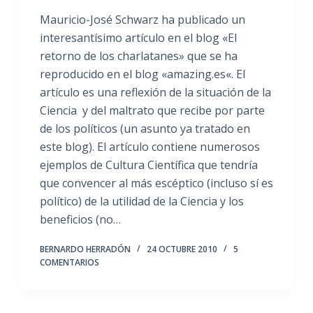
Mauricio-José Schwarz ha publicado un
interesantísimo artículo en el blog «El
retorno de los charlatanes» que se ha
reproducido en el blog «amazing.es«. El
artículo es una reflexión de la situación de la
Ciencia y del maltrato que recibe por parte
de los políticos (un asunto ya tratado en
este blog). El artículo contiene numerosos
ejemplos de Cultura Científica que tendría
que convencer al más escéptico (incluso sí es
político) de la utilidad de la Ciencia y los
beneficios (no…
BERNARDO HERRADÓN
24 OCTUBRE 2010
5
COMENTARIOS