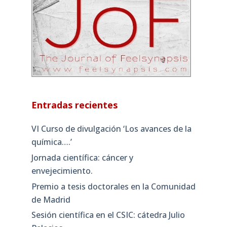
Entradas recientes
VI Curso de divulgación ‘Los avances de la
química….’
Jornada científica: cáncer y
envejecimiento.
Premio a tesis doctorales en la Comunidad
de Madrid
Sesión científica en el CSIC: cátedra Julio