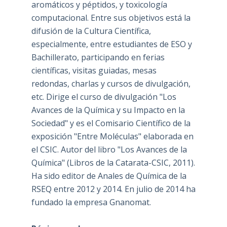
aromáticos y péptidos, y toxicología
computacional. Entre sus objetivos está la
difusión de la Cultura Científica,
especialmente, entre estudiantes de ESO y
Bachillerato, participando en ferias
científicas, visitas guiadas, mesas
redondas, charlas y cursos de divulgación,
etc. Dirige el curso de divulgación "Los
Avances de la Química y su Impacto en la
Sociedad" y es el Comisario Científico de la
exposición "Entre Moléculas" elaborada en
el CSIC. Autor del libro "Los Avances de la
Química" (Libros de la Catarata-CSIC, 2011).
Ha sido editor de Anales de Química de la
RSEQ entre 2012 y 2014. En julio de 2014 ha
fundado la empresa Gnanomat.