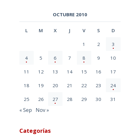
OCTUBRE 2010
L
M
X
J
V
S
D
1
2
3
4
5
6
7
8
9
10
11
12
13
14
15
16
17
18
19
20
21
22
23
24
25
26
27
28
29
30
31
« Sep
Nov »
Categorías