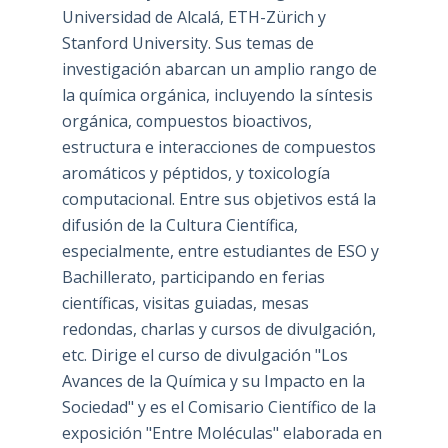
Universidad de Alcalá, ETH-Zürich y
Stanford University. Sus temas de
investigación abarcan un amplio rango de
la química orgánica, incluyendo la síntesis
orgánica, compuestos bioactivos,
estructura e interacciones de compuestos
aromáticos y péptidos, y toxicología
computacional. Entre sus objetivos está la
difusión de la Cultura Científica,
especialmente, entre estudiantes de ESO y
Bachillerato, participando en ferias
científicas, visitas guiadas, mesas
redondas, charlas y cursos de divulgación,
etc. Dirige el curso de divulgación "Los
Avances de la Química y su Impacto en la
Sociedad" y es el Comisario Científico de la
exposición "Entre Moléculas" elaborada en