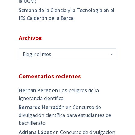
la UCM)
Semana de la Ciencia y la Tecnología en el
IES Calderón de la Barca
Archivos
Archivos
Comentarios recientes
Hernan Perez
en
Los peligros de la
ignorancia científica
Bernardo Herradón
en
Concurso de
divulgación científica para estudiantes de
bachillerato
Adriana López
en
Concurso de divulgación