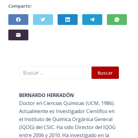
Compartir:
Buscar
Buscar
BERNARDO HERRADÓN
Doctor en Ciencias Químicas (UCM, 1986).
Actualmente es Investigador Científico en
el Instituto de Química Orgánica General
(IQOG) del CSIC. Ha sido Director del IQOG
entre 2006 y 2010. Ha investigado en la