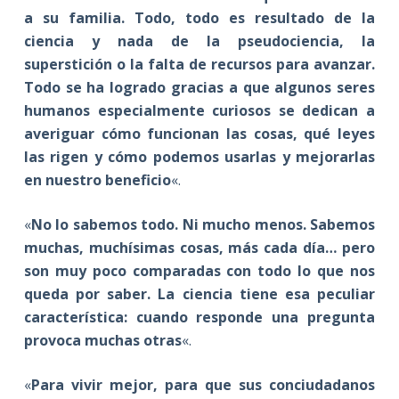
a su familia. Todo, todo es resultado de la
ciencia y nada de la pseudociencia, la
superstición o la falta de recursos para avanzar.
Todo se ha logrado gracias a que algunos seres
humanos especialmente curiosos se dedican a
averiguar cómo funcionan las cosas, qué leyes
las rigen y cómo podemos usarlas y mejorarlas
en nuestro beneficio
«.
«
No lo sabemos todo. Ni mucho menos. Sabemos
muchas, muchísimas cosas, más cada día… pero
son muy poco comparadas con todo lo que nos
queda por saber. La ciencia tiene esa peculiar
característica: cuando responde una pregunta
provoca muchas otras
«.
«
Para vivir mejor, para que sus conciudadanos