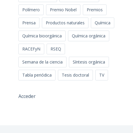
Polímero
Premio Nobel
Premios
Prensa
Productos naturales
Química
Química bioorgánica
Química orgánica
RACEFyN
RSEQ
Semana de la ciencia
Síntesis orgánica
Tabla periódica
Tesis doctoral
TV
Acceder