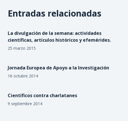
Entradas relacionadas
La divulgación de la semana: actividades
científicas, artículos históricos y efemérides.
25 marzo 2015
Jornada Europea de Apoyo a la Investigación
16 octubre 2014
Científicos contra charlatanes
9 septiembre 2014