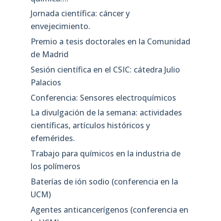
Jornada científica: cáncer y
envejecimiento.
Premio a tesis doctorales en la Comunidad
de Madrid
Sesión científica en el CSIC: cátedra Julio
Palacios
Conferencia: Sensores electroquímicos
La divulgación de la semana: actividades
científicas, artículos históricos y
efemérides.
Trabajo para químicos en la industria de
los polímeros
Baterías de ión sodio (conferencia en la
UCM)
Agentes anticancerígenos (conferencia en