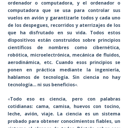
ordenador o computadora, y el ordenador o
computadora que se usa para controlar sus
vuelos en avión y garantizarle todos y cada uno
de los despegues, recorridos y aterrizajes de los
que ha disfrutado en su vida. Todos estos
dispositivos están construidos sobre principios
científicos de nombres como cibernética,
robótica, microelectrónica, mecánica de fluidos,
aerodinámica, etc. Cuando esos principios se
ponen en práctica mediante la ingeniería,
hablamos de tecnología. Sin ciencia no hay
tecnología… ni sus beneficios
«.
«
Todo eso es ciencia, pero con palabras
cotidianas: cama, camisa, huevos con tocino,
leche, avión, viaje. La ciencia es un sistema
probado para obtener conocimientos fiables, un