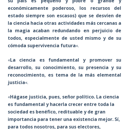
su país es pequeño y pobre o grande y
económicamente poderoso, los recursos del
estado siempre son escasos) que se desvíen de
la ciencia hacia otras actividades más cercanas a
la magia acaban redundando en perjuicio de
todos, especialmente de usted mismo y de su
cómoda supervivencia futura
«.
«
La ciencia es fundamental y promover su
desarrollo, su conocimiento, su presencia y su
reconocimiento, es tema de la más elemental
justicia
«.
«
Hágase justicia, pues, señor político. La ciencia
es fundamental y hacerla crecer entre toda la
sociedad es benéfico, redituable y de gran
importancia para tener una existencia mejor. Sí,
para todos nosotros, para sus electores,