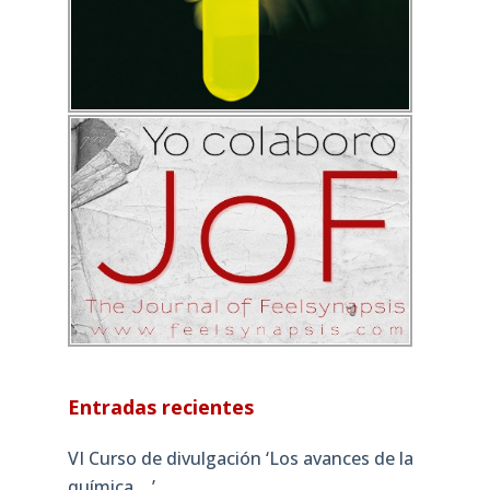
Entradas recientes
VI Curso de divulgación ‘Los avances de la
química….’