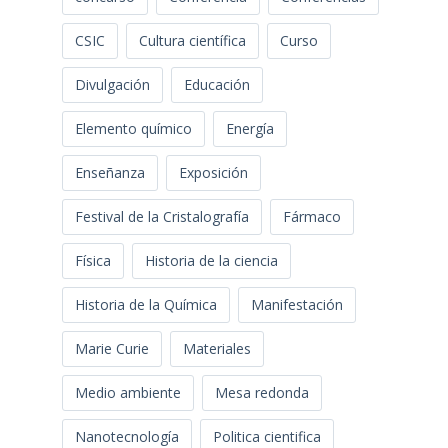
CSIC
Cultura científica
Curso
Divulgación
Educación
Elemento químico
Energía
Enseñanza
Exposición
Festival de la Cristalografía
Fármaco
Física
Historia de la ciencia
Historia de la Química
Manifestación
Marie Curie
Materiales
Medio ambiente
Mesa redonda
Nanotecnología
Politica cientifica