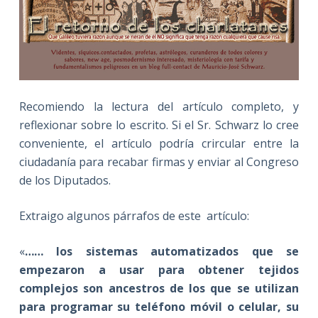
Recomiendo la lectura del artículo completo, y
reflexionar sobre lo escrito. Si el Sr. Schwarz lo cree
conveniente, el artículo podría crircular entre la
ciudadanía para recabar firmas y enviar al Congreso
de los Diputados.
Extraigo algunos párrafos de este artículo:
«
…… los sistemas automatizados que se
empezaron a usar para obtener tejidos
complejos son ancestros de los que se utilizan
para programar su teléfono móvil o celular, su