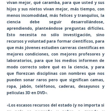
vivan mejor, qué caramba, para que
usted y sus
hijos y sus nietos
vivan mejor, más tiempo, con
menos incomodidad, más felices y tranquilos, la
ciencia debe seguir desarrollándose,
aprendiendo, planteándose preguntas difíciles.
Esto necesita no sólo investigación, sino
recursos y voluntad para formar científicos, para
que más jóvenes estudien carreras científicas en
mejores condiciones, con mejores profesores y
laboratorios, para que los medios informen de
modo correcto sobre qué es la ciencia, y para
que florezcan disciplinas con nombres que nos
pueden sonar raros pero que significan camas,
ropa, jabón, teléfonos, caderas, desayunos y
películas 3D en DVD
«.
«
Los escasos recursos del estado (y no importa si