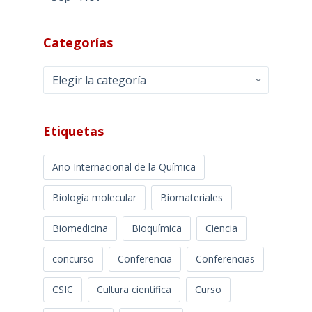
Categorías
Categorías
Etiquetas
Año Internacional de la Química
Biología molecular
Biomateriales
Biomedicina
Bioquímica
Ciencia
concurso
Conferencia
Conferencias
CSIC
Cultura científica
Curso