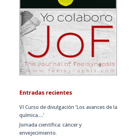
Entradas recientes
VI Curso de divulgación ‘Los avances de la
química….’
Jornada científica: cáncer y
envejecimiento.