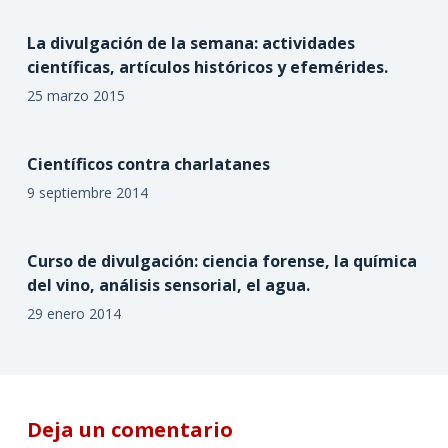
La divulgación de la semana: actividades
científicas, artículos históricos y efemérides.
25 marzo 2015
Científicos contra charlatanes
9 septiembre 2014
Curso de divulgación: ciencia forense, la química
del vino, análisis sensorial, el agua.
29 enero 2014
Deja un comentario