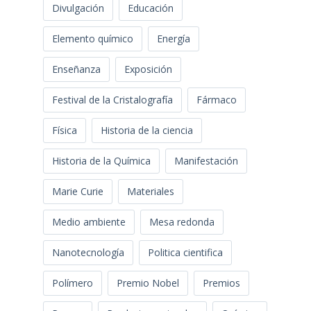
Divulgación
Educación
Elemento químico
Energía
Enseñanza
Exposición
Festival de la Cristalografía
Fármaco
Física
Historia de la ciencia
Historia de la Química
Manifestación
Marie Curie
Materiales
Medio ambiente
Mesa redonda
Nanotecnología
Politica cientifica
Polímero
Premio Nobel
Premios