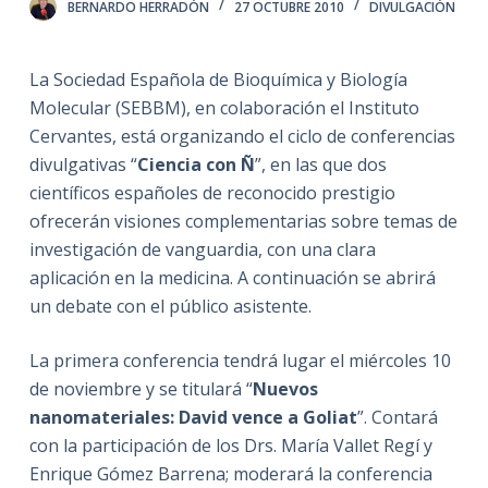
BERNARDO HERRADÓN
27 OCTUBRE 2010
DIVULGACIÓN
La Sociedad Española de Bioquímica y Biología
Molecular (SEBBM), en colaboración el Instituto
Cervantes, está organizando el ciclo de conferencias
divulgativas “
Ciencia con Ñ
”, en las que dos
científicos españoles de reconocido prestigio
ofrecerán visiones complementarias sobre temas de
investigación de vanguardia, con una clara
aplicación en la medicina. A continuación se abrirá
un debate con el público asistente.
La primera conferencia tendrá lugar el miércoles 10
de noviembre y se titulará “
Nuevos
nanomateriales: David vence a Goliat
”. Contará
con la participación de los Drs. María Vallet Regí y
Enrique Gómez Barrena; moderará la conferencia