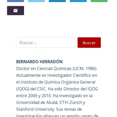
Buscar
Buscar
BERNARDO HERRADÓN
Doctor en Ciencias Químicas (UCM, 1986).
Actualmente es Investigador Científico en
el Instituto de Química Orgánica General
(IQOG) del CSIC. Ha sido Director del IQOG
entre 2006 y 2010. Ha investigado en la
Universidad de Alcalá, ETH-Zürich y
Stanford University. Sus temas de
investigación abarcan un amplio rango de