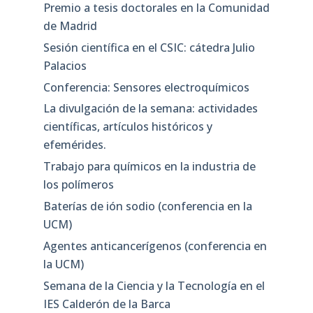
Premio a tesis doctorales en la Comunidad
de Madrid
Sesión científica en el CSIC: cátedra Julio
Palacios
Conferencia: Sensores electroquímicos
La divulgación de la semana: actividades
científicas, artículos históricos y
efemérides.
Trabajo para químicos en la industria de
los polímeros
Baterías de ión sodio (conferencia en la
UCM)
Agentes anticancerígenos (conferencia en
la UCM)
Semana de la Ciencia y la Tecnología en el
IES Calderón de la Barca