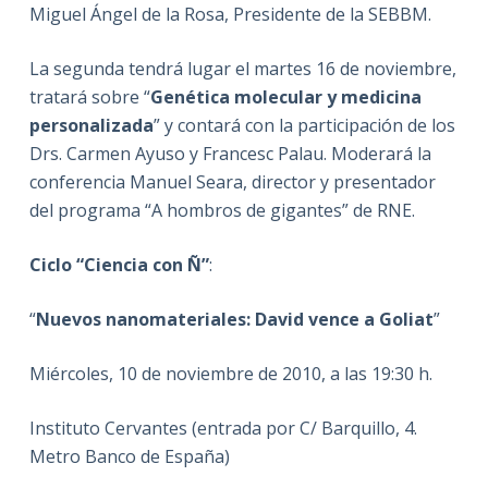
Miguel Ángel de la Rosa, Presidente de la SEBBM.
La segunda tendrá lugar el martes 16 de noviembre,
tratará sobre “
Genética molecular y medicina
personalizada
” y contará con la participación de los
Drs. Carmen Ayuso y Francesc Palau. Moderará la
conferencia Manuel Seara, director y presentador
del programa “A hombros de gigantes” de RNE.
Ciclo “Ciencia con Ñ”
:
“
Nuevos nanomateriales: David vence a Goliat
”
Miércoles, 10 de noviembre de 2010, a las 19:30 h.
Instituto Cervantes (entrada por C/ Barquillo, 4.
Metro Banco de España)