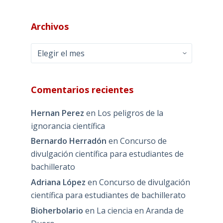
Archivos
Archivos
Comentarios recientes
Hernan Perez
en
Los peligros de la
ignorancia científica
Bernardo Herradón
en
Concurso de
divulgación científica para estudiantes de
bachillerato
Adriana López
en
Concurso de divulgación
científica para estudiantes de bachillerato
Bioherbolario
en
La ciencia en Aranda de