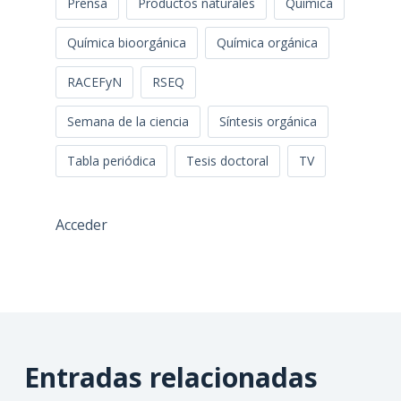
Prensa
Productos naturales
Química
Química bioorgánica
Química orgánica
RACEFyN
RSEQ
Semana de la ciencia
Síntesis orgánica
Tabla periódica
Tesis doctoral
TV
Acceder
Entradas relacionadas