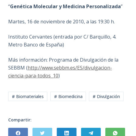
“
Genética Molecular y Medicina Personalizada
”
Martes, 16 de noviembre de 2010, a las 19:30 h.
Instituto Cervantes (entrada por C/ Barquillo, 4.
Metro Banco de España)
Más información: Programa de Divulgación de la
SEBBM (
http://www.sebbm.es/ES/divulgacion-
ciencia-para-todos_10
)
# Biomateriales
# Biomedicina
# Divulgación
Compartir: