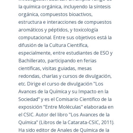
la química orgánica, incluyendo la síntesis
orgánica, compuestos bioactivos,
estructura e interacciones de compuestos
aromáticos y péptidos, y toxicología
computacional. Entre sus objetivos está la
difusión de la Cultura Científica,
especialmente, entre estudiantes de ESO y
Bachillerato, participando en ferias
científicas, visitas guiadas, mesas
redondas, charlas y cursos de divulgación,
etc. Dirige el curso de divulgación "Los
Avances de la Química y su Impacto en la
Sociedad" y es el Comisario Científico de la
exposición "Entre Moléculas" elaborada en
el CSIC. Autor del libro "Los Avances de la
Química" (Libros de la Catarata-CSIC, 2011).
Ha sido editor de Anales de Química de la