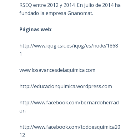
RSEQ entre 2012 y 2014. En julio de 2014 ha
fundado la empresa Gnanomat.
Páginas web
:
http://www.iqog.csic.es/iqog/es/node/1868
1
www.losavancesdelaquimica.com
http://educacionquimica.wordpress.com
http://www.facebook.com/bernardoherrad
on
http://www.facebook.com/todoesquimica20
12