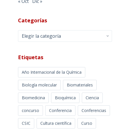
« Oct
Dic »
Categorías
Categorías
Etiquetas
Año Internacional de la Química
Biología molecular
Biomateriales
Biomedicina
Bioquímica
Ciencia
concurso
Conferencia
Conferencias
CSIC
Cultura científica
Curso