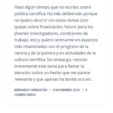
Hace algún tiempo que no escribo sobre
política científica. Ha sido deliberado porque
no quiero aburrir con estos temas (con
quejas sobre financiación, futuro para los
jóvenes investigadores, condiciones de
trabajo, etc) y quiero centrarme en aspectos
más relacionados con el progreso de la
ciencia y de la química y en actividades de la
cultura científica. Sin embargo, retomo
brevemente este tema para llamar la
atención sobre un hecho que me parece
relevante y que apenas ha tenido eco en…
BERNARDO HERRADÓN
8 NOVIEMBRE 2010
6
COMENTARIOS