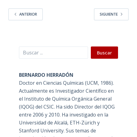
ANTERIOR
SIGUIENTE
Buscar
Buscar
BERNARDO HERRADÓN
Doctor en Ciencias Químicas (UCM, 1986).
Actualmente es Investigador Científico en
el Instituto de Química Orgánica General
(IQOG) del CSIC. Ha sido Director del IQOG
entre 2006 y 2010. Ha investigado en la
Universidad de Alcalá, ETH-Zürich y
Stanford University. Sus temas de