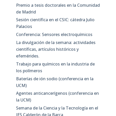
Premio a tesis doctorales en la Comunidad
de Madrid
Sesión científica en el CSIC: cátedra Julio
Palacios
Conferencia: Sensores electroquímicos
La divulgación de la semana: actividades
científicas, artículos históricos y
efemérides.
Trabajo para químicos en la industria de
los polímeros
Baterías de ión sodio (conferencia en la
UCM)
Agentes anticancerígenos (conferencia en
la UCM)
Semana de la Ciencia y la Tecnología en el
IES Calderón de la Barca