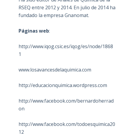
RSEQ entre 2012 y 2014. En julio de 2014 ha
fundado la empresa Gnanomat.
Páginas web
:
http://www.iqog.csic.es/iqog/es/node/1868
1
www.losavancesdelaquimica.com
http://educacionquimica.wordpress.com
http://www.facebook.com/bernardoherrad
on
http://www.facebook.com/todoesquimica20
12