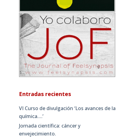
Entradas recientes
VI Curso de divulgación ‘Los avances de la
química….’
Jornada científica: cáncer y
envejecimiento.