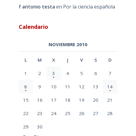
f antonio testa
en
Por la ciencia española
Calendario
NOVIEMBRE 2010
L
M
X
J
V
S
D
1
2
3
4
5
6
7
8
9
10
11
12
13
14
15
16
17
18
19
20
21
22
23
24
25
26
27
28
29
30