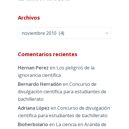
Archivos
Archivos
Comentarios recientes
Hernan Perez
en
Los peligros de la
ignorancia científica
Bernardo Herradón
en
Concurso de
divulgación científica para estudiantes de
bachillerato
Adriana López
en
Concurso de divulgación
científica para estudiantes de bachillerato
Bioherbolario
en
La ciencia en Aranda de