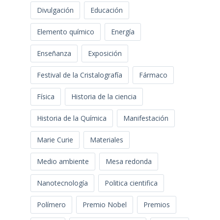
Divulgación
Educación
Elemento químico
Energía
Enseñanza
Exposición
Festival de la Cristalografía
Fármaco
Física
Historia de la ciencia
Historia de la Química
Manifestación
Marie Curie
Materiales
Medio ambiente
Mesa redonda
Nanotecnología
Politica cientifica
Polímero
Premio Nobel
Premios