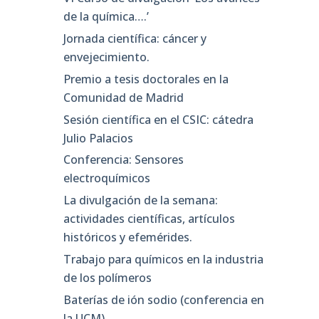
de la química….’
Jornada científica: cáncer y
envejecimiento.
Premio a tesis doctorales en la
Comunidad de Madrid
Sesión científica en el CSIC: cátedra
Julio Palacios
Conferencia: Sensores
electroquímicos
La divulgación de la semana:
actividades científicas, artículos
históricos y efemérides.
Trabajo para químicos en la industria
de los polímeros
Baterías de ión sodio (conferencia en
la UCM)