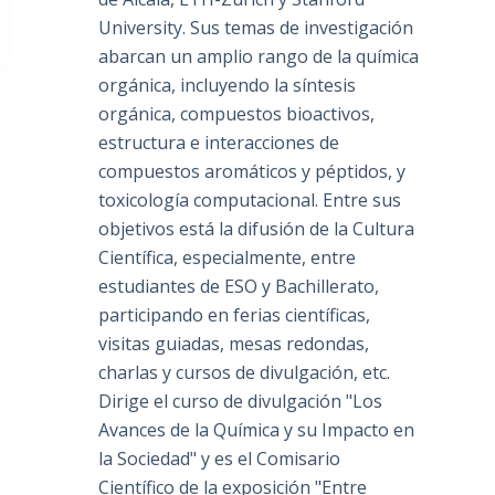
University. Sus temas de investigación
abarcan un amplio rango de la química
orgánica, incluyendo la síntesis
orgánica, compuestos bioactivos,
estructura e interacciones de
compuestos aromáticos y péptidos, y
toxicología computacional. Entre sus
objetivos está la difusión de la Cultura
Científica, especialmente, entre
estudiantes de ESO y Bachillerato,
participando en ferias científicas,
visitas guiadas, mesas redondas,
charlas y cursos de divulgación, etc.
Dirige el curso de divulgación "Los
Avances de la Química y su Impacto en
la Sociedad" y es el Comisario
Científico de la exposición "Entre