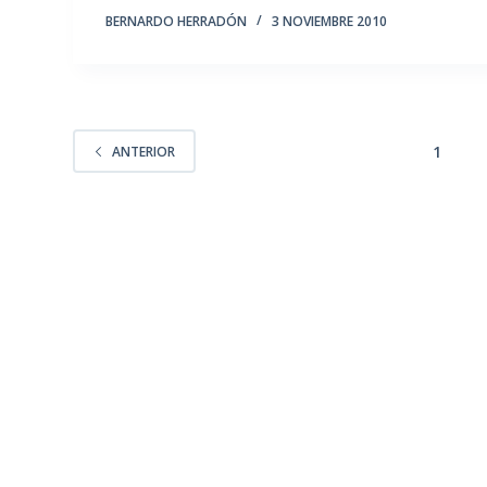
BERNARDO HERRADÓN
3 NOVIEMBRE 2010
1
ANTERIOR