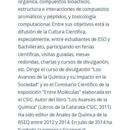
orgánica, compuestos bioactivos,
estructura e interacciones de compuestos
aromáticos y péptidos, y toxicología
computacional. Entre sus objetivos está la
difusión de la Cultura Científica,
especialmente, entre estudiantes de ESO y
Bachillerato, participando en ferias
científicas, visitas guiadas, mesas
redondas, charlas y cursos de divulgación,
etc. Dirige el curso de divulgación "Los
Avances de la Química y su Impacto en la
Sociedad" y es el Comisario Científico de la
exposición "Entre Moléculas" elaborada en
el CSIC. Autor del libro "Los Avances de la
Química" (Libros de la Catarata-CSIC, 2011).
Ha sido editor de Anales de Química de la
RSEQ entre 2012 y 2014. En julio de 2014 ha
fundado la empresa Gnanomat.