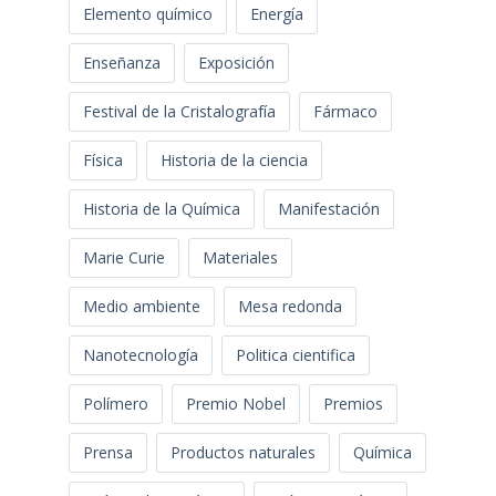
Elemento químico
Energía
Enseñanza
Exposición
Festival de la Cristalografía
Fármaco
Física
Historia de la ciencia
Historia de la Química
Manifestación
Marie Curie
Materiales
Medio ambiente
Mesa redonda
Nanotecnología
Politica cientifica
Polímero
Premio Nobel
Premios
Prensa
Productos naturales
Química