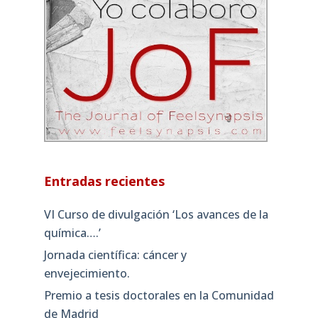
Entradas recientes
VI Curso de divulgación ‘Los avances de la
química….’
Jornada científica: cáncer y
envejecimiento.
Premio a tesis doctorales en la Comunidad
de Madrid