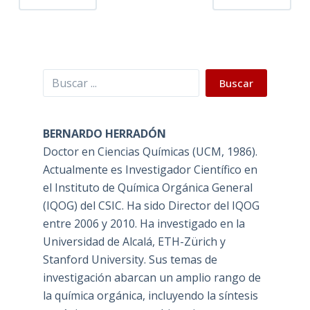
Buscar
Buscar
BERNARDO HERRADÓN
Doctor en Ciencias Químicas (UCM, 1986).
Actualmente es Investigador Científico en
el Instituto de Química Orgánica General
(IQOG) del CSIC. Ha sido Director del IQOG
entre 2006 y 2010. Ha investigado en la
Universidad de Alcalá, ETH-Zürich y
Stanford University. Sus temas de
investigación abarcan un amplio rango de
la química orgánica, incluyendo la síntesis