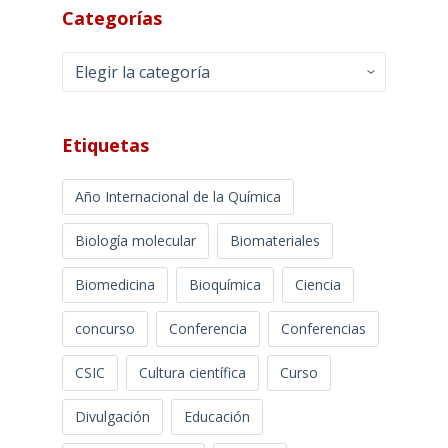
Categorías
Categorías
Etiquetas
Año Internacional de la Química
Biología molecular
Biomateriales
Biomedicina
Bioquímica
Ciencia
concurso
Conferencia
Conferencias
CSIC
Cultura científica
Curso
Divulgación
Educación