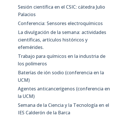
Sesión científica en el CSIC: cátedra Julio
Palacios
Conferencia: Sensores electroquímicos
La divulgación de la semana: actividades
científicas, artículos históricos y
efemérides.
Trabajo para químicos en la industria de
los polímeros
Baterías de ión sodio (conferencia en la
UCM)
Agentes anticancerígenos (conferencia en
la UCM)
Semana de la Ciencia y la Tecnología en el
IES Calderón de la Barca