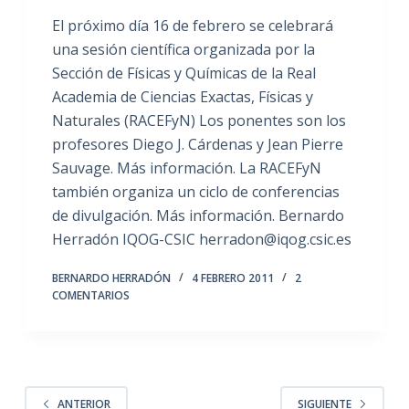
El próximo día 16 de febrero se celebrará
una sesión científica organizada por la
Sección de Físicas y Químicas de la Real
Academia de Ciencias Exactas, Físicas y
Naturales (RACEFyN) Los ponentes son los
profesores Diego J. Cárdenas y Jean Pierre
Sauvage. Más información. La RACEFyN
también organiza un ciclo de conferencias
de divulgación. Más información. Bernardo
Herradón IQOG-CSIC herradon@iqog.csic.es
BERNARDO HERRADÓN
4 FEBRERO 2011
2
COMENTARIOS
ANTERIOR
SIGUIENTE