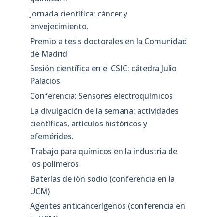
Jornada científica: cáncer y
envejecimiento.
Premio a tesis doctorales en la Comunidad
de Madrid
Sesión científica en el CSIC: cátedra Julio
Palacios
Conferencia: Sensores electroquímicos
La divulgación de la semana: actividades
científicas, artículos históricos y
efemérides.
Trabajo para químicos en la industria de
los polímeros
Baterías de ión sodio (conferencia en la
UCM)
Agentes anticancerígenos (conferencia en