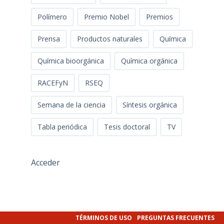
Polímero
Premio Nobel
Premios
Prensa
Productos naturales
Química
Química bioorgánica
Química orgánica
RACEFyN
RSEQ
Semana de la ciencia
Síntesis orgánica
Tabla periódica
Tesis doctoral
TV
Acceder
TÉRMINOS DE USO
PREGUNTAS FRECUENTES