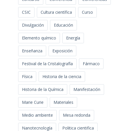
CSIC
Cultura científica
Curso
Divulgación
Educación
Elemento químico
Energía
Enseñanza
Exposición
Festival de la Cristalografía
Fármaco
Física
Historia de la ciencia
Historia de la Química
Manifestación
Marie Curie
Materiales
Medio ambiente
Mesa redonda
Nanotecnología
Politica cientifica