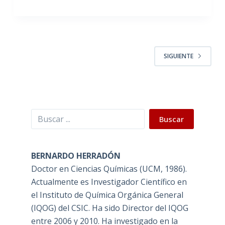
SIGUIENTE
Buscar
Buscar
BERNARDO HERRADÓN
Doctor en Ciencias Químicas (UCM, 1986).
Actualmente es Investigador Científico en
el Instituto de Química Orgánica General
(IQOG) del CSIC. Ha sido Director del IQOG
entre 2006 y 2010. Ha investigado en la