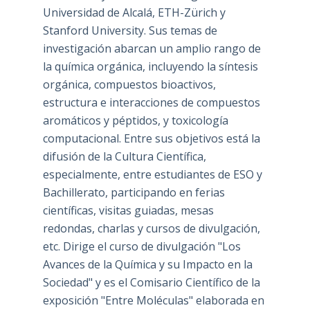
Universidad de Alcalá, ETH-Zürich y
Stanford University. Sus temas de
investigación abarcan un amplio rango de
la química orgánica, incluyendo la síntesis
orgánica, compuestos bioactivos,
estructura e interacciones de compuestos
aromáticos y péptidos, y toxicología
computacional. Entre sus objetivos está la
difusión de la Cultura Científica,
especialmente, entre estudiantes de ESO y
Bachillerato, participando en ferias
científicas, visitas guiadas, mesas
redondas, charlas y cursos de divulgación,
etc. Dirige el curso de divulgación "Los
Avances de la Química y su Impacto en la
Sociedad" y es el Comisario Científico de la
exposición "Entre Moléculas" elaborada en