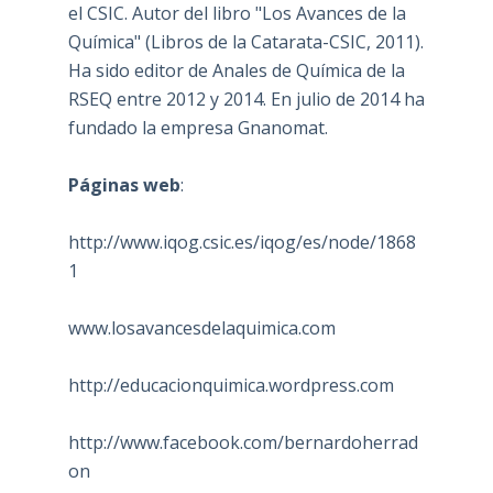
el CSIC. Autor del libro "Los Avances de la
Química" (Libros de la Catarata-CSIC, 2011).
Ha sido editor de Anales de Química de la
RSEQ entre 2012 y 2014. En julio de 2014 ha
fundado la empresa Gnanomat.
Páginas web
:
http://www.iqog.csic.es/iqog/es/node/1868
1
www.losavancesdelaquimica.com
http://educacionquimica.wordpress.com
http://www.facebook.com/bernardoherrad
on