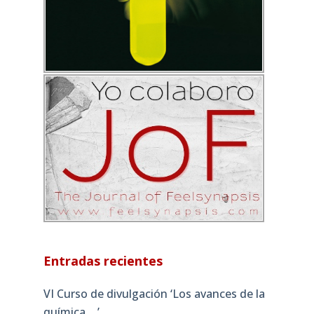
Entradas recientes
VI Curso de divulgación ‘Los avances de la
química….’