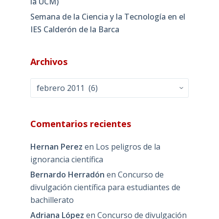
la UCM)
Semana de la Ciencia y la Tecnología en el
IES Calderón de la Barca
Archivos
Archivos
Comentarios recientes
Hernan Perez
en
Los peligros de la
ignorancia científica
Bernardo Herradón
en
Concurso de
divulgación científica para estudiantes de
bachillerato
Adriana López
en
Concurso de divulgación