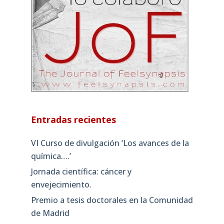
Entradas recientes
VI Curso de divulgación ‘Los avances de la
química….’
Jornada científica: cáncer y
envejecimiento.
Premio a tesis doctorales en la Comunidad
de Madrid