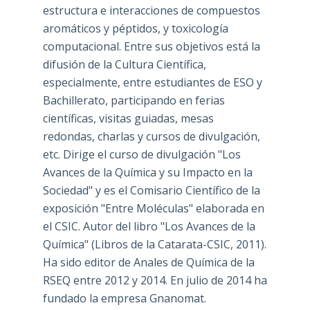
estructura e interacciones de compuestos
aromáticos y péptidos, y toxicología
computacional. Entre sus objetivos está la
difusión de la Cultura Científica,
especialmente, entre estudiantes de ESO y
Bachillerato, participando en ferias
científicas, visitas guiadas, mesas
redondas, charlas y cursos de divulgación,
etc. Dirige el curso de divulgación "Los
Avances de la Química y su Impacto en la
Sociedad" y es el Comisario Científico de la
exposición "Entre Moléculas" elaborada en
el CSIC. Autor del libro "Los Avances de la
Química" (Libros de la Catarata-CSIC, 2011).
Ha sido editor de Anales de Química de la
RSEQ entre 2012 y 2014. En julio de 2014 ha
fundado la empresa Gnanomat.