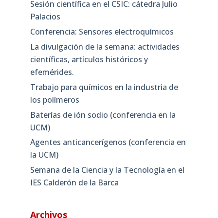
Sesión científica en el CSIC: cátedra Julio
Palacios
Conferencia: Sensores electroquímicos
La divulgación de la semana: actividades
científicas, artículos históricos y
efemérides.
Trabajo para químicos en la industria de
los polímeros
Baterías de ión sodio (conferencia en la
UCM)
Agentes anticancerígenos (conferencia en
la UCM)
Semana de la Ciencia y la Tecnología en el
IES Calderón de la Barca
Archivos