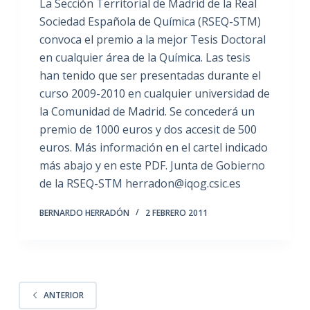
La Sección Territorial de Madrid de la Real
Sociedad Española de Química (RSEQ-STM)
convoca el premio a la mejor Tesis Doctoral
en cualquier área de la Química. Las tesis
han tenido que ser presentadas durante el
curso 2009-2010 en cualquier universidad de
la Comunidad de Madrid. Se concederá un
premio de 1000 euros y dos accesit de 500
euros. Más información en el cartel indicado
más abajo y en este PDF. Junta de Gobierno
de la RSEQ-STM herradon@iqog.csic.es
BERNARDO HERRADÓN
2 FEBRERO 2011
ANTERIOR