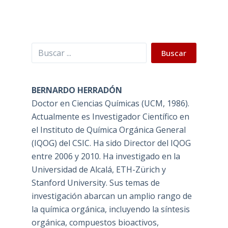
Buscar
Buscar
BERNARDO HERRADÓN
Doctor en Ciencias Químicas (UCM, 1986).
Actualmente es Investigador Científico en
el Instituto de Química Orgánica General
(IQOG) del CSIC. Ha sido Director del IQOG
entre 2006 y 2010. Ha investigado en la
Universidad de Alcalá, ETH-Zürich y
Stanford University. Sus temas de
investigación abarcan un amplio rango de
la química orgánica, incluyendo la síntesis
orgánica, compuestos bioactivos,