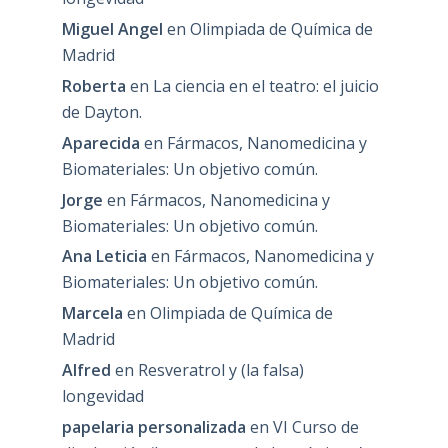
Miguel Angel
en
Olimpiada de Química de
Madrid
Roberta
en
La ciencia en el teatro: el juicio
de Dayton.
Aparecida
en
Fármacos, Nanomedicina y
Biomateriales: Un objetivo común.
Jorge
en
Fármacos, Nanomedicina y
Biomateriales: Un objetivo común.
Ana Leticia
en
Fármacos, Nanomedicina y
Biomateriales: Un objetivo común.
Marcela
en
Olimpiada de Química de
Madrid
Alfred
en
Resveratrol y (la falsa)
longevidad
papelaria personalizada
en
VI Curso de