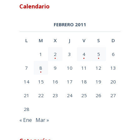
Calendario
FEBRERO 2011
L
M
X
J
V
S
D
1
2
3
4
5
6
7
8
9
10
11
12
13
14
15
16
17
18
19
20
21
22
23
24
25
26
27
28
« Ene
Mar »