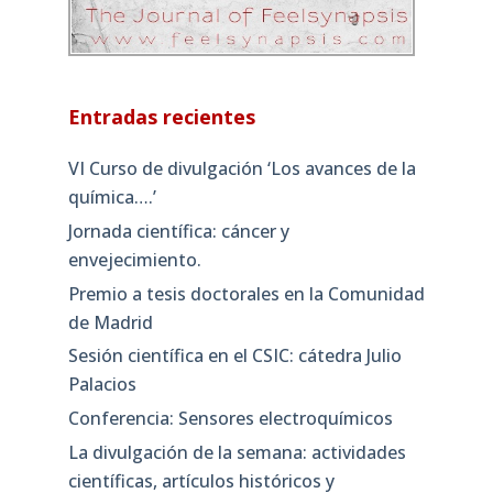
Entradas recientes
VI Curso de divulgación ‘Los avances de la
química….’
Jornada científica: cáncer y
envejecimiento.
Premio a tesis doctorales en la Comunidad
de Madrid
Sesión científica en el CSIC: cátedra Julio
Palacios
Conferencia: Sensores electroquímicos
La divulgación de la semana: actividades
científicas, artículos históricos y