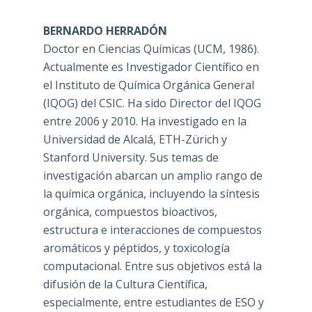
BERNARDO HERRADÓN
Doctor en Ciencias Químicas (UCM, 1986).
Actualmente es Investigador Científico en
el Instituto de Química Orgánica General
(IQOG) del CSIC. Ha sido Director del IQOG
entre 2006 y 2010. Ha investigado en la
Universidad de Alcalá, ETH-Zürich y
Stanford University. Sus temas de
investigación abarcan un amplio rango de
la química orgánica, incluyendo la síntesis
orgánica, compuestos bioactivos,
estructura e interacciones de compuestos
aromáticos y péptidos, y toxicología
computacional. Entre sus objetivos está la
difusión de la Cultura Científica,
especialmente, entre estudiantes de ESO y