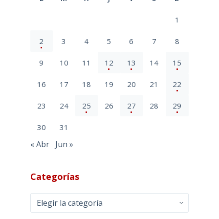
1
2
3
4
5
6
7
8
9
10
11
12
13
14
15
16
17
18
19
20
21
22
23
24
25
26
27
28
29
30
31
« Abr
Jun »
Categorías
Categorías