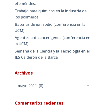
efemérides.
Trabajo para químicos en la industria de
los polímeros
Baterías de ión sodio (conferencia en la
UCM)
Agentes anticancerígenos (conferencia en
la UCM)
Semana de la Ciencia y la Tecnología en el
IES Calderón de la Barca
Archivos
Archivos
Comentarios recientes