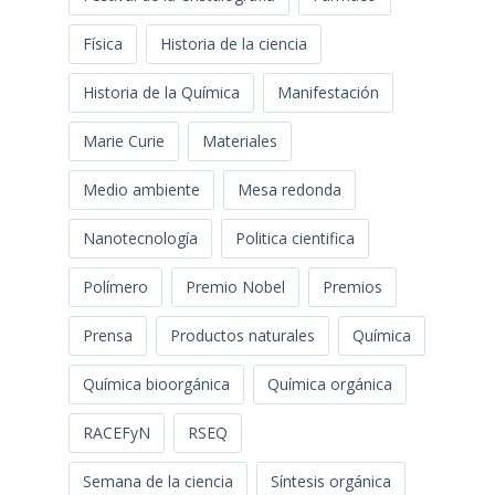
Física
Historia de la ciencia
Historia de la Química
Manifestación
Marie Curie
Materiales
Medio ambiente
Mesa redonda
Nanotecnología
Politica cientifica
Polímero
Premio Nobel
Premios
Prensa
Productos naturales
Química
Química bioorgánica
Química orgánica
RACEFyN
RSEQ
Semana de la ciencia
Síntesis orgánica