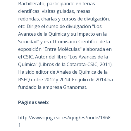
Bachillerato, participando en ferias
científicas, visitas guiadas, mesas
redondas, charlas y cursos de divulgación,
etc. Dirige el curso de divulgación "Los
Avances de la Química y su Impacto en la
Sociedad" y es el Comisario Científico de la
exposición "Entre Moléculas" elaborada en
el CSIC. Autor del libro "Los Avances de la
Química" (Libros de la Catarata-CSIC, 2011).
Ha sido editor de Anales de Química de la
RSEQ entre 2012 y 2014. En julio de 2014 ha
fundado la empresa Gnanomat.
Páginas web
:
http://www.iqog.csic.es/iqog/es/node/1868
1