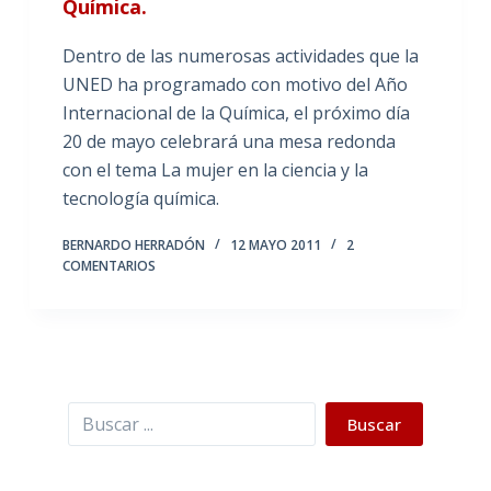
Química.
Dentro de las numerosas actividades que la
UNED ha programado con motivo del Año
Internacional de la Química, el próximo día
20 de mayo celebrará una mesa redonda
con el tema La mujer en la ciencia y la
tecnología química.
BERNARDO HERRADÓN
12 MAYO 2011
2
COMENTARIOS
Buscar
Buscar