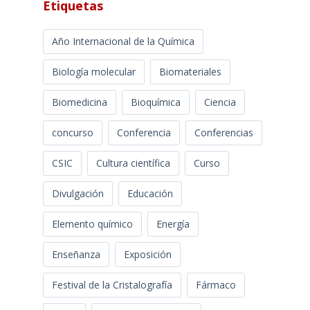
Etiquetas
Año Internacional de la Química
Biología molecular
Biomateriales
Biomedicina
Bioquímica
Ciencia
concurso
Conferencia
Conferencias
CSIC
Cultura científica
Curso
Divulgación
Educación
Elemento químico
Energía
Enseñanza
Exposición
Festival de la Cristalografía
Fármaco