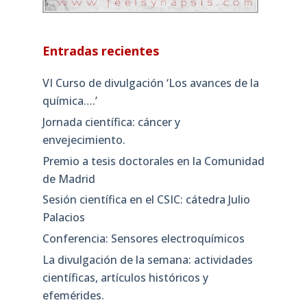
Entradas recientes
VI Curso de divulgación ‘Los avances de la
química….’
Jornada científica: cáncer y
envejecimiento.
Premio a tesis doctorales en la Comunidad
de Madrid
Sesión científica en el CSIC: cátedra Julio
Palacios
Conferencia: Sensores electroquímicos
La divulgación de la semana: actividades
científicas, artículos históricos y
efemérides.