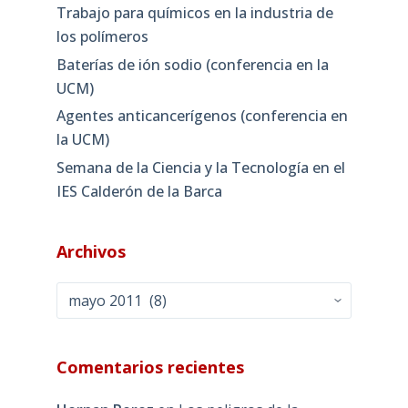
Trabajo para químicos en la industria de
los polímeros
Baterías de ión sodio (conferencia en la
UCM)
Agentes anticancerígenos (conferencia en
la UCM)
Semana de la Ciencia y la Tecnología en el
IES Calderón de la Barca
Archivos
Archivos
Comentarios recientes