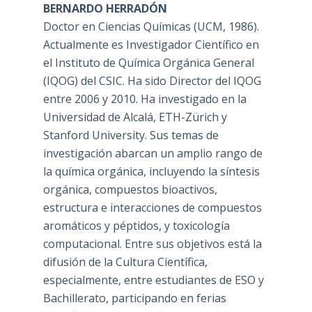
BERNARDO HERRADÓN
Doctor en Ciencias Químicas (UCM, 1986).
Actualmente es Investigador Científico en
el Instituto de Química Orgánica General
(IQOG) del CSIC. Ha sido Director del IQOG
entre 2006 y 2010. Ha investigado en la
Universidad de Alcalá, ETH-Zürich y
Stanford University. Sus temas de
investigación abarcan un amplio rango de
la química orgánica, incluyendo la síntesis
orgánica, compuestos bioactivos,
estructura e interacciones de compuestos
aromáticos y péptidos, y toxicología
computacional. Entre sus objetivos está la
difusión de la Cultura Científica,
especialmente, entre estudiantes de ESO y
Bachillerato, participando en ferias