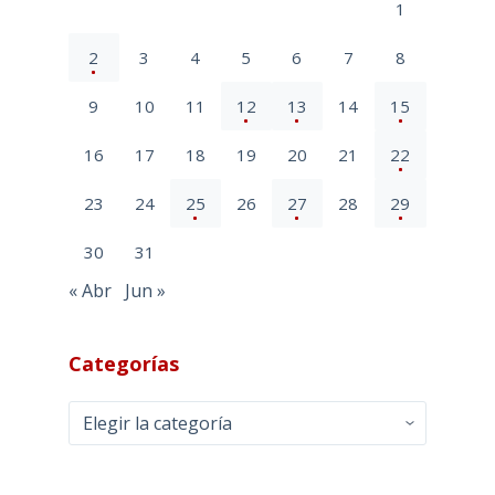
1
2
3
4
5
6
7
8
9
10
11
12
13
14
15
16
17
18
19
20
21
22
23
24
25
26
27
28
29
30
31
« Abr
Jun »
Categorías
Categorías