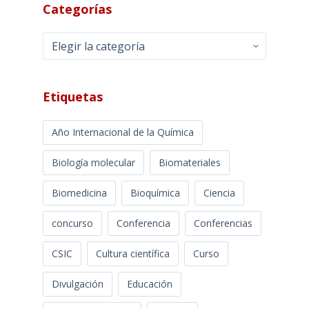
Categorías
Categorías
Etiquetas
Año Internacional de la Química
Biología molecular
Biomateriales
Biomedicina
Bioquímica
Ciencia
concurso
Conferencia
Conferencias
CSIC
Cultura científica
Curso
Divulgación
Educación