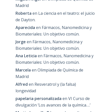
Madrid
Roberta
en
La ciencia en el teatro: el juicio
de Dayton.
Aparecida
en
Fármacos, Nanomedicina y
Biomateriales: Un objetivo común.
Jorge
en
Fármacos, Nanomedicina y
Biomateriales: Un objetivo común.
Ana Leticia
en
Fármacos, Nanomedicina y
Biomateriales: Un objetivo común.
Marcela
en
Olimpiada de Química de
Madrid
Alfred
en
Resveratrol y (la falsa)
longevidad
papelaria personalizada
en
VI Curso de
divulgación ‘Los avances de la química….’