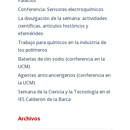
Palacios
Conferencia: Sensores electroquímicos
La divulgación de la semana: actividades
científicas, artículos históricos y
efemérides.
Trabajo para químicos en la industria de
los polímeros
Baterías de ión sodio (conferencia en la
UCM)
Agentes anticancerígenos (conferencia en
la UCM)
Semana de la Ciencia y la Tecnología en el
IES Calderón de la Barca
Archivos