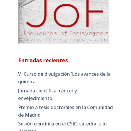
Entradas recientes
VI Curso de divulgación ‘Los avances de la
química….’
Jornada científica: cáncer y
envejecimiento.
Premio a tesis doctorales en la Comunidad
de Madrid
Sesión científica en el CSIC: cátedra Julio