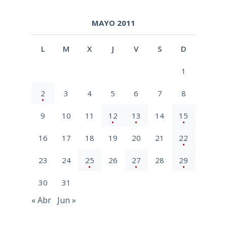
MAYO 2011
L
M
X
J
V
S
D
1
2
3
4
5
6
7
8
9
10
11
12
13
14
15
16
17
18
19
20
21
22
23
24
25
26
27
28
29
30
31
« Abr
Jun »