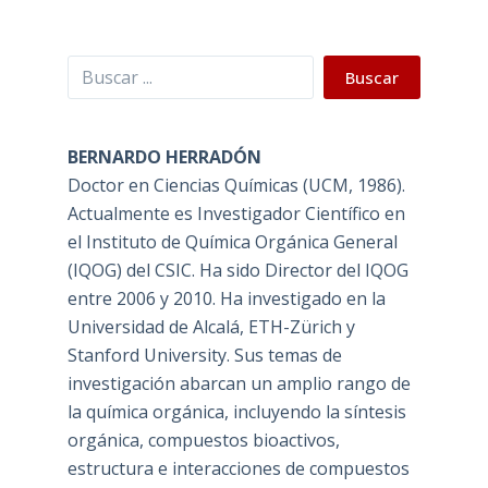
Buscar
Buscar
BERNARDO HERRADÓN
Doctor en Ciencias Químicas (UCM, 1986).
Actualmente es Investigador Científico en
el Instituto de Química Orgánica General
(IQOG) del CSIC. Ha sido Director del IQOG
entre 2006 y 2010. Ha investigado en la
Universidad de Alcalá, ETH-Zürich y
Stanford University. Sus temas de
investigación abarcan un amplio rango de
la química orgánica, incluyendo la síntesis
orgánica, compuestos bioactivos,
estructura e interacciones de compuestos