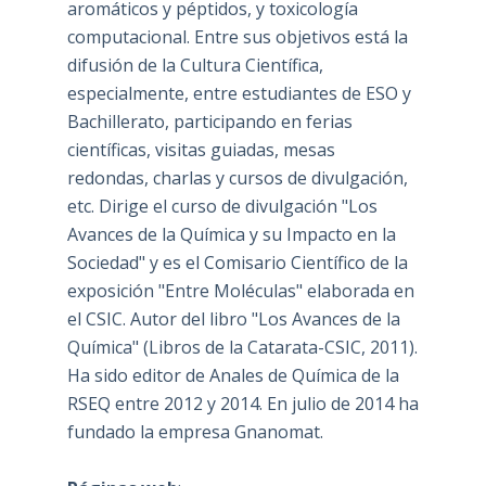
aromáticos y péptidos, y toxicología
computacional. Entre sus objetivos está la
difusión de la Cultura Científica,
especialmente, entre estudiantes de ESO y
Bachillerato, participando en ferias
científicas, visitas guiadas, mesas
redondas, charlas y cursos de divulgación,
etc. Dirige el curso de divulgación "Los
Avances de la Química y su Impacto en la
Sociedad" y es el Comisario Científico de la
exposición "Entre Moléculas" elaborada en
el CSIC. Autor del libro "Los Avances de la
Química" (Libros de la Catarata-CSIC, 2011).
Ha sido editor de Anales de Química de la
RSEQ entre 2012 y 2014. En julio de 2014 ha
fundado la empresa Gnanomat.