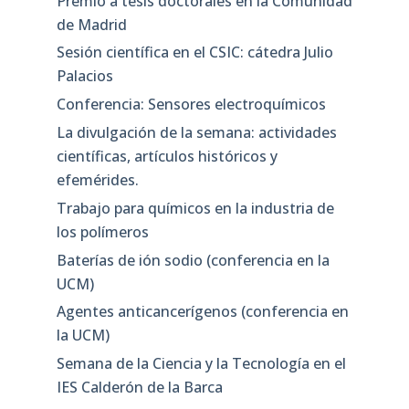
Premio a tesis doctorales en la Comunidad
de Madrid
Sesión científica en el CSIC: cátedra Julio
Palacios
Conferencia: Sensores electroquímicos
La divulgación de la semana: actividades
científicas, artículos históricos y
efemérides.
Trabajo para químicos en la industria de
los polímeros
Baterías de ión sodio (conferencia en la
UCM)
Agentes anticancerígenos (conferencia en
la UCM)
Semana de la Ciencia y la Tecnología en el
IES Calderón de la Barca