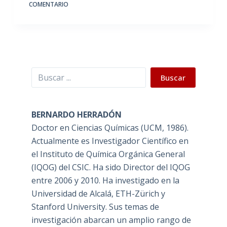
COMENTARIO
Buscar
Buscar
BERNARDO HERRADÓN
Doctor en Ciencias Químicas (UCM, 1986).
Actualmente es Investigador Científico en
el Instituto de Química Orgánica General
(IQOG) del CSIC. Ha sido Director del IQOG
entre 2006 y 2010. Ha investigado en la
Universidad de Alcalá, ETH-Zürich y
Stanford University. Sus temas de
investigación abarcan un amplio rango de