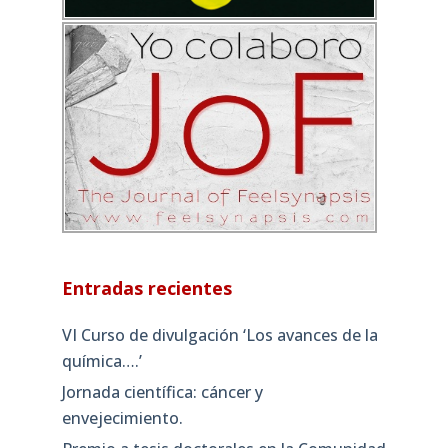
Entradas recientes
VI Curso de divulgación ‘Los avances de la
química….’
Jornada científica: cáncer y
envejecimiento.