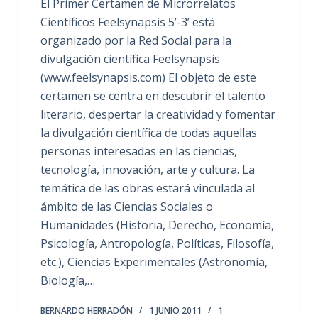
El Primer Certamen de Microrrelatos
Científicos Feelsynapsis 5’-3’ está
organizado por la Red Social para la
divulgación científica Feelsynapsis
(www.feelsynapsis.com) El objeto de este
certamen se centra en descubrir el talento
literario, despertar la creatividad y fomentar
la divulgación científica de todas aquellas
personas interesadas en las ciencias,
tecnología, innovación, arte y cultura. La
temática de las obras estará vinculada al
ámbito de las Ciencias Sociales o
Humanidades (Historia, Derecho, Economía,
Psicología, Antropología, Políticas, Filosofía,
etc.), Ciencias Experimentales (Astronomía,
Biología,…
BERNARDO HERRADÓN
1 JUNIO 2011
1