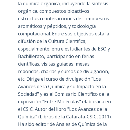
la química orgánica, incluyendo la síntesis
orgánica, compuestos bioactivos,
estructura e interacciones de compuestos
aromáticos y péptidos, y toxicología
computacional. Entre sus objetivos está la
difusión de la Cultura Científica,
especialmente, entre estudiantes de ESO y
Bachillerato, participando en ferias
científicas, visitas guiadas, mesas
redondas, charlas y cursos de divulgación,
etc. Dirige el curso de divulgación "Los
Avances de la Química y su Impacto en la
Sociedad" y es el Comisario Científico de la
exposición "Entre Moléculas" elaborada en
el CSIC. Autor del libro "Los Avances de la
Química" (Libros de la Catarata-CSIC, 2011).
Ha sido editor de Anales de Química de la