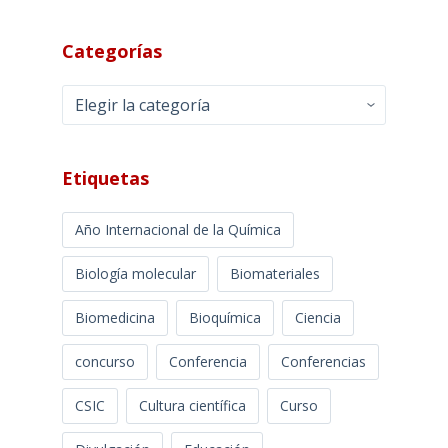
Categorías
Categorías
Etiquetas
Año Internacional de la Química
Biología molecular
Biomateriales
Biomedicina
Bioquímica
Ciencia
concurso
Conferencia
Conferencias
CSIC
Cultura científica
Curso