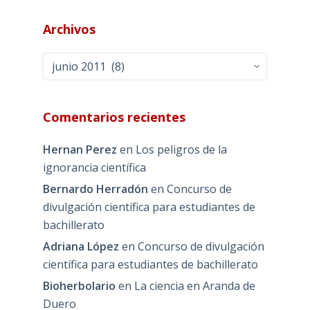
Archivos
Archivos
Comentarios recientes
Hernan Perez
en
Los peligros de la
ignorancia científica
Bernardo Herradón
en
Concurso de
divulgación científica para estudiantes de
bachillerato
Adriana López
en
Concurso de divulgación
científica para estudiantes de bachillerato
Bioherbolario
en
La ciencia en Aranda de
Duero