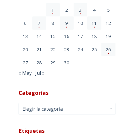
1
2
3
4
5
6
7
8
9
10
11
12
13
14
15
16
17
18
19
20
21
22
23
24
25
26
27
28
29
30
« May
Jul »
Categorías
Categorías
Etiquetas