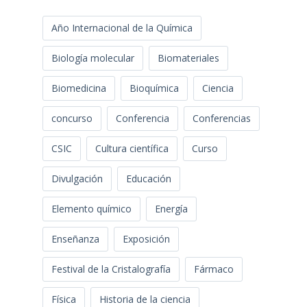
Año Internacional de la Química
Biología molecular
Biomateriales
Biomedicina
Bioquímica
Ciencia
concurso
Conferencia
Conferencias
CSIC
Cultura científica
Curso
Divulgación
Educación
Elemento químico
Energía
Enseñanza
Exposición
Festival de la Cristalografía
Fármaco
Física
Historia de la ciencia