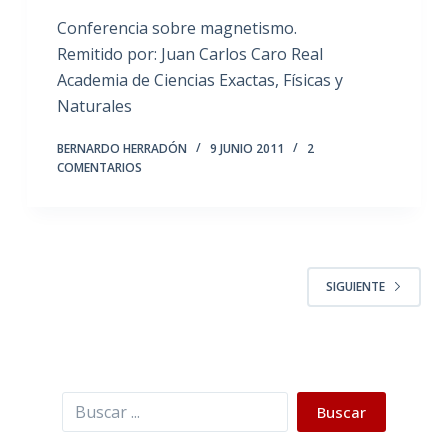
Conferencia sobre magnetismo.
Remitido por: Juan Carlos Caro Real
Academia de Ciencias Exactas, Físicas y
Naturales
BERNARDO HERRADÓN
9 JUNIO 2011
2
COMENTARIOS
SIGUIENTE
Buscar
Buscar