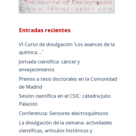
Entradas recientes
VI Curso de divulgación ‘Los avances de la
química….’
Jornada científica: cáncer y
envejecimiento.
Premio a tesis doctorales en la Comunidad
de Madrid
Sesión científica en el CSIC: cátedra Julio
Palacios
Conferencia: Sensores electroquímicos
La divulgación de la semana: actividades
científicas, artículos históricos y