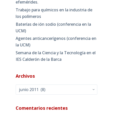
efemérides.
Trabajo para químicos en la industria de
los polímeros
Baterías de ión sodio (conferencia en la
UCM)
Agentes anticancerígenos (conferencia en
la UCM)
Semana de la Ciencia y la Tecnología en el
IES Calderón de la Barca
Archivos
Archivos
Comentarios recientes