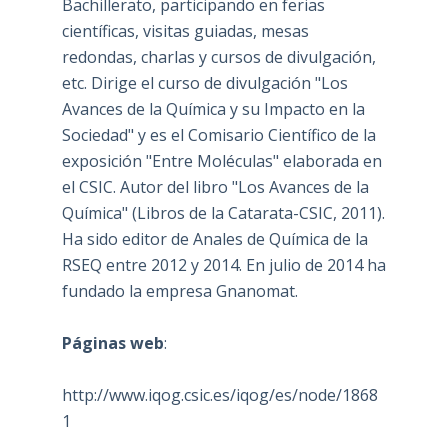
Bachillerato, participando en ferias
científicas, visitas guiadas, mesas
redondas, charlas y cursos de divulgación,
etc. Dirige el curso de divulgación "Los
Avances de la Química y su Impacto en la
Sociedad" y es el Comisario Científico de la
exposición "Entre Moléculas" elaborada en
el CSIC. Autor del libro "Los Avances de la
Química" (Libros de la Catarata-CSIC, 2011).
Ha sido editor de Anales de Química de la
RSEQ entre 2012 y 2014. En julio de 2014 ha
fundado la empresa Gnanomat.
Páginas web
:
http://www.iqog.csic.es/iqog/es/node/1868
1