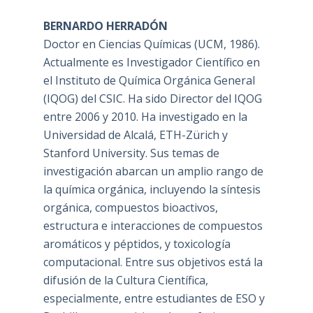
BERNARDO HERRADÓN
Doctor en Ciencias Químicas (UCM, 1986).
Actualmente es Investigador Científico en
el Instituto de Química Orgánica General
(IQOG) del CSIC. Ha sido Director del IQOG
entre 2006 y 2010. Ha investigado en la
Universidad de Alcalá, ETH-Zürich y
Stanford University. Sus temas de
investigación abarcan un amplio rango de
la química orgánica, incluyendo la síntesis
orgánica, compuestos bioactivos,
estructura e interacciones de compuestos
aromáticos y péptidos, y toxicología
computacional. Entre sus objetivos está la
difusión de la Cultura Científica,
especialmente, entre estudiantes de ESO y