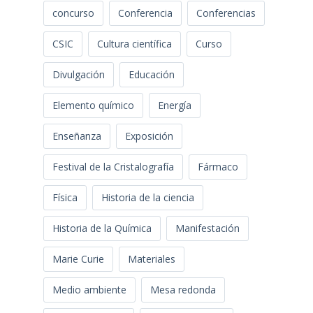
concurso
Conferencia
Conferencias
CSIC
Cultura científica
Curso
Divulgación
Educación
Elemento químico
Energía
Enseñanza
Exposición
Festival de la Cristalografía
Fármaco
Física
Historia de la ciencia
Historia de la Química
Manifestación
Marie Curie
Materiales
Medio ambiente
Mesa redonda