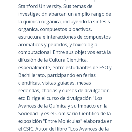
Stanford University. Sus temas de
investigación abarcan un amplio rango de
la química orgánica, incluyendo la síntesis
orgánica, compuestos bioactivos,
estructura e interacciones de compuestos
aromáticos y péptidos, y toxicología
computacional. Entre sus objetivos está la
difusión de la Cultura Científica,
especialmente, entre estudiantes de ESO y
Bachillerato, participando en ferias
científicas, visitas guiadas, mesas
redondas, charlas y cursos de divulgación,
etc. Dirige el curso de divulgación "Los
Avances de la Química y su Impacto en la
Sociedad" y es el Comisario Científico de la
exposición "Entre Moléculas" elaborada en
el CSIC. Autor del libro "Los Avances de la