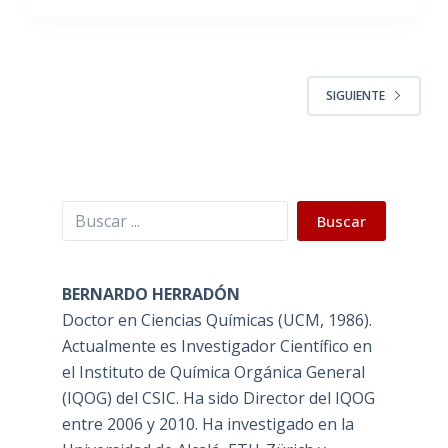
SIGUIENTE
Buscar
Buscar
BERNARDO HERRADÓN
Doctor en Ciencias Químicas (UCM, 1986).
Actualmente es Investigador Científico en
el Instituto de Química Orgánica General
(IQOG) del CSIC. Ha sido Director del IQOG
entre 2006 y 2010. Ha investigado en la