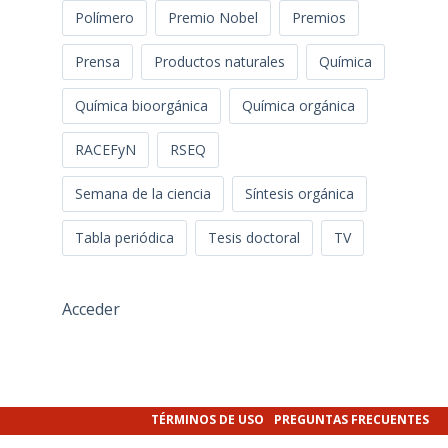
Polímero
Premio Nobel
Premios
Prensa
Productos naturales
Química
Química bioorgánica
Química orgánica
RACEFyN
RSEQ
Semana de la ciencia
Síntesis orgánica
Tabla periódica
Tesis doctoral
TV
Acceder
TÉRMINOS DE USO
PREGUNTAS FRECUENTES