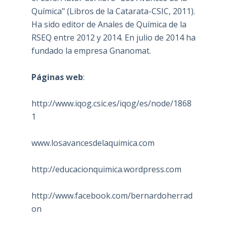
Química" (Libros de la Catarata-CSIC, 2011).
Ha sido editor de Anales de Química de la
RSEQ entre 2012 y 2014. En julio de 2014 ha
fundado la empresa Gnanomat.
Páginas web
:
http://www.iqog.csic.es/iqog/es/node/1868
1
www.losavancesdelaquimica.com
http://educacionquimica.wordpress.com
http://www.facebook.com/bernardoherrad
on