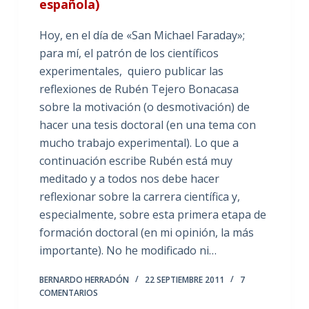
española)
Hoy, en el día de «San Michael Faraday»;
para mí, el patrón de los científicos
experimentales, quiero publicar las
reflexiones de Rubén Tejero Bonacasa
sobre la motivación (o desmotivación) de
hacer una tesis doctoral (en una tema con
mucho trabajo experimental). Lo que a
continuación escribe Rubén está muy
meditado y a todos nos debe hacer
reflexionar sobre la carrera científica y,
especialmente, sobre esta primera etapa de
formación doctoral (en mi opinión, la más
importante). No he modificado ni…
BERNARDO HERRADÓN
22 SEPTIEMBRE 2011
7
COMENTARIOS