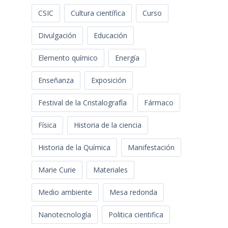
CSIC
Cultura científica
Curso
Divulgación
Educación
Elemento químico
Energía
Enseñanza
Exposición
Festival de la Cristalografía
Fármaco
Física
Historia de la ciencia
Historia de la Química
Manifestación
Marie Curie
Materiales
Medio ambiente
Mesa redonda
Nanotecnología
Politica cientifica