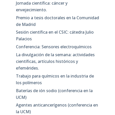
Jornada científica: cáncer y
envejecimiento.
Premio a tesis doctorales en la Comunidad
de Madrid
Sesión científica en el CSIC: cátedra Julio
Palacios
Conferencia: Sensores electroquímicos
La divulgación de la semana: actividades
científicas, artículos históricos y
efemérides.
Trabajo para químicos en la industria de
los polímeros
Baterías de ión sodio (conferencia en la
UCM)
Agentes anticancerígenos (conferencia en
la UCM)