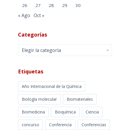
26
27
28
29
30
« Ago
Oct »
Categorías
Categorías
Etiquetas
Año Internacional de la Química
Biología molecular
Biomateriales
Biomedicina
Bioquímica
Ciencia
concurso
Conferencia
Conferencias