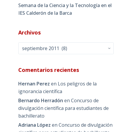
Semana de la Ciencia y la Tecnología en el
IES Calderón de la Barca
Archivos
Archivos
Comentarios recientes
Hernan Perez
en
Los peligros de la
ignorancia científica
Bernardo Herradón
en
Concurso de
divulgación científica para estudiantes de
bachillerato
Adriana López
en
Concurso de divulgación