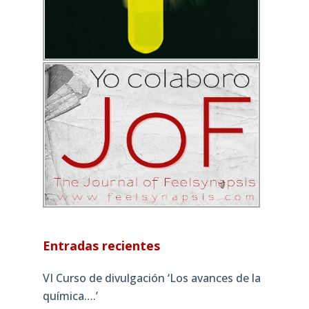
Entradas recientes
VI Curso de divulgación ‘Los avances de la
química….’