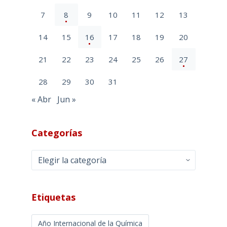
7
8
9
10
11
12
13
14
15
16
17
18
19
20
21
22
23
24
25
26
27
28
29
30
31
« Abr
Jun »
Categorías
Categorías
Etiquetas
Año Internacional de la Química