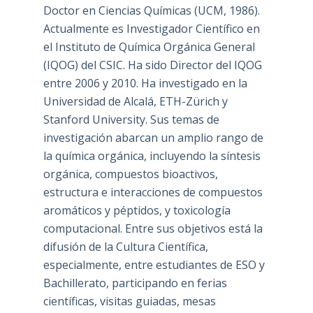
Doctor en Ciencias Químicas (UCM, 1986).
Actualmente es Investigador Científico en
el Instituto de Química Orgánica General
(IQOG) del CSIC. Ha sido Director del IQOG
entre 2006 y 2010. Ha investigado en la
Universidad de Alcalá, ETH-Zürich y
Stanford University. Sus temas de
investigación abarcan un amplio rango de
la química orgánica, incluyendo la síntesis
orgánica, compuestos bioactivos,
estructura e interacciones de compuestos
aromáticos y péptidos, y toxicología
computacional. Entre sus objetivos está la
difusión de la Cultura Científica,
especialmente, entre estudiantes de ESO y
Bachillerato, participando en ferias
científicas, visitas guiadas, mesas