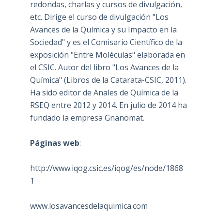
redondas, charlas y cursos de divulgación,
etc. Dirige el curso de divulgación "Los
Avances de la Química y su Impacto en la
Sociedad" y es el Comisario Científico de la
exposición "Entre Moléculas" elaborada en
el CSIC. Autor del libro "Los Avances de la
Química" (Libros de la Catarata-CSIC, 2011).
Ha sido editor de Anales de Química de la
RSEQ entre 2012 y 2014. En julio de 2014 ha
fundado la empresa Gnanomat.
Páginas web
:
http://www.iqog.csic.es/iqog/es/node/1868
1
www.losavancesdelaquimica.com