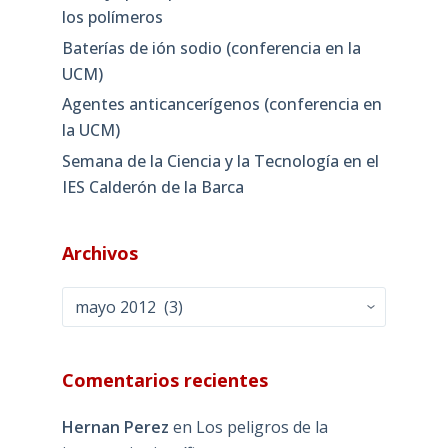
los polímeros
Baterías de ión sodio (conferencia en la
UCM)
Agentes anticancerígenos (conferencia en
la UCM)
Semana de la Ciencia y la Tecnología en el
IES Calderón de la Barca
Archivos
Archivos
Comentarios recientes
Hernan Perez
en
Los peligros de la