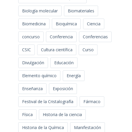
Biología molecular
Biomateriales
Biomedicina
Bioquímica
Ciencia
concurso
Conferencia
Conferencias
CSIC
Cultura científica
Curso
Divulgación
Educación
Elemento químico
Energía
Enseñanza
Exposición
Festival de la Cristalografía
Fármaco
Física
Historia de la ciencia
Historia de la Química
Manifestación