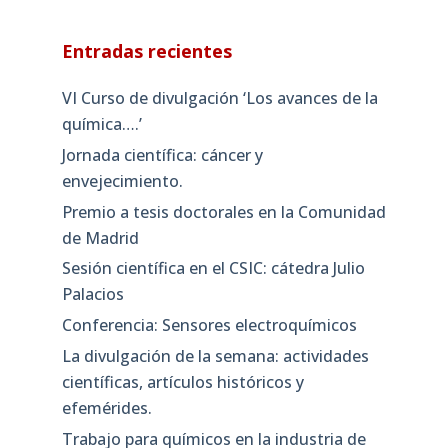
Entradas recientes
VI Curso de divulgación ‘Los avances de la
química….’
Jornada científica: cáncer y
envejecimiento.
Premio a tesis doctorales en la Comunidad
de Madrid
Sesión científica en el CSIC: cátedra Julio
Palacios
Conferencia: Sensores electroquímicos
La divulgación de la semana: actividades
científicas, artículos históricos y
efemérides.
Trabajo para químicos en la industria de