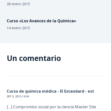
28 enero 2015
Curso «Los Avances de la Química»
14 enero 2015
Un comentario
Curso de química médica - El Estandard - est
SEP 5, 2012 / 6:04
[…] Compromiso social por la ciencia Master Site