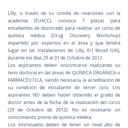
Lilly, a través de su comité de relaciones con la
academia (EUACC), convoca 7 plazas para
estudiantes de doctorado para realizar un curso de
química médica (Drug Discovery Workshop)
impartido por expertos en el área y que tendrá
lugar en las instalaciones de Lilly, Erl Wood (UK),
durante los días 29 al 31 de Octubre de 2012.
Los aspirantes deben encontrarse realizando su
tesis doctoral en las áreas de QUÍMICA ORGÁNICA o
FARMACÉUTICA, siendo necesaria la acreditación de
su condición de estudiante de tercer ciclo. Los
aspirantes NO deben haber obtenido el grado de
doctor antes de la fecha de la realización del curso
(29 de Octubre de 2012). No es necesario un
conocimiento previo de química médica.
Los interesados deben de tener un nivel alto de