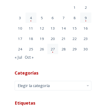
1
2
3
4
5
6
7
8
9
10
11
12
13
14
15
16
17
18
19
20
21
22
23
24
25
26
27
28
29
30
« Jul
Oct »
Categorías
Categorías
Etiquetas