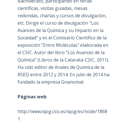
Bachillerato, participando en ferias
científicas, visitas guiadas, mesas
redondas, charlas y cursos de divulgación,
etc. Dirige el curso de divulgación "Los
Avances de la Química y su Impacto en la
Sociedad" y es el Comisario Científico de la
exposición "Entre Moléculas" elaborada en
el CSIC. Autor del libro "Los Avances de la
Química" (Libros de la Catarata-CSIC, 2011).
Ha sido editor de Anales de Química de la
RSEQ entre 2012 y 2014. En julio de 2014 ha
fundado la empresa Gnanomat.
Páginas web
:
http://www.iqog.csic.es/iqog/es/node/1868
1