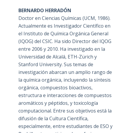
BERNARDO HERRADÓN
Doctor en Ciencias Químicas (UCM, 1986).
Actualmente es Investigador Científico en
el Instituto de Química Orgánica General
(IQOG) del CSIC. Ha sido Director del IQOG
entre 2006 y 2010. Ha investigado en la
Universidad de Alcalá, ETH-Zürich y
Stanford University. Sus temas de
investigación abarcan un amplio rango de
la química orgánica, incluyendo la síntesis
orgánica, compuestos bioactivos,
estructura e interacciones de compuestos
aromáticos y péptidos, y toxicología
computacional. Entre sus objetivos está la
difusión de la Cultura Científica,
especialmente, entre estudiantes de ESO y