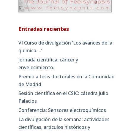
Entradas recientes
VI Curso de divulgación ‘Los avances de la
química….’
Jornada científica: cáncer y
envejecimiento.
Premio a tesis doctorales en la Comunidad
de Madrid
Sesión científica en el CSIC: cátedra Julio
Palacios
Conferencia: Sensores electroquímicos
La divulgación de la semana: actividades
científicas, artículos históricos y