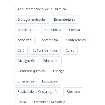
Año Internacional de la Química
Biología molecular
Biomateriales
Biomedicina
Bioquímica
Ciencia
concurso
Conferencia
Conferencias
CSIC
Cultura científica
Curso
Divulgación
Educación
Elemento químico
Energía
Enseñanza
Exposición
Festival de la Cristalografía
Fármaco
Física
Historia de la ciencia