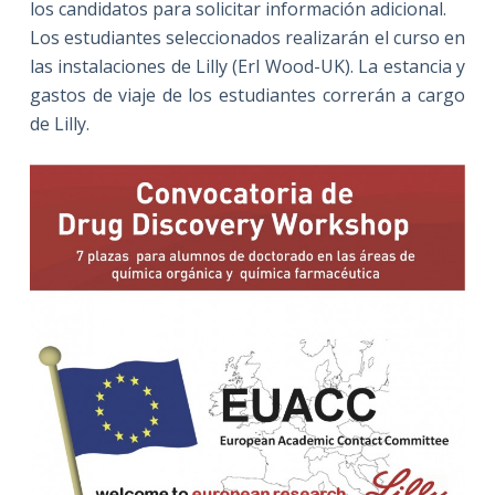
los candidatos para solicitar información adicional.
Los estudiantes seleccionados realizarán el curso en
las instalaciones de Lilly (Erl Wood-UK). La estancia y
gastos de viaje de los estudiantes correrán a cargo
de Lilly.