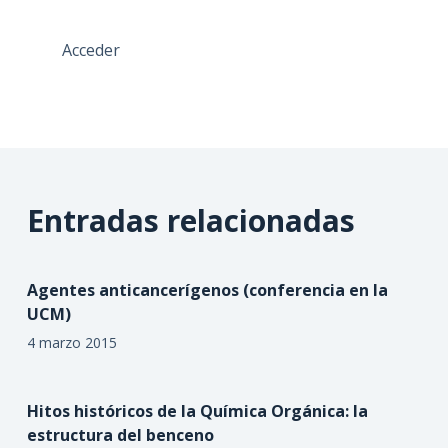
Acceder
Entradas relacionadas
Agentes anticancerígenos (conferencia en la
UCM)
4 marzo 2015
Hitos históricos de la Química Orgánica: la
estructura del benceno