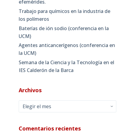
efemérides.
Trabajo para químicos en la industria de
los polímeros
Baterías de ión sodio (conferencia en la
UCM)
Agentes anticancerígenos (conferencia en
la UCM)
Semana de la Ciencia y la Tecnología en el
IES Calderón de la Barca
Archivos
Archivos
Comentarios recientes