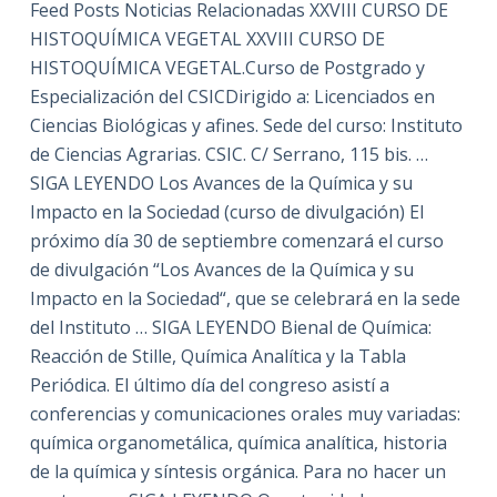
Feed Posts Noticias Relacionadas XXVIII CURSO DE
HISTOQUÍMICA VEGETAL XXVIII CURSO DE
HISTOQUÍMICA VEGETAL.Curso de Postgrado y
Especialización del CSICDirigido a: Licenciados en
Ciencias Biológicas y afines. Sede del curso: Instituto
de Ciencias Agrarias. CSIC. C/ Serrano, 115 bis. …
SIGA LEYENDO Los Avances de la Química y su
Impacto en la Sociedad (curso de divulgación) El
próximo día 30 de septiembre comenzará el curso
de divulgación “Los Avances de la Química y su
Impacto en la Sociedad“, que se celebrará en la sede
del Instituto … SIGA LEYENDO Bienal de Química:
Reacción de Stille, Química Analítica y la Tabla
Periódica. El último día del congreso asistí a
conferencias y comunicaciones orales muy variadas:
química organometálica, química analítica, historia
de la química y síntesis orgánica. Para no hacer un