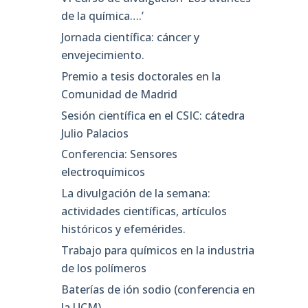
de la química….’
Jornada científica: cáncer y
envejecimiento.
Premio a tesis doctorales en la
Comunidad de Madrid
Sesión científica en el CSIC: cátedra
Julio Palacios
Conferencia: Sensores
electroquímicos
La divulgación de la semana:
actividades científicas, artículos
históricos y efemérides.
Trabajo para químicos en la industria
de los polímeros
Baterías de ión sodio (conferencia en
la UCM)