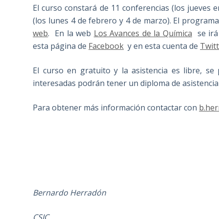
El curso constará de 11 conferencias (los jueves 
(los lunes 4 de febrero y 4 de marzo). El programa
web
. En la web
Los Avances de la Química
se irá
esta página de
Facebook
y en esta cuenta de
Twit
El curso en gratuito y la asistencia es libre, s
interesadas podrán tener un diploma de asistencia
Para obtener más información contactar con
b.her
Bernardo Herradón
CSIC