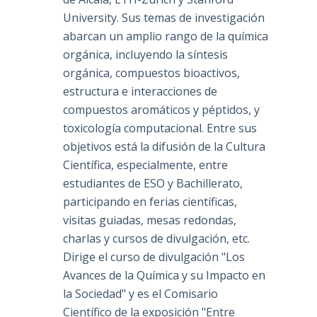
University. Sus temas de investigación
abarcan un amplio rango de la química
orgánica, incluyendo la síntesis
orgánica, compuestos bioactivos,
estructura e interacciones de
compuestos aromáticos y péptidos, y
toxicología computacional. Entre sus
objetivos está la difusión de la Cultura
Científica, especialmente, entre
estudiantes de ESO y Bachillerato,
participando en ferias científicas,
visitas guiadas, mesas redondas,
charlas y cursos de divulgación, etc.
Dirige el curso de divulgación "Los
Avances de la Química y su Impacto en
la Sociedad" y es el Comisario
Científico de la exposición "Entre