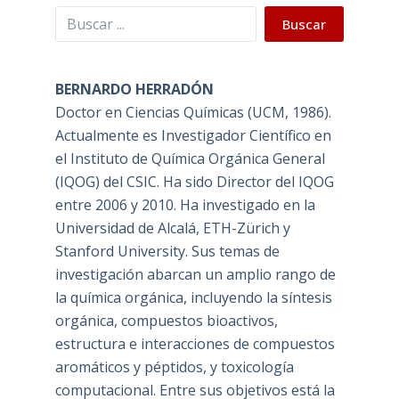
Buscar
Buscar
BERNARDO HERRADÓN
Doctor en Ciencias Químicas (UCM, 1986).
Actualmente es Investigador Científico en
el Instituto de Química Orgánica General
(IQOG) del CSIC. Ha sido Director del IQOG
entre 2006 y 2010. Ha investigado en la
Universidad de Alcalá, ETH-Zürich y
Stanford University. Sus temas de
investigación abarcan un amplio rango de
la química orgánica, incluyendo la síntesis
orgánica, compuestos bioactivos,
estructura e interacciones de compuestos
aromáticos y péptidos, y toxicología
computacional. Entre sus objetivos está la