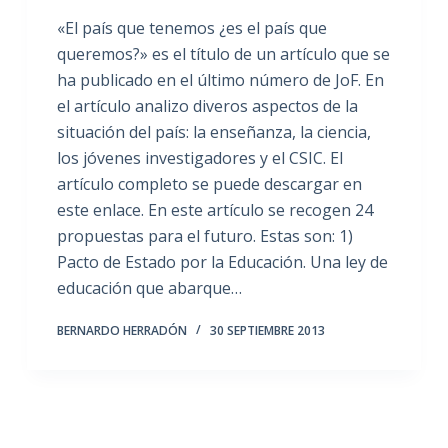
«El país que tenemos ¿es el país que
queremos?» es el título de un artículo que se
ha publicado en el último número de JoF. En
el artículo analizo diveros aspectos de la
situación del país: la enseñanza, la ciencia,
los jóvenes investigadores y el CSIC. El
artículo completo se puede descargar en
este enlace. En este artículo se recogen 24
propuestas para el futuro. Estas son: 1)
Pacto de Estado por la Educación. Una ley de
educación que abarque…
BERNARDO HERRADÓN
30 SEPTIEMBRE 2013