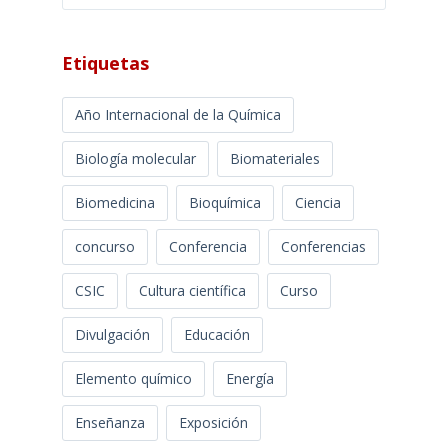
Etiquetas
Año Internacional de la Química
Biología molecular
Biomateriales
Biomedicina
Bioquímica
Ciencia
concurso
Conferencia
Conferencias
CSIC
Cultura científica
Curso
Divulgación
Educación
Elemento químico
Energía
Enseñanza
Exposición