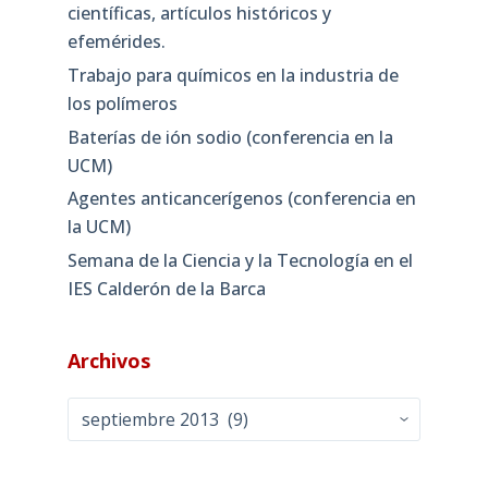
científicas, artículos históricos y
efemérides.
Trabajo para químicos en la industria de
los polímeros
Baterías de ión sodio (conferencia en la
UCM)
Agentes anticancerígenos (conferencia en
la UCM)
Semana de la Ciencia y la Tecnología en el
IES Calderón de la Barca
Archivos
Archivos