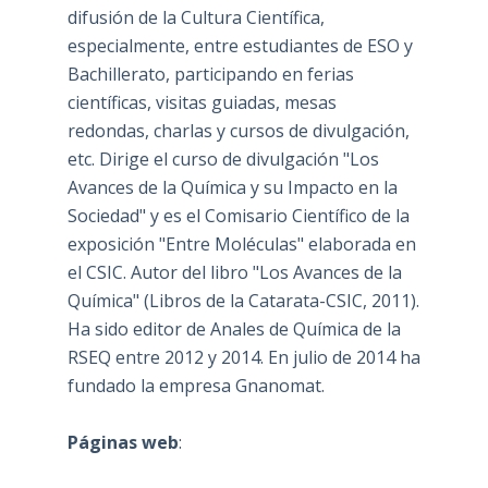
difusión de la Cultura Científica,
especialmente, entre estudiantes de ESO y
Bachillerato, participando en ferias
científicas, visitas guiadas, mesas
redondas, charlas y cursos de divulgación,
etc. Dirige el curso de divulgación "Los
Avances de la Química y su Impacto en la
Sociedad" y es el Comisario Científico de la
exposición "Entre Moléculas" elaborada en
el CSIC. Autor del libro "Los Avances de la
Química" (Libros de la Catarata-CSIC, 2011).
Ha sido editor de Anales de Química de la
RSEQ entre 2012 y 2014. En julio de 2014 ha
fundado la empresa Gnanomat.
Páginas web
: