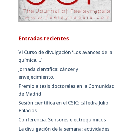
Entradas recientes
VI Curso de divulgación ‘Los avances de la
química….’
Jornada científica: cáncer y
envejecimiento.
Premio a tesis doctorales en la Comunidad
de Madrid
Sesión científica en el CSIC: cátedra Julio
Palacios
Conferencia: Sensores electroquímicos
La divulgación de la semana: actividades