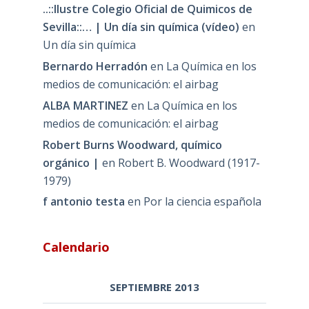
..::Ilustre Colegio Oficial de Quimicos de
Sevilla::… | Un día sin química (vídeo)
en
Un día sin química
Bernardo Herradón
en
La Química en los
medios de comunicación: el airbag
ALBA MARTINEZ
en
La Química en los
medios de comunicación: el airbag
Robert Burns Woodward, químico
orgánico |
en
Robert B. Woodward (1917-
1979)
f antonio testa
en
Por la ciencia española
Calendario
SEPTIEMBRE 2013