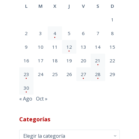
L
M
X
J
V
S
D
1
2
3
4
5
6
7
8
9
10
11
12
13
14
15
16
17
18
19
20
21
22
23
24
25
26
27
28
29
30
« Ago
Oct »
Categorías
Categorías