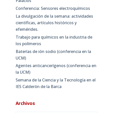
Palacios
Conferencia: Sensores electroquímicos
La divulgación de la semana: actividades
científicas, artículos históricos y
efemérides.
Trabajo para químicos en la industria de
los polímeros
Baterías de ión sodio (conferencia en la
UCM)
Agentes anticancerígenos (conferencia en
la UCM)
Semana de la Ciencia y la Tecnología en el
IES Calderón de la Barca
Archivos