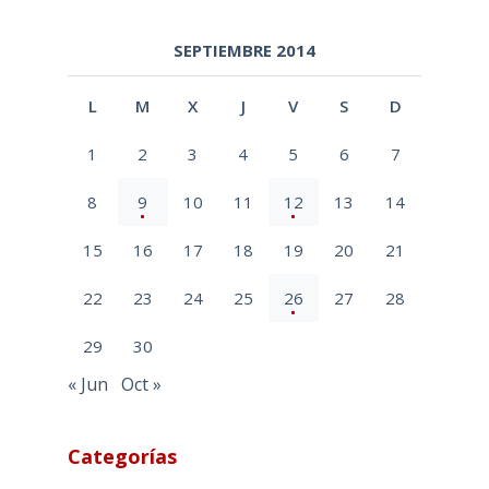
SEPTIEMBRE 2014
L
M
X
J
V
S
D
1
2
3
4
5
6
7
8
9
10
11
12
13
14
15
16
17
18
19
20
21
22
23
24
25
26
27
28
29
30
« Jun
Oct »
Categorías