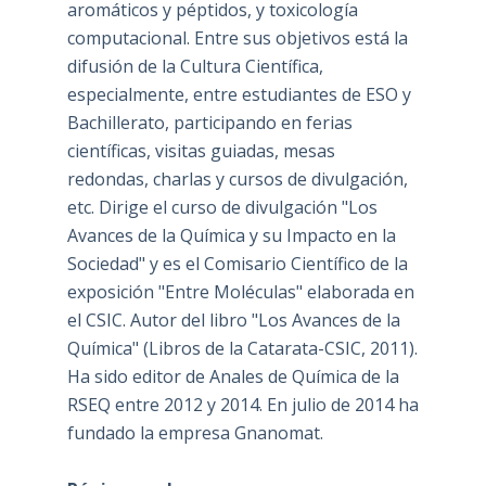
aromáticos y péptidos, y toxicología
computacional. Entre sus objetivos está la
difusión de la Cultura Científica,
especialmente, entre estudiantes de ESO y
Bachillerato, participando en ferias
científicas, visitas guiadas, mesas
redondas, charlas y cursos de divulgación,
etc. Dirige el curso de divulgación "Los
Avances de la Química y su Impacto en la
Sociedad" y es el Comisario Científico de la
exposición "Entre Moléculas" elaborada en
el CSIC. Autor del libro "Los Avances de la
Química" (Libros de la Catarata-CSIC, 2011).
Ha sido editor de Anales de Química de la
RSEQ entre 2012 y 2014. En julio de 2014 ha
fundado la empresa Gnanomat.