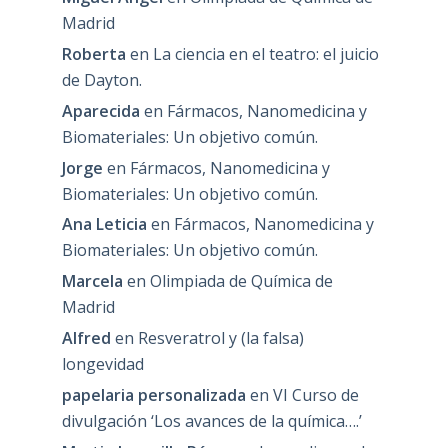
Madrid
Roberta
en
La ciencia en el teatro: el juicio
de Dayton.
Aparecida
en
Fármacos, Nanomedicina y
Biomateriales: Un objetivo común.
Jorge
en
Fármacos, Nanomedicina y
Biomateriales: Un objetivo común.
Ana Leticia
en
Fármacos, Nanomedicina y
Biomateriales: Un objetivo común.
Marcela
en
Olimpiada de Química de
Madrid
Alfred
en
Resveratrol y (la falsa)
longevidad
papelaria personalizada
en
VI Curso de
divulgación ‘Los avances de la química….’