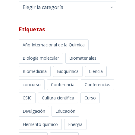
Categorías
Etiquetas
Año Internacional de la Química
Biología molecular
Biomateriales
Biomedicina
Bioquímica
Ciencia
concurso
Conferencia
Conferencias
CSIC
Cultura científica
Curso
Divulgación
Educación
Elemento químico
Energía