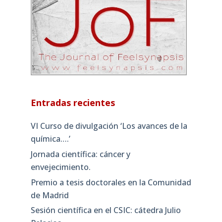
Entradas recientes
VI Curso de divulgación ‘Los avances de la
química….’
Jornada científica: cáncer y
envejecimiento.
Premio a tesis doctorales en la Comunidad
de Madrid
Sesión científica en el CSIC: cátedra Julio