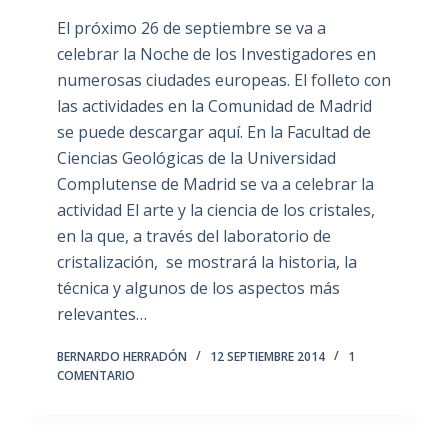
El próximo 26 de septiembre se va a
celebrar la Noche de los Investigadores en
numerosas ciudades europeas. El folleto con
las actividades en la Comunidad de Madrid
se puede descargar aquí. En la Facultad de
Ciencias Geológicas de la Universidad
Complutense de Madrid se va a celebrar la
actividad El arte y la ciencia de los cristales,
en la que, a través del laboratorio de
cristalización, se mostrará la historia, la
técnica y algunos de los aspectos más
relevantes…
BERNARDO HERRADÓN
12 SEPTIEMBRE 2014
1
COMENTARIO