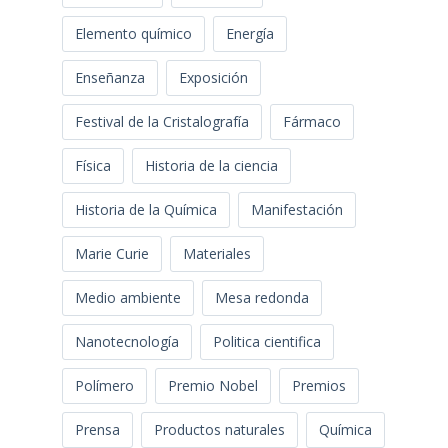
Elemento químico
Energía
Enseñanza
Exposición
Festival de la Cristalografía
Fármaco
Física
Historia de la ciencia
Historia de la Química
Manifestación
Marie Curie
Materiales
Medio ambiente
Mesa redonda
Nanotecnología
Politica cientifica
Polímero
Premio Nobel
Premios
Prensa
Productos naturales
Química