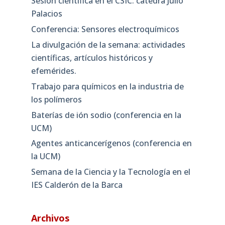
Sesión científica en el CSIC: cátedra Julio
Palacios
Conferencia: Sensores electroquímicos
La divulgación de la semana: actividades
científicas, artículos históricos y
efemérides.
Trabajo para químicos en la industria de
los polímeros
Baterías de ión sodio (conferencia en la
UCM)
Agentes anticancerígenos (conferencia en
la UCM)
Semana de la Ciencia y la Tecnología en el
IES Calderón de la Barca
Archivos