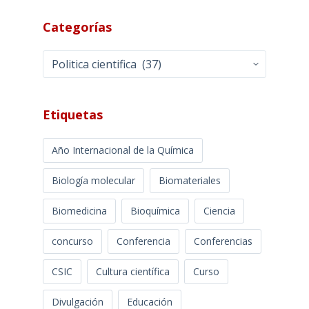
Categorías
Categorías
Etiquetas
Año Internacional de la Química
Biología molecular
Biomateriales
Biomedicina
Bioquímica
Ciencia
concurso
Conferencia
Conferencias
CSIC
Cultura científica
Curso
Divulgación
Educación