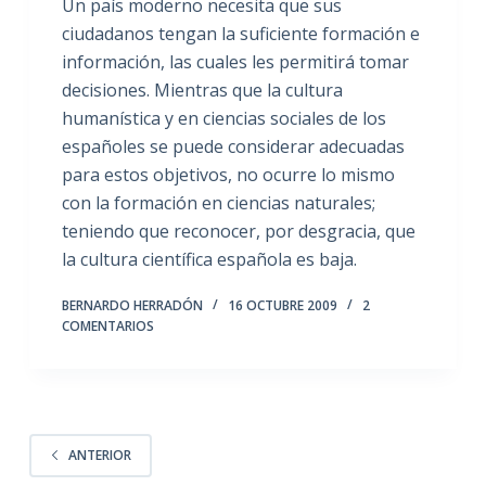
Un país moderno necesita que sus
ciudadanos tengan la suficiente formación e
información, las cuales les permitirá tomar
decisiones. Mientras que la cultura
humanística y en ciencias sociales de los
españoles se puede considerar adecuadas
para estos objetivos, no ocurre lo mismo
con la formación en ciencias naturales;
teniendo que reconocer, por desgracia, que
la cultura científica española es baja.
BERNARDO HERRADÓN
16 OCTUBRE 2009
2
COMENTARIOS
ANTERIOR