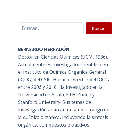
Buscar
Buscar
BERNARDO HERRADÓN
Doctor en Ciencias Químicas (UCM, 1986).
Actualmente es Investigador Científico en
el Instituto de Química Orgánica General
(IQOG) del CSIC. Ha sido Director del IQOG
entre 2006 y 2010. Ha investigado en la
Universidad de Alcalá, ETH-Zürich y
Stanford University. Sus temas de
investigación abarcan un amplio rango de
la química orgánica, incluyendo la síntesis
orgánica, compuestos bioactivos,