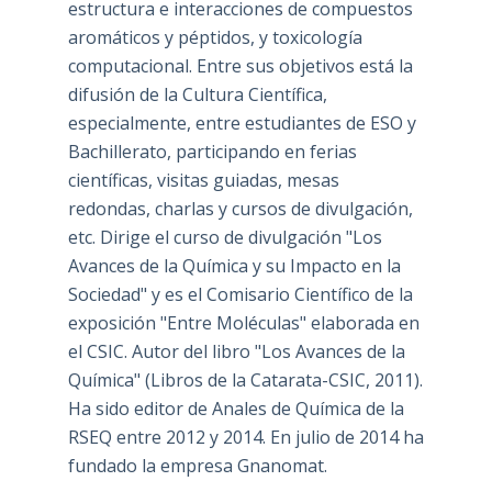
estructura e interacciones de compuestos
aromáticos y péptidos, y toxicología
computacional. Entre sus objetivos está la
difusión de la Cultura Científica,
especialmente, entre estudiantes de ESO y
Bachillerato, participando en ferias
científicas, visitas guiadas, mesas
redondas, charlas y cursos de divulgación,
etc. Dirige el curso de divulgación "Los
Avances de la Química y su Impacto en la
Sociedad" y es el Comisario Científico de la
exposición "Entre Moléculas" elaborada en
el CSIC. Autor del libro "Los Avances de la
Química" (Libros de la Catarata-CSIC, 2011).
Ha sido editor de Anales de Química de la
RSEQ entre 2012 y 2014. En julio de 2014 ha
fundado la empresa Gnanomat.