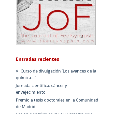
Entradas recientes
VI Curso de divulgación ‘Los avances de la
química….’
Jornada científica: cáncer y
envejecimiento.
Premio a tesis doctorales en la Comunidad
de Madrid