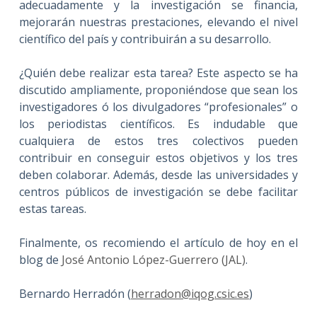
adecuadamente y la investigación se financia,
mejorarán nuestras prestaciones, elevando el nivel
científico del país y contribuirán a su desarrollo.
¿Quién debe realizar esta tarea? Este aspecto se ha
discutido ampliamente, proponiéndose que sean los
investigadores ó los divulgadores “profesionales” o
los periodistas científicos. Es indudable que
cualquiera de estos tres colectivos pueden
contribuir en conseguir estos objetivos y los tres
deben colaborar. Además, desde las universidades y
centros públicos de investigación se debe facilitar
estas tareas.
Finalmente, os recomiendo el artículo de hoy en el
blog de
José Antonio López-Guerrero (JAL)
.
Bernardo Herradón (
herradon@iqog.csic.es
)