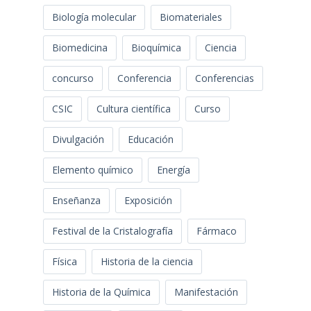
Biología molecular
Biomateriales
Biomedicina
Bioquímica
Ciencia
concurso
Conferencia
Conferencias
CSIC
Cultura científica
Curso
Divulgación
Educación
Elemento químico
Energía
Enseñanza
Exposición
Festival de la Cristalografía
Fármaco
Física
Historia de la ciencia
Historia de la Química
Manifestación