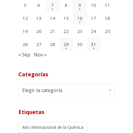
5
6
7
8
9
10
11
12
13
14
15
16
17
18
19
20
21
22
23
24
25
26
27
28
29
30
31
« Sep
Nov »
Categorías
Categorías
Etiquetas
Año Internacional de la Química