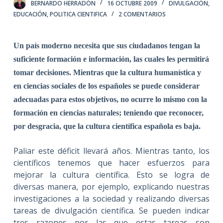
BERNARDO HERRADÓN
16 OCTUBRE 2009
DIVULGACIÓN
,
EDUCACIÓN
,
POLITICA CIENTIFICA
2 COMENTARIOS
Un país moderno necesita que sus ciudadanos tengan la
suficiente formación e información, las cuales les permitirá
tomar decisiones. Mientras que la cultura humanística y
en ciencias sociales de los españoles se puede considerar
adecuadas para estos objetivos, no ocurre lo mismo con la
formación en ciencias naturales; teniendo que reconocer,
por desgracia, que la cultura científica española es baja.
Paliar este déficit llevará años. Mientras tanto, los
científicos tenemos que hacer esfuerzos para
mejorar la cultura científica. Esto se logra de
diversas manera, por ejemplo, explicando nuestras
investigaciones a la sociedad y realizando diversas
tareas de divulgación científica. Se pueden indicar
tres razones por las que estas tareas son