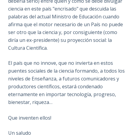
debería serlo) entre quién y cómo se debe divulgar
ciencia en este país "encrisado" que descuida las
palabras del actual Ministro de Educación cuando
afirma que el motor necesario de un País no puede
ser otro que la ciencia y, por consiguiente (como
diría un ex-presidente) su proyección social: la
Cultura Científica.
El país que no innove, que no invierta en estos
puentes sociales de la ciencia formando, a todos los
niveles de Enseñanza, a futuros comunicadores y
productores científicos, estará condenado
eternamente en importar tecnología, progreso,
bienestar, riqueza…
Que inventen ellos!
Un saludo