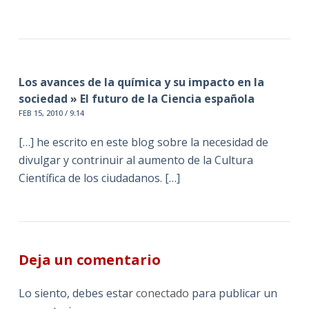
Los avances de la química y su impacto en la
sociedad » El futuro de la Ciencia española
FEB 15, 2010 / 9:14
[…] he escrito en este blog sobre la necesidad de
divulgar y contrinuir al aumento de la Cultura
Científica de los ciudadanos. […]
Deja un comentario
Lo siento, debes estar
conectado
para publicar un