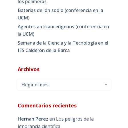
los polímeros
Baterías de ión sodio (conferencia en la
UCM)
Agentes anticancerígenos (conferencia en
la UCM)
Semana de la Ciencia y la Tecnología en el
IES Calderón de la Barca
Archivos
Archivos
Comentarios recientes
Hernan Perez
en
Los peligros de la
ignorancia científica