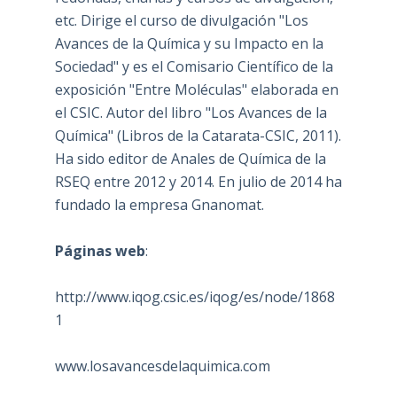
etc. Dirige el curso de divulgación "Los
Avances de la Química y su Impacto en la
Sociedad" y es el Comisario Científico de la
exposición "Entre Moléculas" elaborada en
el CSIC. Autor del libro "Los Avances de la
Química" (Libros de la Catarata-CSIC, 2011).
Ha sido editor de Anales de Química de la
RSEQ entre 2012 y 2014. En julio de 2014 ha
fundado la empresa Gnanomat.
Páginas web
:
http://www.iqog.csic.es/iqog/es/node/1868
1
www.losavancesdelaquimica.com