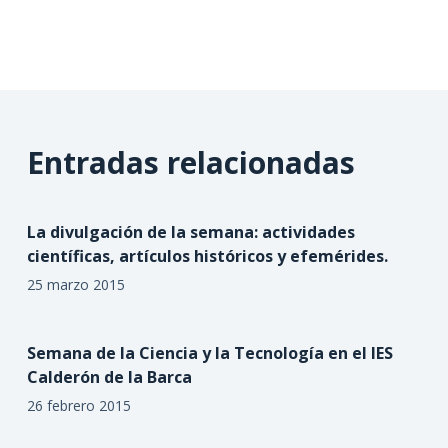
Entradas relacionadas
La divulgación de la semana: actividades
científicas, artículos históricos y efemérides.
25 marzo 2015
Semana de la Ciencia y la Tecnología en el IES
Calderón de la Barca
26 febrero 2015