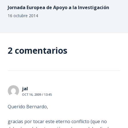
Jornada Europea de Apoyo a la Investigación
16 octubre 2014
2 comentarios
jal
OCT 16, 2009 / 13:45
Querido Bernardo,
gracias por tocar este eterno conflicto (que no