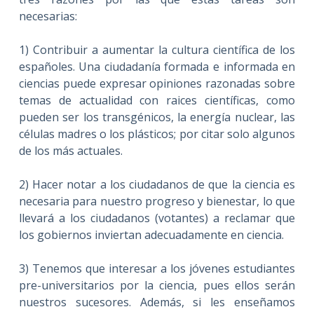
necesarias:
1) Contribuir a aumentar la cultura científica de los
españoles. Una ciudadanía formada e informada en
ciencias puede expresar opiniones razonadas sobre
temas de actualidad con raices científicas, como
pueden ser los transgénicos, la energía nuclear, las
células madres o los plásticos; por citar solo algunos
de los más actuales.
2) Hacer notar a los ciudadanos de que la ciencia es
necesaria para nuestro progreso y bienestar, lo que
llevará a los ciudadanos (votantes) a reclamar que
los gobiernos inviertan adecuadamente en ciencia.
3) Tenemos que interesar a los jóvenes estudiantes
pre-universitarios por la ciencia, pues ellos serán
nuestros sucesores. Además, si les enseñamos