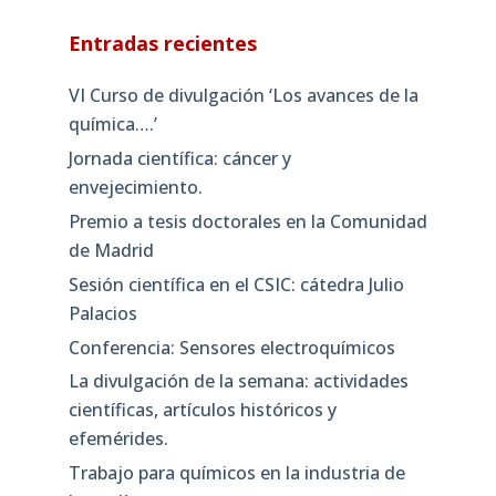
Entradas recientes
VI Curso de divulgación ‘Los avances de la
química….’
Jornada científica: cáncer y
envejecimiento.
Premio a tesis doctorales en la Comunidad
de Madrid
Sesión científica en el CSIC: cátedra Julio
Palacios
Conferencia: Sensores electroquímicos
La divulgación de la semana: actividades
científicas, artículos históricos y
efemérides.
Trabajo para químicos en la industria de