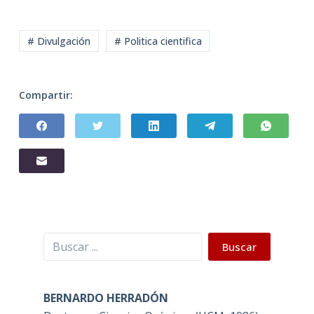
# Divulgación
# Politica cientifica
Compartir:
Buscar
Buscar
BERNARDO HERRADÓN