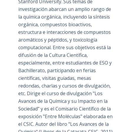
Stanford University. Sus temas de
investigación abarcan un amplio rango de
la química orgánica, incluyendo la síntesis
orgánica, compuestos bioactivos,
estructura e interacciones de compuestos
aromáticos y péptidos, y toxicología
computacional. Entre sus objetivos está la
difusión de la Cultura Científica,
especialmente, entre estudiantes de ESO y
Bachillerato, participando en ferias
científicas, visitas guiadas, mesas
redondas, charlas y cursos de divulgación,
etc. Dirige el curso de divulgación "Los
Avances de la Química y su Impacto en la
Sociedad" y es el Comisario Científico de la
exposición "Entre Moléculas" elaborada en
el CSIC. Autor del libro "Los Avances de la
Química" (Libros de la Catarata-CSIC, 2011).