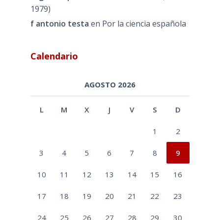
1979)
f antonio testa
en
Por la ciencia española
Calendario
AGOSTO 2026
L
M
X
J
V
S
D
1
2
3
4
5
6
7
8
9
10
11
12
13
14
15
16
17
18
19
20
21
22
23
24
25
26
27
28
29
30