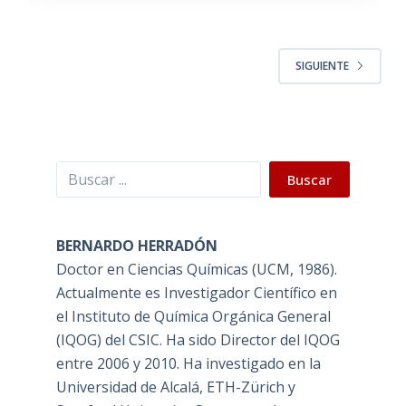
SIGUIENTE
Buscar
Buscar
BERNARDO HERRADÓN
Doctor en Ciencias Químicas (UCM, 1986).
Actualmente es Investigador Científico en
el Instituto de Química Orgánica General
(IQOG) del CSIC. Ha sido Director del IQOG
entre 2006 y 2010. Ha investigado en la
Universidad de Alcalá, ETH-Zürich y