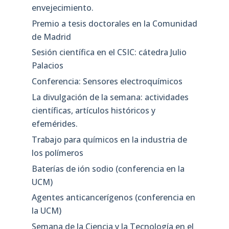
envejecimiento.
Premio a tesis doctorales en la Comunidad
de Madrid
Sesión científica en el CSIC: cátedra Julio
Palacios
Conferencia: Sensores electroquímicos
La divulgación de la semana: actividades
científicas, artículos históricos y
efemérides.
Trabajo para químicos en la industria de
los polímeros
Baterías de ión sodio (conferencia en la
UCM)
Agentes anticancerígenos (conferencia en
la UCM)
Semana de la Ciencia y la Tecnología en el