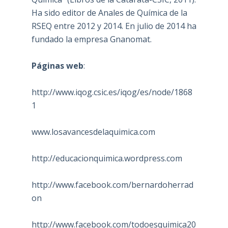
Ha sido editor de Anales de Química de la
RSEQ entre 2012 y 2014. En julio de 2014 ha
fundado la empresa Gnanomat.
Páginas web
:
http://www.iqog.csic.es/iqog/es/node/1868
1
www.losavancesdelaquimica.com
http://educacionquimica.wordpress.com
http://www.facebook.com/bernardoherrad
on
http://www.facebook.com/todoesquimica20