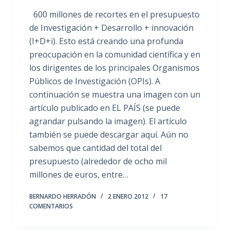
600 millones de recortes en el presupuesto
de Investigación + Desarrollo + innovación
(I+D+i). Esto está creando una profunda
preocupación en la comunidad científica y en
los dirigentes de los principales Organismos
Públicos de Investigación (OPIs). A
continuación se muestra una imagen con un
artículo publicado en EL PAÍS (se puede
agrandar pulsando la imagen). El artículo
también se puede descargar aquí. Aún no
sabemos que cantidad del total del
presupuesto (alrededor de ocho mil
millones de euros, entre…
BERNARDO HERRADÓN
2 ENERO 2012
17
COMENTARIOS