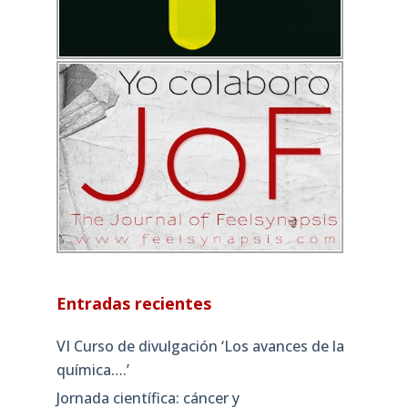
Entradas recientes
VI Curso de divulgación ‘Los avances de la
química….’
Jornada científica: cáncer y