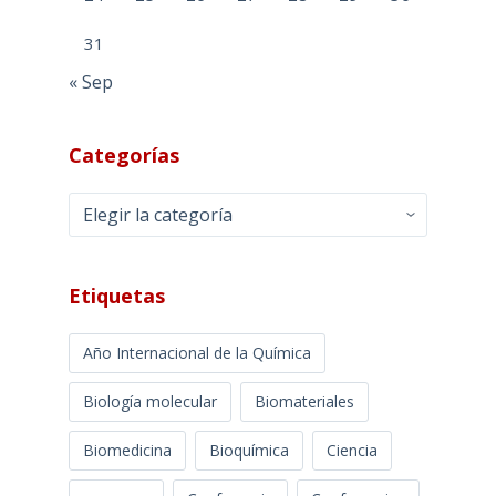
31
« Sep
Categorías
Categorías
Etiquetas
Año Internacional de la Química
Biología molecular
Biomateriales
Biomedicina
Bioquímica
Ciencia