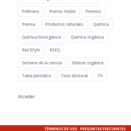
Polímero
Premio Nobel
Premios
Prensa
Productos naturales
Química
Química bioorgánica
Química orgánica
RACEFyN
RSEQ
Semana de la ciencia
Síntesis orgánica
Tabla periódica
Tesis doctoral
TV
Acceder
TÉRMINOS DE USO
PREGUNTAS FRECUENTES