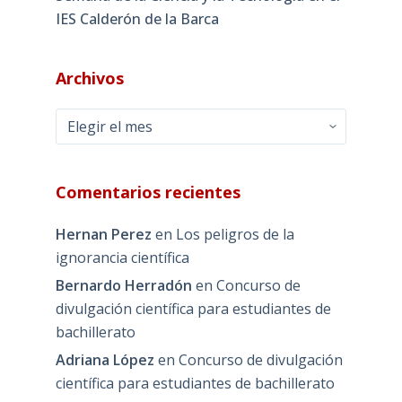
IES Calderón de la Barca
Archivos
Archivos
Comentarios recientes
Hernan Perez
en
Los peligros de la
ignorancia científica
Bernardo Herradón
en
Concurso de
divulgación científica para estudiantes de
bachillerato
Adriana López
en
Concurso de divulgación
científica para estudiantes de bachillerato