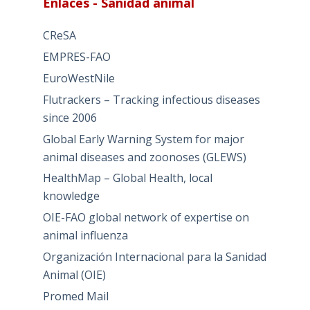
Enlaces - Sanidad animal
CReSA
EMPRES-FAO
EuroWestNile
Flutrackers – Tracking infectious diseases
since 2006
Global Early Warning System for major
animal diseases and zoonoses (GLEWS)
HealthMap – Global Health, local
knowledge
OIE-FAO global network of expertise on
animal influenza
Organización Internacional para la Sanidad
Animal (OIE)
Promed Mail