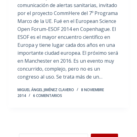
comunicación de alertas sanitarias, invitado
por el proyecto CommHere del 7º Programa
Marco de la UE. Fué en el European Science
Open Forum-ESOF 2014 en Copenhague. El
ESOF es el mayor encuentro científico en
Europa y tiene lugar cada dos años en una
importante ciudad europea. El próximo será
en Manchester en 2016. Es un evento muy
concurrido, complejo, pero no es un
congreso al uso. Se trata más de un…
MIGUEL ÁNGEL JIMÉNEZ CLAVERO
8 NOVIEMBRE
2014
6 COMENTARIOS
Buscar