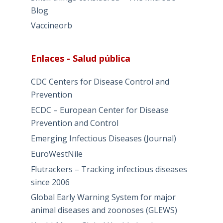
Blog
Vaccineorb
Enlaces - Salud pública
CDC Centers for Disease Control and
Prevention
ECDC – European Center for Disease
Prevention and Control
Emerging Infectious Diseases (Journal)
EuroWestNile
Flutrackers – Tracking infectious diseases
since 2006
Global Early Warning System for major
animal diseases and zoonoses (GLEWS)