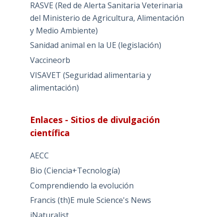
RASVE (Red de Alerta Sanitaria Veterinaria
del Ministerio de Agricultura, Alimentación
y Medio Ambiente)
Sanidad animal en la UE (legislación)
Vaccineorb
VISAVET (Seguridad alimentaria y
alimentación)
Enlaces - Sitios de divulgación
científica
AECC
Bio (Ciencia+Tecnología)
Comprendiendo la evolución
Francis (th)E mule Science's News
iNaturalist