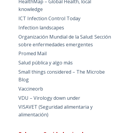
HealthMap – Global Health, local
knowledge
ICT Infection Control Today
Infection landscapes
Organización Mundial de la Salud: Sección
sobre enfermedades emergentes
Promed Mail
Salud pública y algo más
Small things considered – The Microbe
Blog
Vaccineorb
VDU – Virology down under
VISAVET (Seguridad alimentaria y
alimentación)