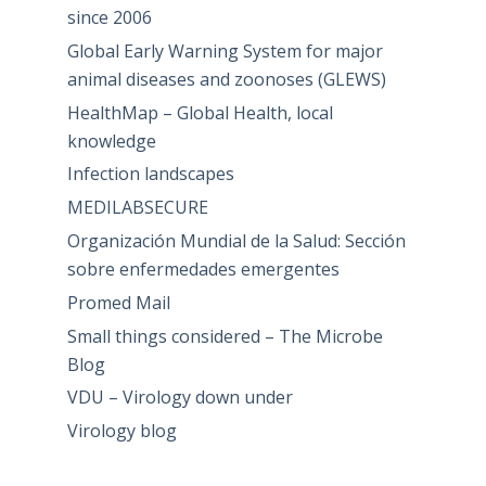
since 2006
Global Early Warning System for major
animal diseases and zoonoses (GLEWS)
HealthMap – Global Health, local
knowledge
Infection landscapes
MEDILABSECURE
Organización Mundial de la Salud: Sección
sobre enfermedades emergentes
Promed Mail
Small things considered – The Microbe
Blog
VDU – Virology down under
Virology blog