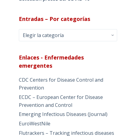
Entradas – Por categorías
Entradas
–
Por
categorías
Enlaces - Enfermedades
emergentes
CDC Centers for Disease Control and
Prevention
ECDC – European Center for Disease
Prevention and Control
Emerging Infectious Diseases (Journal)
EuroWestNile
Flutrackers – Tracking infectious diseases