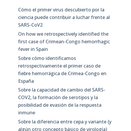
Cómo el primer virus descubierto por la
ciencia puede contribuir a luchar frente al
SARS-CoV2
On how we retrospectively identified the
first case of Crimean-Congo hemorrhagic
fever in Spain
Sobre cómo identificamos
retrospectivamente el primer caso de
fiebre hemorrágica de Crimea-Congo en
España
Sobre la capacidad de cambio del SARS-
COV2, la formación de serotipos y la
posibilidad de evasión de la respuesta
inmune
Sobre la diferencia entre cepa y variante (y
algún otro concepto básico de virología)