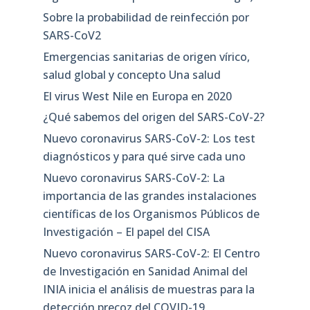
Sobre la probabilidad de reinfección por
SARS-CoV2
Emergencias sanitarias de origen vírico,
salud global y concepto Una salud
El virus West Nile en Europa en 2020
¿Qué sabemos del origen del SARS-CoV-2?
Nuevo coronavirus SARS-CoV-2: Los test
diagnósticos y para qué sirve cada uno
Nuevo coronavirus SARS-CoV-2: La
importancia de las grandes instalaciones
científicas de los Organismos Públicos de
Investigación – El papel del CISA
Nuevo coronavirus SARS-CoV-2: El Centro
de Investigación en Sanidad Animal del
INIA inicia el análisis de muestras para la
detección precoz del COVID-19