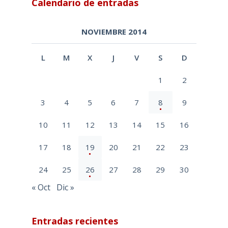
Calendario de entradas
NOVIEMBRE 2014
L
M
X
J
V
S
D
1
2
3
4
5
6
7
8
9
10
11
12
13
14
15
16
17
18
19
20
21
22
23
24
25
26
27
28
29
30
« Oct
Dic »
Entradas recientes