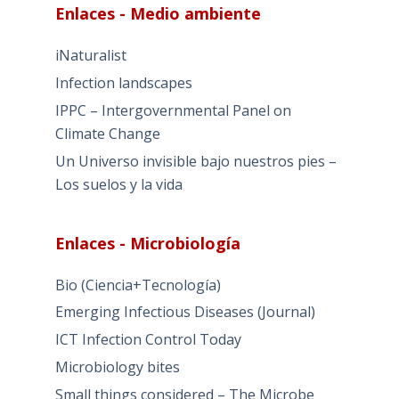
Enlaces - Medio ambiente
iNaturalist
Infection landscapes
IPPC – Intergovernmental Panel on
Climate Change
Un Universo invisible bajo nuestros pies –
Los suelos y la vida
Enlaces - Microbiología
Bio (Ciencia+Tecnología)
Emerging Infectious Diseases (Journal)
ICT Infection Control Today
Microbiology bites
Small things considered – The Microbe