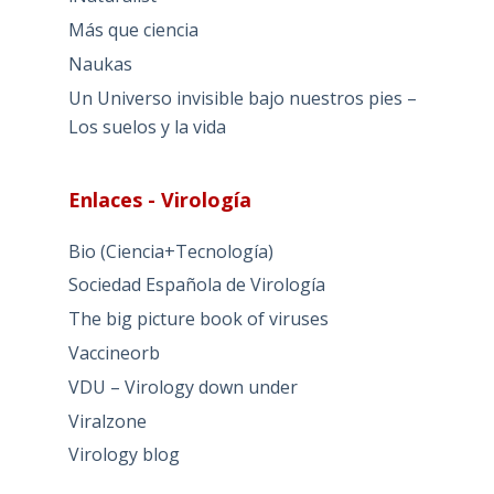
Más que ciencia
Naukas
Un Universo invisible bajo nuestros pies –
Los suelos y la vida
Enlaces - Virología
Bio (Ciencia+Tecnología)
Sociedad Española de Virología
The big picture book of viruses
Vaccineorb
VDU – Virology down under
Viralzone
Virology blog