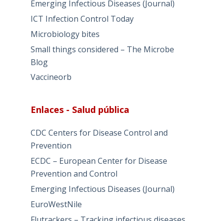
Emerging Infectious Diseases (Journal)
ICT Infection Control Today
Microbiology bites
Small things considered – The Microbe
Blog
Vaccineorb
Enlaces - Salud pública
CDC Centers for Disease Control and
Prevention
ECDC – European Center for Disease
Prevention and Control
Emerging Infectious Diseases (Journal)
EuroWestNile
Flutrackers – Tracking infectious diseases