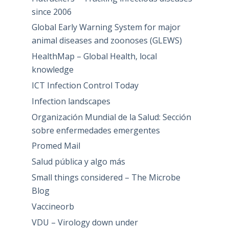
since 2006
Global Early Warning System for major
animal diseases and zoonoses (GLEWS)
HealthMap – Global Health, local
knowledge
ICT Infection Control Today
Infection landscapes
Organización Mundial de la Salud: Sección
sobre enfermedades emergentes
Promed Mail
Salud pública y algo más
Small things considered – The Microbe
Blog
Vaccineorb
VDU – Virology down under