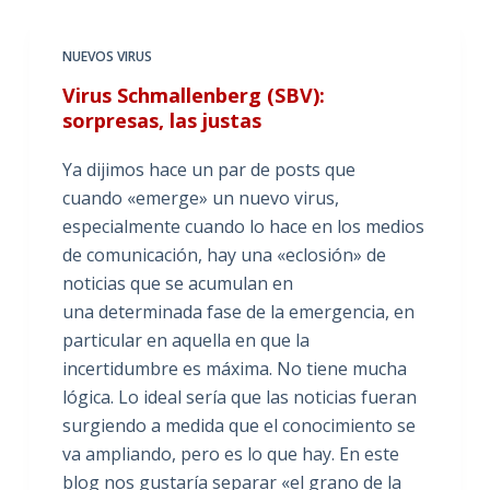
NUEVOS VIRUS
Virus Schmallenberg (SBV):
sorpresas, las justas
Ya dijimos hace un par de posts que
cuando «emerge» un nuevo virus,
especialmente cuando lo hace en los medios
de comunicación, hay una «eclosión» de
noticias que se acumulan en
una determinada fase de la emergencia, en
particular en aquella en que la
incertidumbre es máxima. No tiene mucha
lógica. Lo ideal sería que las noticias fueran
surgiendo a medida que el conocimiento se
va ampliando, pero es lo que hay. En este
blog nos gustaría separar «el grano de la