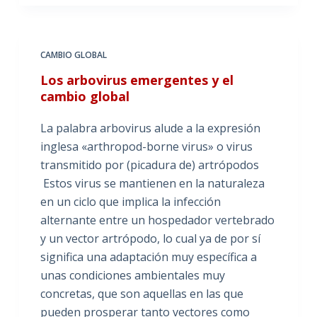
CAMBIO GLOBAL
Los arbovirus emergentes y el
cambio global
La palabra arbovirus alude a la expresión
inglesa «arthropod-borne virus» o virus
transmitido por (picadura de) artrópodos
Estos virus se mantienen en la naturaleza
en un ciclo que implica la infección
alternante entre un hospedador vertebrado
y un vector artrópodo, lo cual ya de por sí
significa una adaptación muy específica a
unas condiciones ambientales muy
concretas, que son aquellas en las que
pueden prosperar tanto vectores como