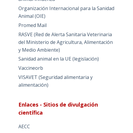
Organización Internacional para la Sanidad
Animal (OIE)
Promed Mail
RASVE (Red de Alerta Sanitaria Veterinaria
del Ministerio de Agricultura, Alimentación
y Medio Ambiente)
Sanidad animal en la UE (legislación)
Vaccineorb
VISAVET (Seguridad alimentaria y
alimentación)
Enlaces - Sitios de divulgación
científica
AECC