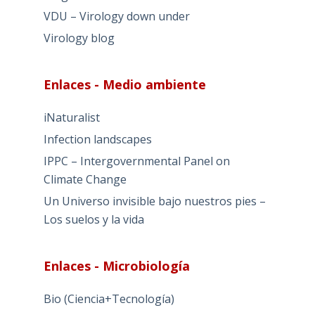
VDU – Virology down under
Virology blog
Enlaces - Medio ambiente
iNaturalist
Infection landscapes
IPPC – Intergovernmental Panel on
Climate Change
Un Universo invisible bajo nuestros pies –
Los suelos y la vida
Enlaces - Microbiología
Bio (Ciencia+Tecnología)