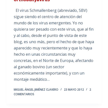
El virus Schmallenberg (abreviado, SBV)
sigue siendo el centro de atención del
mundo de los virus emergentes. Yo no
quisiera ser pesado con este virus, que al fin
y al cabo, desde el punto de vista de este
blog, es uno más, pero el hecho de que haya
aparecido muy recientemente y que lo haya
hecho en unas circunstancias muy
concretas, en el Norte de Europa, afectando
al ganado bovino (un sector
económicamente importante), y con un
montaje mediático…
MIGUEL ÁNGEL JIMÉNEZ CLAVERO
23 MAYO 2012
2
COMENTARIOS