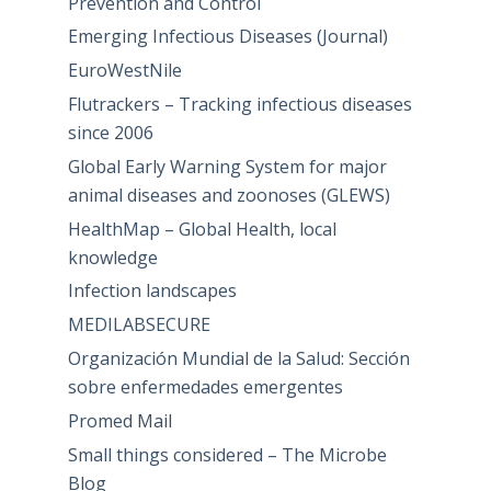
Prevention and Control
Emerging Infectious Diseases (Journal)
EuroWestNile
Flutrackers – Tracking infectious diseases
since 2006
Global Early Warning System for major
animal diseases and zoonoses (GLEWS)
HealthMap – Global Health, local
knowledge
Infection landscapes
MEDILABSECURE
Organización Mundial de la Salud: Sección
sobre enfermedades emergentes
Promed Mail
Small things considered – The Microbe
Blog