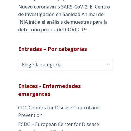
Nuevo coronavirus SARS-CoV-2: El Centro
de Investigación en Sanidad Animal del
INIA inicia el análisis de muestras para la
detección precoz del COVID-19
Entradas – Por categorías
Entradas
–
Por
categorías
Enlaces - Enfermedades
emergentes
CDC Centers for Disease Control and
Prevention
ECDC – European Center for Disease