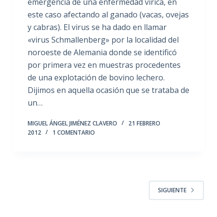
emergencia de una enfermedad vírica, en
este caso afectando al ganado (vacas, ovejas
y cabras). El virus se ha dado en llamar
«virus Schmallenberg» por la localidad del
noroeste de Alemania donde se identificó
por primera vez en muestras procedentes
de una explotación de bovino lechero.
Dijimos en aquella ocasión que se trataba de
un…
MIGUEL ÁNGEL JIMÉNEZ CLAVERO
21 FEBRERO
2012
1 COMENTARIO
SIGUIENTE