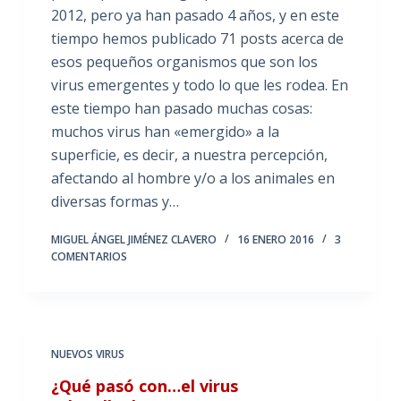
2012, pero ya han pasado 4 años, y en este
tiempo hemos publicado 71 posts acerca de
esos pequeños organismos que son los
virus emergentes y todo lo que les rodea. En
este tiempo han pasado muchas cosas:
muchos virus han «emergido» a la
superficie, es decir, a nuestra percepción,
afectando al hombre y/o a los animales en
diversas formas y…
MIGUEL ÁNGEL JIMÉNEZ CLAVERO
16 ENERO 2016
3
COMENTARIOS
NUEVOS VIRUS
¿Qué pasó con…el virus