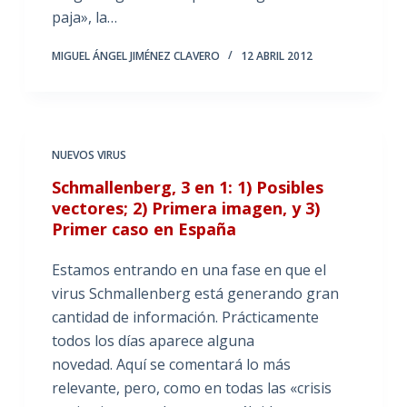
paja», la…
MIGUEL ÁNGEL JIMÉNEZ CLAVERO
12 ABRIL 2012
NUEVOS VIRUS
Schmallenberg, 3 en 1: 1) Posibles
vectores; 2) Primera imagen, y 3)
Primer caso en España
Estamos entrando en una fase en que el
virus Schmallenberg está generando gran
cantidad de información. Prácticamente
todos los días aparece alguna
novedad. Aquí se comentará lo más
relevante, pero, como en todas las «crisis