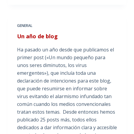
GENERAL
Un año de blog
Ha pasado un año desde que publicamos el
primer post («Un mundo pequeño para
unos seres diminutos, los virus
emergentes»), que incluía toda una
declaración de intenciones para este blog,
que puede resumirse en informar sobre
virus evitando el alarmismo infundado tan
común cuando los medios convencionales
tratan estos temas. Desde entonces hemos
publicado 25 posts más, todos ellos
dedicados a dar información clara y accesible