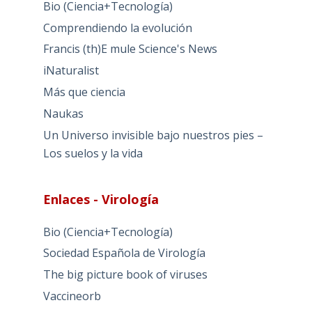
Bio (Ciencia+Tecnología)
Comprendiendo la evolución
Francis (th)E mule Science's News
iNaturalist
Más que ciencia
Naukas
Un Universo invisible bajo nuestros pies –
Los suelos y la vida
Enlaces - Virología
Bio (Ciencia+Tecnología)
Sociedad Española de Virología
The big picture book of viruses
Vaccineorb