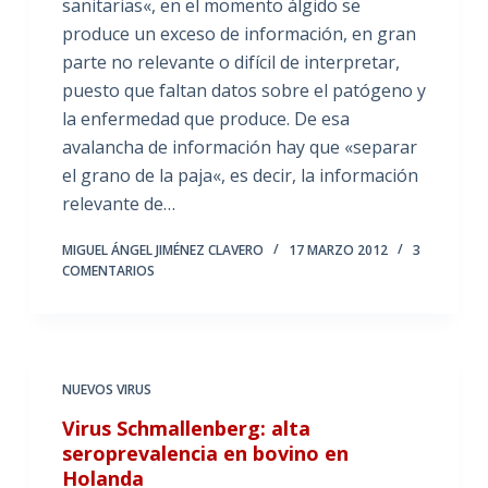
sanitarias«, en el momento álgido se
produce un exceso de información, en gran
parte no relevante o difícil de interpretar,
puesto que faltan datos sobre el patógeno y
la enfermedad que produce. De esa
avalancha de información hay que «separar
el grano de la paja«, es decir, la información
relevante de…
MIGUEL ÁNGEL JIMÉNEZ CLAVERO
17 MARZO 2012
3
COMENTARIOS
NUEVOS VIRUS
Virus Schmallenberg: alta
seroprevalencia en bovino en
Holanda