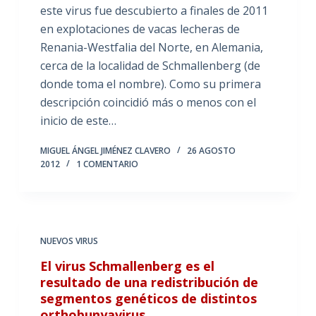
este virus fue descubierto a finales de 2011
en explotaciones de vacas lecheras de
Renania-Westfalia del Norte, en Alemania,
cerca de la localidad de Schmallenberg (de
donde toma el nombre). Como su primera
descripción coincidió más o menos con el
inicio de este…
MIGUEL ÁNGEL JIMÉNEZ CLAVERO
26 AGOSTO
2012
1 COMENTARIO
NUEVOS VIRUS
El virus Schmallenberg es el
resultado de una redistribución de
segmentos genéticos de distintos
orthobunyavirus