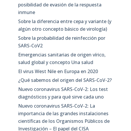
posibilidad de evasión de la respuesta
inmune
Sobre la diferencia entre cepa y variante (y
algún otro concepto básico de virología)
Sobre la probabilidad de reinfección por
SARS-CoV2
Emergencias sanitarias de origen vírico,
salud global y concepto Una salud
El virus West Nile en Europa en 2020
¿Qué sabemos del origen del SARS-CoV-2?
Nuevo coronavirus SARS-CoV-2: Los test
diagnósticos y para qué sirve cada uno
Nuevo coronavirus SARS-CoV-2: La
importancia de las grandes instalaciones
científicas de los Organismos Públicos de
Investigación – El papel del CISA