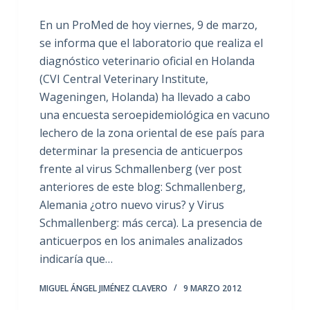
En un ProMed de hoy viernes, 9 de marzo,
se informa que el laboratorio que realiza el
diagnóstico veterinario oficial en Holanda
(CVI Central Veterinary Institute,
Wageningen, Holanda) ha llevado a cabo
una encuesta seroepidemiológica en vacuno
lechero de la zona oriental de ese país para
determinar la presencia de anticuerpos
frente al virus Schmallenberg (ver post
anteriores de este blog: Schmallenberg,
Alemania ¿otro nuevo virus? y Virus
Schmallenberg: más cerca). La presencia de
anticuerpos en los animales analizados
indicaría que…
MIGUEL ÁNGEL JIMÉNEZ CLAVERO
9 MARZO 2012