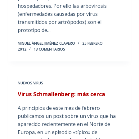
hospedadores. Por ello las arbovirosis
(enfermedades causadas por virus
transmitidos por artrópodos) son el
prototipo de…
MIGUEL ÁNGEL JIMÉNEZ CLAVERO
25 FEBRERO
2012
13 COMENTARIOS
NUEVOS VIRUS
Virus Schmallenberg: más cerca
A principios de este mes de febrero
publicamos un post sobre un virus que ha
aparecido recientemente en el Norte de
Europa, en un episodio «típico» de