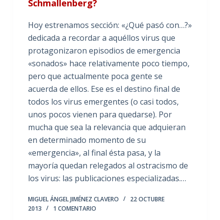
Schmallenberg?
Hoy estrenamos sección: «¿Qué pasó con…?»
dedicada a recordar a aquéllos virus que
protagonizaron episodios de emergencia
«sonados» hace relativamente poco tiempo,
pero que actualmente poca gente se
acuerda de ellos. Ese es el destino final de
todos los virus emergentes (o casi todos,
unos pocos vienen para quedarse). Por
mucha que sea la relevancia que adquieran
en determinado momento de su
«emergencia», al final ésta pasa, y la
mayoría quedan relegados al ostracismo de
los virus: las publicaciones especializadas.…
MIGUEL ÁNGEL JIMÉNEZ CLAVERO
22 OCTUBRE
2013
1 COMENTARIO