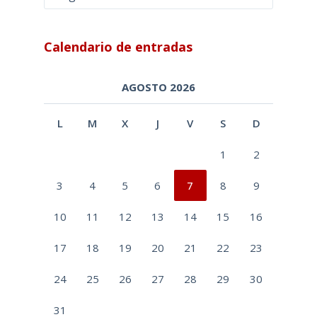
Calendario de entradas
AGOSTO 2026
L
M
X
J
V
S
D
1
2
3
4
5
6
7
8
9
10
11
12
13
14
15
16
17
18
19
20
21
22
23
24
25
26
27
28
29
30
31