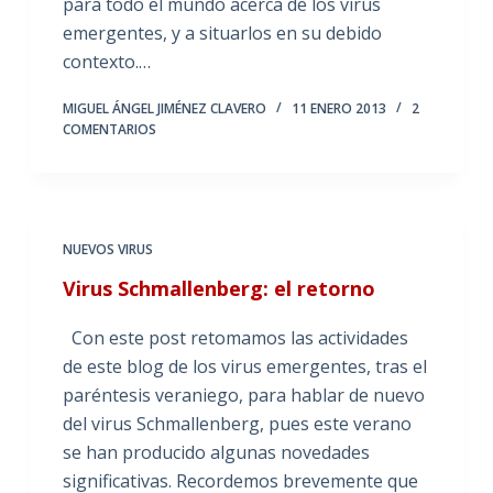
para todo el mundo acerca de los virus
emergentes, y a situarlos en su debido
contexto.…
MIGUEL ÁNGEL JIMÉNEZ CLAVERO
11 ENERO 2013
2
COMENTARIOS
NUEVOS VIRUS
Virus Schmallenberg: el retorno
Con este post retomamos las actividades
de este blog de los virus emergentes, tras el
paréntesis veraniego, para hablar de nuevo
del virus Schmallenberg, pues este verano
se han producido algunas novedades
significativas. Recordemos brevemente que