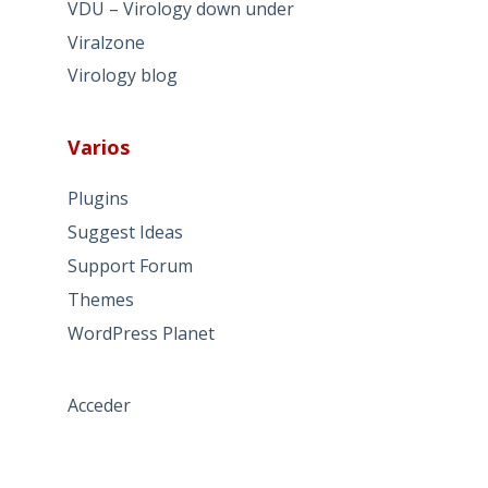
VDU – Virology down under
Viralzone
Virology blog
Varios
Plugins
Suggest Ideas
Support Forum
Themes
WordPress Planet
Acceder