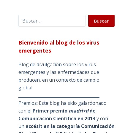
Buscar
Buscar
Bienvenido al blog de los virus
emergentes
Blog de divulgación sobre los virus
emergentes y las enfermedades que
producen, en un contexto de cambio
global.
_______________________________________
Premios: Este blog ha sido galardonado
con el
Primer premio
madri+d
de
Comunicación Científica en 2013
y con
un
accésit en la categoría Comunicación