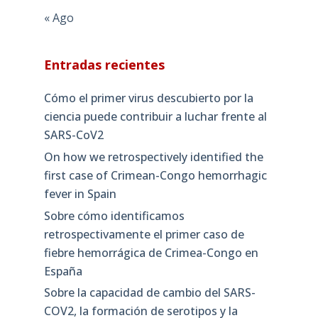
« Ago
Entradas recientes
Cómo el primer virus descubierto por la
ciencia puede contribuir a luchar frente al
SARS-CoV2
On how we retrospectively identified the
first case of Crimean-Congo hemorrhagic
fever in Spain
Sobre cómo identificamos
retrospectivamente el primer caso de
fiebre hemorrágica de Crimea-Congo en
España
Sobre la capacidad de cambio del SARS-
COV2, la formación de serotipos y la