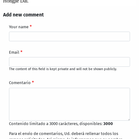
Hongjie Dai.
Add new comment
Your name
Email
The content of this field is kept private and will not be shown publicly.
Comentario
Contenido limitado a 3000 carácteres, disponibles:
3000
Para el envío de comentarios, Ud. deberá rellenar todos los