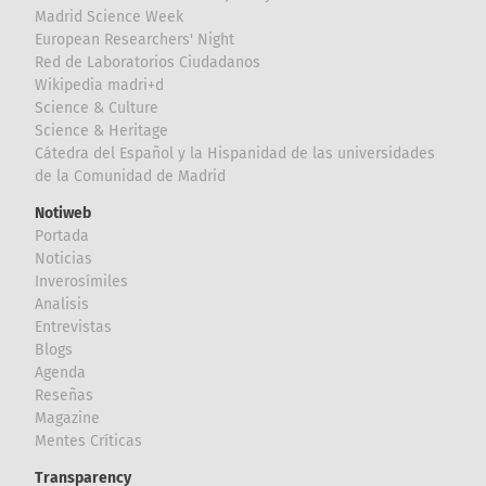
Madrid Science Week
European Researchers' Night
Red de Laboratorios Ciudadanos
Wikipedia madri+d
Science & Culture
Science & Heritage
Cátedra del Español y la Hispanidad de las universidades
de la Comunidad de Madrid
Notiweb
Portada
Noticias
Inverosímiles
Analisis
Entrevistas
Blogs
Agenda
Reseñas
Magazine
Mentes Críticas
Transparency