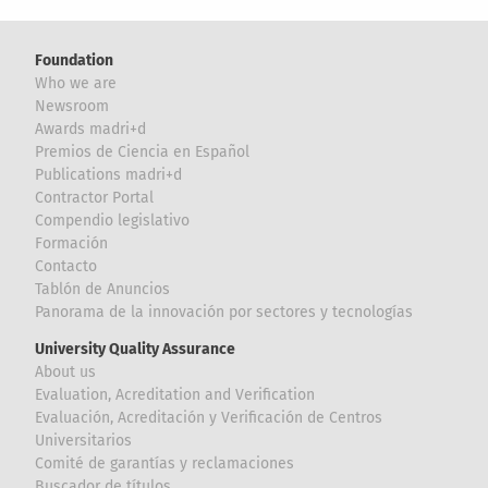
Foundation
Who we are
Newsroom
Awards madri+d
Premios de Ciencia en Español
Publications madri+d
Contractor Portal
Compendio legislativo
Formación
Contacto
Tablón de Anuncios
Panorama de la innovación por sectores y tecnologías
University Quality Assurance
About us
Evaluation, Acreditation and Verification
Evaluación, Acreditación y Verificación de Centros
Universitarios
Comité de garantías y reclamaciones
Buscador de títulos