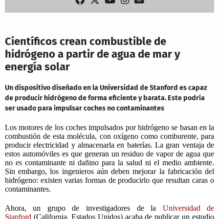
Científicos crean combustible de
hidrógeno a partir de agua de mar y
energía solar
Un dispositivo diseñado en la Universidad de Stanford es capaz
de producir hidrógeno de forma eficiente y barata. Este podría
ser usado para impulsar coches no contaminantes
Los motores de los coches impulsados por hidrógeno se basan en la
combustión de esta molécula, con oxígeno como comburente, para
producir electricidad y almacenarla en baterías. La gran ventaja de
estos automóviles es que generan un residuo de vapor de agua que
no es contaminante ni dañino para la salud ni el medio ambiente.
Sin embargo, los ingenieros aún deben mejorar la fabricación del
hidrógeno: existen varias formas de producirlo que resultan caras o
contaminantes.
Ahora, un grupo de investigadores de la
Universidad de
Stanford
(California, Estados Unidos) acaba de publicar un estudio