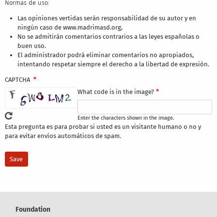
Normas de uso:
Las opiniones vertidas serán responsabilidad de su autor y en
ningún caso de www.madrimasd.org,
No se admitirán comentarios contrarios a las leyes españolas o
buen uso.
El administrador podrá eliminar comentarios no apropiados,
intentando respetar siempre el derecho a la libertad de expresión.
CAPTCHA
What code is in the image?
Enter the characters shown in the image.
Esta pregunta es para probar si usted es un visitante humano o no y
para evitar envíos automáticos de spam.
Foundation