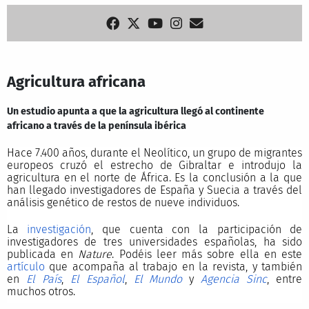
Agricultura africana
Un estudio apunta a que la agricultura llegó al continente
africano a través de la península ibérica
Hace 7.400 años, durante el Neolítico, un grupo de migrantes
europeos cruzó el estrecho de Gibraltar e introdujo la
agricultura en el norte de África. Es la conclusión a la que
han llegado investigadores de España y Suecia a través del
análisis genético de restos de nueve individuos.
La
investigación
, que cuenta con la participación de
investigadores de tres universidades españolas, ha sido
publicada en
Nature
. Podéis leer más sobre ella en este
artículo
que acompaña al trabajo en la revista, y también
en
El País
,
El Español
,
El Mundo
y
Agencia Sinc
, entre
muchos otros.