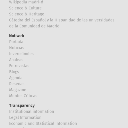
Wikipedia madri+d
Science & Culture
Science & Heritage
Cátedra del Español y la Hispanidad de las universidades
de la Comunidad de Madrid
Notiweb
Portada
Noticias
Inverosímiles
Analisis
Entrevistas
Blogs
Agenda
Reseñas
Magazine
Mentes Críticas
Transparency
Institutional information
Legal Information
Economic and Statistical Information