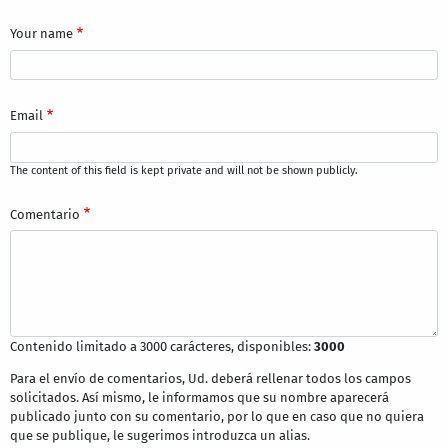
Your name
Email
The content of this field is kept private and will not be shown publicly.
Comentario
Contenido limitado a 3000 carácteres, disponibles:
3000
Para el envío de comentarios, Ud. deberá rellenar todos los campos
solicitados. Así mismo, le informamos que su nombre aparecerá
publicado junto con su comentario, por lo que en caso que no quiera
que se publique, le sugerimos introduzca un alias.