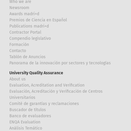
Who we are
Newsroom
Awards madri+d
Premios de Ciencia en Español
Publications madri+d
Contractor Portal
Compendio legislativo
Formación
Contacto
Tablón de Anuncios
Panorama de la innovación por sectores y tecnologías
University Quality Assurance
About us
Evaluation, Acreditation and Verification
Evaluación, Acreditación y Verificación de Centros
Universitarios
Comité de garantías y reclamaciones
Buscador de títulos
Banco de evaluadores
ENQA Evaluation
Análisis Temático