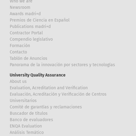
Who we are
Newsroom
Awards madri+d
Premios de Ciencia en Español
Publications madri+d
Contractor Portal
Compendio legislativo
Formación
Contacto
Tablón de Anuncios
Panorama de la innovación por sectores y tecnologías
University Quality Assurance
About us
Evaluation, Acreditation and Verification
Evaluación, Acreditación y Verificación de Centros
Universitarios
Comité de garantías y reclamaciones
Buscador de títulos
Banco de evaluadores
ENQA Evaluation
Análisis Temático