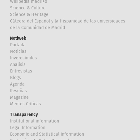
Wikipedia madri+d
Science & Culture
Science & Heritage
Cátedra del Español y la Hispanidad de las universidades
de la Comunidad de Madrid
Notiweb
Portada
Noticias
Inverosímiles
Analisis
Entrevistas
Blogs
Agenda
Reseñas
Magazine
Mentes Críticas
Transparency
Institutional information
Legal Information
Economic and Statistical Information