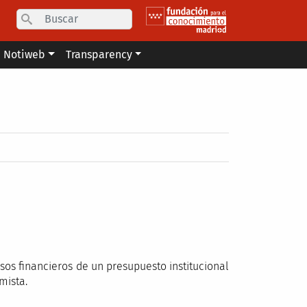
Search
Notiweb
Transparency
sos financieros de un presupuesto institucional
mista.