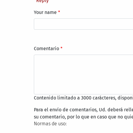
Reply
Your name
Comentario
Contenido limitado a 3000 carácteres, dispon
Para el envío de comentarios, Ud. deberá rel
su comentario, por lo que en caso que no quie
Normas de uso: