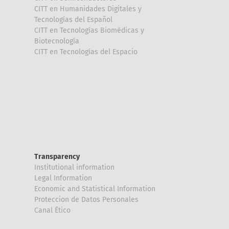
CITT en Humanidades Digitales y
Tecnologías del Español
CITT en Tecnologías Biomédicas y
Biotecnología
CITT en Tecnologías del Espacio
Transparency
Institutional information
Legal Information
Economic and Statistical Information
Proteccion de Datos Personales
Canal Ético