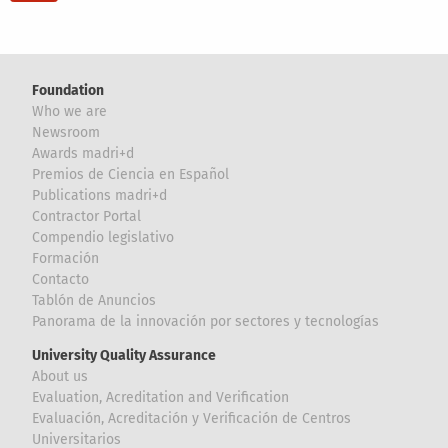
Foundation
Who we are
Newsroom
Awards madri+d
Premios de Ciencia en Español
Publications madri+d
Contractor Portal
Compendio legislativo
Formación
Contacto
Tablón de Anuncios
Panorama de la innovación por sectores y tecnologías
University Quality Assurance
About us
Evaluation, Acreditation and Verification
Evaluación, Acreditación y Verificación de Centros
Universitarios