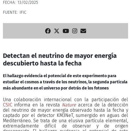
FECHA
13/02/2025
FUENTE
IFIC
Detectan el neutrino de mayor energía
descubierto hasta la fecha
El hallazgo evidencia el potencial de este experimento para
estudiar el cosmos a través de los neutrinos, la segunda partícula
más abundante en el universo por detrás de los fotones
Una colaboración internacional con la participación del
CSIC
informa en la revista
Nature
acerca de la detección
del neutrino de mayor energía observado hasta la fecha y
captado por el detector KM3NeT, sumergido en aguas del
Mediterráneo. Se trata de una elusiva partícula elemental,
extremadamente difícil de observar y de origen