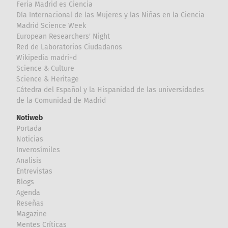
Feria Madrid es Ciencia
Día Internacional de las Mujeres y las Niñas en la Ciencia
Madrid Science Week
European Researchers' Night
Red de Laboratorios Ciudadanos
Wikipedia madri+d
Science & Culture
Science & Heritage
Cátedra del Español y la Hispanidad de las universidades
de la Comunidad de Madrid
Notiweb
Portada
Noticias
Inverosímiles
Analisis
Entrevistas
Blogs
Agenda
Reseñas
Magazine
Mentes Críticas