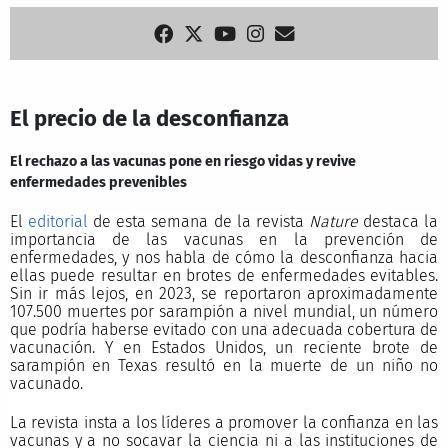
El precio de la desconfianza
El rechazo a las vacunas pone en riesgo vidas y revive
enfermedades prevenibles
El
editorial
de esta semana de la revista
Nature
destaca la
importancia de las vacunas en la prevención de
enfermedades, y nos habla de cómo la desconfianza hacia
ellas puede resultar en brotes de enfermedades evitables.
Sin ir más lejos, en 2023, se reportaron aproximadamente
107.500 muertes por sarampión a nivel mundial, un número
que podría haberse evitado con una adecuada cobertura de
vacunación. Y en Estados Unidos, un reciente brote de
sarampión en Texas resultó en la muerte de un niño no
vacunado.
La revista insta a los líderes a promover la confianza en las
vacunas y a no socavar la ciencia ni a las instituciones de