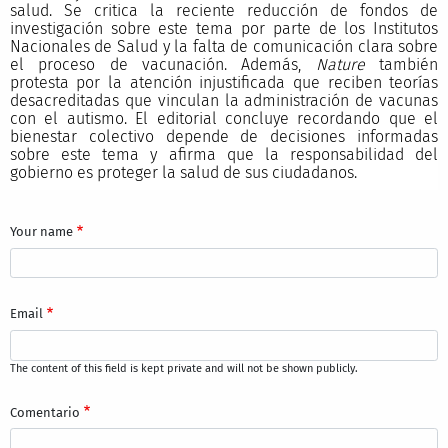
salud. Se critica la reciente reducción de fondos de
investigación sobre este tema por parte de los Institutos
Nacionales de Salud y la falta de comunicación clara sobre
el proceso de vacunación. Además,
Nature
también
protesta por la atención injustificada que reciben teorías
desacreditadas que vinculan la administración de vacunas
con el autismo. El editorial concluye recordando que el
bienestar colectivo depende de decisiones informadas
sobre este tema y afirma que la responsabilidad del
gobierno es proteger la salud de sus ciudadanos.
Your name
Email
The content of this field is kept private and will not be shown publicly.
Comentario