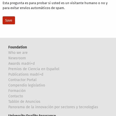
Esta pregunta es para probar si usted es un visitante humano o no y
para evitar envíos automáticos de spam.
Foundation
Who we are
Newsroom
Awards madri+d
Premios de Ciencia en Español
Publications madri+d
Contractor Portal
Compendio legislativo
Formación
Contacto
Tablón de Anuncios
Panorama de la innovación por sectores y tecnologías
University Quality Assurance