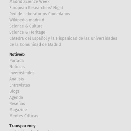
Madrid Science Week
European Researchers' Night
Red de Laboratorios Ciudadanos
Wikipedia madri+d
Science & Culture
Science & Heritage
Cátedra del Español y la Hispanidad de las universidades
de la Comunidad de Madrid
Notiweb
Portada
Noticias
Inverosímiles
Analisis
Entrevistas
Blogs
Agenda
Reseñas
Magazine
Mentes Críticas
Transparency