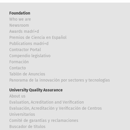
Foundation
Who we are
Newsroom
Awards madri+d
Premios de Ciencia en Español
Publications madri+d
Contractor Portal
Compendio legislativo
Formación
Contacto
Tablón de Anuncios
Panorama de la innovación por sectores y tecnologías
University Quality Assurance
About us
Evaluation, Acreditation and Verification
Evaluación, Acreditación y Verificación de Centros
Universitarios
Comité de garantías y reclamaciones
Buscador de títulos