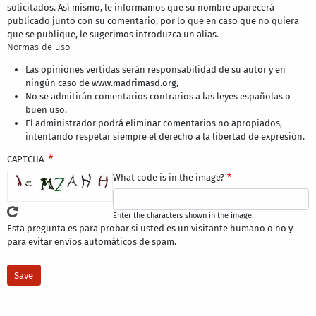
solicitados. Así mismo, le informamos que su nombre aparecerá
publicado junto con su comentario, por lo que en caso que no quiera
que se publique, le sugerimos introduzca un alias.
Normas de uso:
Las opiniones vertidas serán responsabilidad de su autor y en
ningún caso de www.madrimasd.org,
No se admitirán comentarios contrarios a las leyes españolas o
buen uso.
El administrador podrá eliminar comentarios no apropiados,
intentando respetar siempre el derecho a la libertad de expresión.
CAPTCHA
What code is in the image?
Enter the characters shown in the image.
Esta pregunta es para probar si usted es un visitante humano o no y
para evitar envíos automáticos de spam.