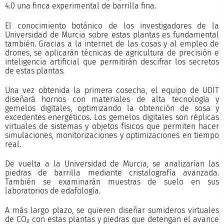
4.0 una finca experimental de barrilla fina.
El conocimiento botánico de los investigadores de la
Universidad de Murcia sobre estas plantas es fundamental
también. Gracias a la internet de las cosas y al empleo de
drones, se aplicarán técnicas de agricultura de precisión e
inteligencia artificial que permitirán descifrar los secretos
de estas plantas.
Una vez obtenida la primera cosecha, el equipo de UDIT
diseñará hornos con materiales de alta tecnología y
gemelos digitales, optimizando la obtención de sosa y
excedentes energéticos. Los gemelos digitales son réplicas
virtuales de sistemas y objetos físicos que permiten hacer
simulaciones, monitorizaciones y optimizaciones en tiempo
real.
De vuelta a la Universidad de Murcia, se analizarían las
piedras de barrilla mediante cristalografía avanzada.
También se examinarán muestras de suelo en sus
laboratorios de edafología.
A más largo plazo, se quieren diseñar sumideros virtuales
de CO₂ con estas plantas y piedras que detengan el avance