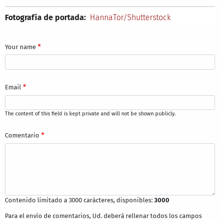
Fotografía de portada:
HannaTor/Shutterstock
Your name
Email
The content of this field is kept private and will not be shown publicly.
Comentario
Contenido limitado a 3000 carácteres, disponibles:
3000
Para el envío de comentarios, Ud. deberá rellenar todos los campos