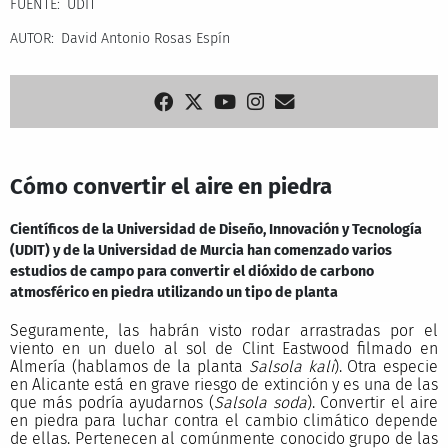
FUENTE
UDIT
AUTOR
David Antonio Rosas Espín
Cómo convertir el aire en piedra
Científicos de la Universidad de Diseño, Innovación y Tecnología
(UDIT) y de la Universidad de Murcia han comenzado varios
estudios de campo para convertir el dióxido de carbono
atmosférico en piedra utilizando un tipo de planta
Seguramente, las habrán visto rodar arrastradas por el
viento en un duelo al sol de Clint Eastwood filmado en
Almería (hablamos de la planta
Salsola kali
). Otra especie
en Alicante está en grave riesgo de extinción y es una de las
que más podría ayudarnos (
Salsola soda
). Convertir el aire
en piedra para luchar contra el cambio climático depende
de ellas. Pertenecen al comúnmente conocido grupo de las