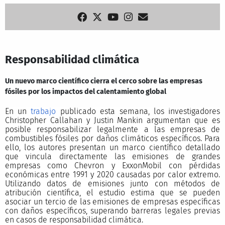
Responsabilidad climática
Un nuevo marco científico cierra el cerco sobre las empresas
fósiles por los impactos del calentamiento global
En un
trabajo
publicado esta semana, los investigadores
Christopher Callahan y Justin Mankin argumentan que es
posible responsabilizar legalmente a las empresas de
combustibles fósiles por daños climáticos específicos. Para
ello, los autores presentan un marco científico detallado
que vincula directamente las emisiones de grandes
empresas como Chevron y ExxonMobil con pérdidas
económicas entre 1991 y 2020 causadas por calor extremo.
Utilizando datos de emisiones junto con métodos de
atribución científica, el estudio estima que se pueden
asociar un tercio de las emisiones de empresas específicas
con daños específicos, superando barreras legales previas
en casos de responsabilidad climática.