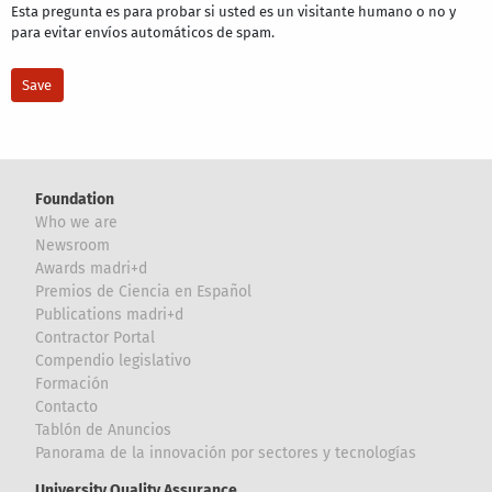
Esta pregunta es para probar si usted es un visitante humano o no y
para evitar envíos automáticos de spam.
Foundation
Who we are
Newsroom
Awards madri+d
Premios de Ciencia en Español
Publications madri+d
Contractor Portal
Compendio legislativo
Formación
Contacto
Tablón de Anuncios
Panorama de la innovación por sectores y tecnologías
University Quality Assurance