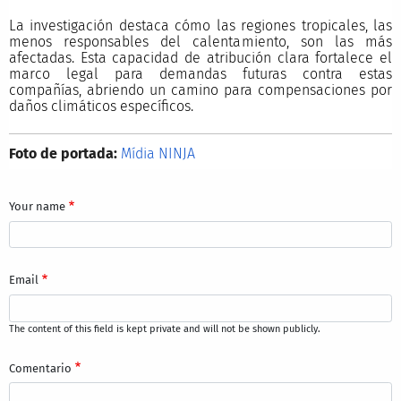
La investigación destaca cómo las regiones tropicales, las
menos responsables del calentamiento, son las más
afectadas. Esta capacidad de atribución clara fortalece el
marco legal para demandas futuras contra estas
compañías, abriendo un camino para compensaciones por
daños climáticos específicos.
Foto de portada:
Mídia NINJA
Your name
Email
The content of this field is kept private and will not be shown publicly.
Comentario