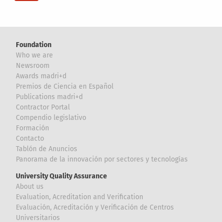
Foundation
Who we are
Newsroom
Awards madri+d
Premios de Ciencia en Español
Publications madri+d
Contractor Portal
Compendio legislativo
Formación
Contacto
Tablón de Anuncios
Panorama de la innovación por sectores y tecnologías
University Quality Assurance
About us
Evaluation, Acreditation and Verification
Evaluación, Acreditación y Verificación de Centros
Universitarios