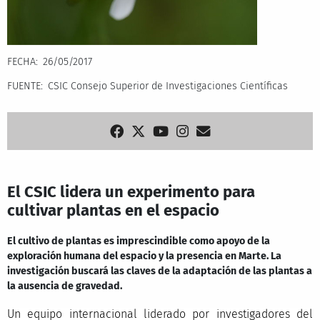
FECHA
26/05/2017
FUENTE
CSIC Consejo Superior de Investigaciones Científicas
El CSIC lidera un experimento para
cultivar plantas en el espacio
El cultivo de plantas es imprescindible como apoyo de la
exploración humana del espacio y la presencia en Marte. La
investigación buscará las claves de la adaptación de las plantas a
la ausencia de gravedad.
Un equipo internacional liderado por investigadores del