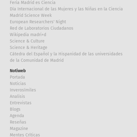
Feria Madrid es Ciencia
Día Internacional de las Mujeres y las Niñas en la Ciencia
Madrid Science Week
European Researchers' Night
Red de Laboratorios Ciudadanos
Wikipedia madri+d
Science & Culture
Science & Heritage
Cátedra del Español y la Hispanidad de las universidades
de la Comunidad de Madrid
Notiweb
Portada
Noticias
Inverosímiles
Analisis
Entrevistas
Blogs
Agenda
Reseñas
Magazine
Mentes Críticas