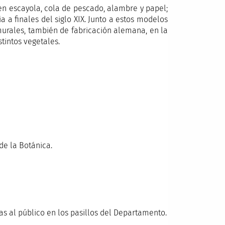
en escayola, cola de pescado, alambre y papel;
a a finales del siglo XIX. Junto a estos modelos
urales, también de fabricación alemana, en la
tintos vegetales.
as al público en los pasillos del Departamento.