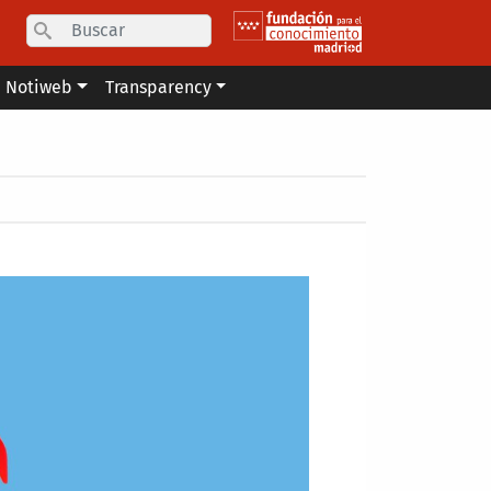
Search
Notiweb
Transparency