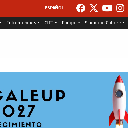
ESPAÑOL
Entrepreneurs
CITT
Europe
Scientific-Culture