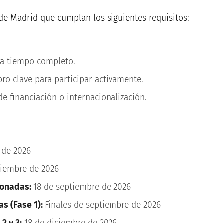
de Madrid que cumplan los siguientes requisitos:
 a tiempo completo.
o clave para participar activamente.
e financiación o internacionalización.
 de 2026
tiembre de 2026
ionadas:
18 de septiembre de 2026
as (Fase 1):
Finales de septiembre de 2026
2 y 3:
18 de diciembre de 2026