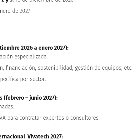
nero de 2027
tiembre 2026 a enero 2027):
ación especializada.
, financiación, sostenibilidad, gestión de equipos, etc.
pecífica por sector.
 (febrero – junio 2027):
nadas.
VA para contratar expertos o consultores.
ternacional Vivatech 2027: