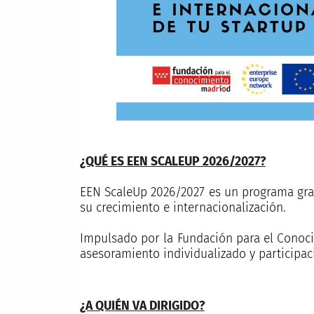
¿QUÉ ES EEN SCALEUP 2026/2027?
EEN ScaleUp 2026/2027 es un programa gra
su crecimiento e internacionalización.
Impulsado por la Fundación para el Conoci
asesoramiento individualizado y participaci
¿A QUIÉN VA DIRIGIDO?