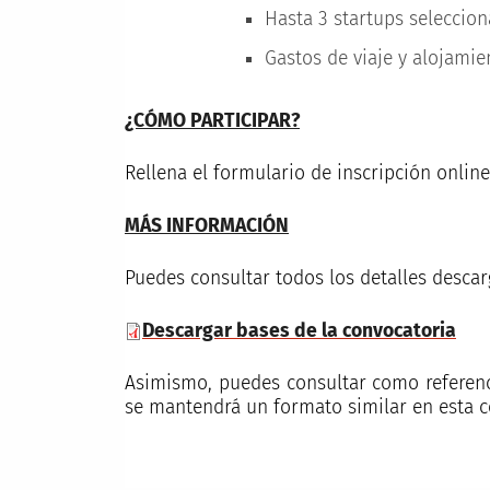
Hasta 3 startups seleccion
Gastos de viaje y alojamie
¿CÓMO PARTICIPAR?
Rellena el formulario de inscripción onlin
MÁS INFORMACIÓN
Puedes consultar todos los detalles desca
Descargar bases de la convocatoria
Asimismo, puedes consultar como referenci
se mantendrá un formato similar en esta c