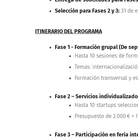
Selección para Fases 2 y 3:
31 de e
ITINERARIO DEL PROGRAMA
Fase 1 - Formación grupal (De sep
Hasta 10 sesiones de form
Temas: internacionalización
Formación transversal y es
Fase 2 – Servicios individualizados
Hasta 10 startups seleccio
Presupuesto de 2.000 € + I
Fase 3 – Participación en feria in