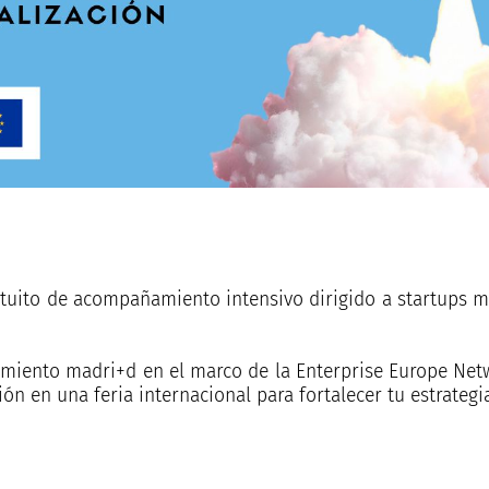
tuito de acompañamiento intensivo dirigido a startups m
miento madri+d en el marco de la Enterprise Europe Netw
ón en una feria internacional para fortalecer tu estrategi