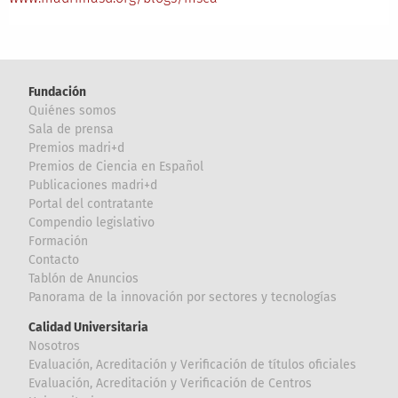
Fundación
Quiénes somos
Sala de prensa
Premios madri+d
Premios de Ciencia en Español
Publicaciones madri+d
Portal del contratante
Compendio legislativo
Formación
Contacto
Tablón de Anuncios
Panorama de la innovación por sectores y tecnologías
Calidad Universitaria
Nosotros
Evaluación, Acreditación y Verificación de títulos oficiales
Evaluación, Acreditación y Verificación de Centros