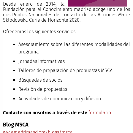
Desde enero de 2014, la
Fundación para el Conocimiento madri+d acoge uno de los
dos Puntos Nacionales de Contacto de las Acciones Marie
Sklodowska Curie de Horizonte 2020.
Ofrecemos los siguientes servicios:
Asesoramiento sobre las diferentes modalidades del
programa
Jornadas informativas
Talleres de preparación de propuestas MSCA
Búsquedas de socios
Revisión de propuestas
Actividades de comunicación y difusión
Contacte con nosotros a través de este
formulario
.
Blog MSCA
www.madrimasd.org/blogs/msca