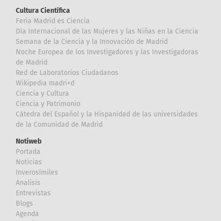
Cultura Científica
Feria Madrid es Ciencia
Día Internacional de las Mujeres y las Niñas en la Ciencia
Semana de la Ciencia y la Innovación de Madrid
Noche Europea de los Investigadores y las Investigadoras
de Madrid
Red de Laboratorios Ciudadanos
Wikipedia madri+d
Ciencia y Cultura
Ciencia y Patrimonio
Cátedra del Español y la Hispanidad de las universidades
de la Comunidad de Madrid
Notiweb
Portada
Noticias
Inverosímiles
Analisis
Entrevistas
Blogs
Agenda