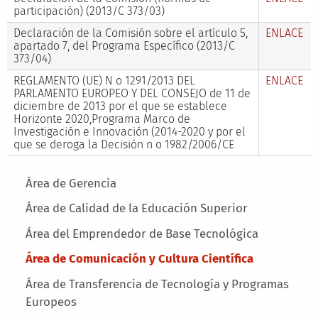
participación) (2013/C 373/03)
Declaración de la Comisión sobre el artículo 5,
ENLACE
apartado 7, del Programa Específico (2013/C
373/04)
REGLAMENTO (UE) N o 1291/2013 DEL
ENLACE
PARLAMENTO EUROPEO Y DEL CONSEJO de 11 de
diciembre de 2013 por el que se establece
Horizonte 2020,Programa Marco de
Investigación e Innovación (2014-2020 y por el
que se deroga la Decisión n o 1982/2006/CE
Main menu
Área de Gerencia
Área de Calidad de la Educación Superior
Área del Emprendedor de Base Tecnológica
Área de Comunicación y Cultura Científica
Área de Transferencia de Tecnología y Programas
Europeos