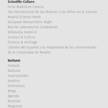
Scientific-Culture
Feria Madrid es Ciencia
Día Internacional de las Mujeres y las Niñas en la Ciencia
Madrid Science Week
European Researchers' Night
Red de Laboratorios Ciudadanos
Wikipedia madri+d
Science & Culture
Science & Heritage
Cátedra del Español y la Hispanidad de las universidades
de la Comunidad de Madrid
Notiweb
Portada
Noticias
Inverosímiles
Analisis
Entrevistas
Blogs
Agenda
Reseñas
Magazine