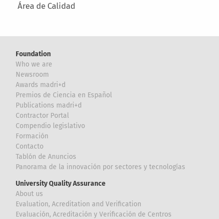
Área de Calidad
Foundation
Who we are
Newsroom
Awards madri+d
Premios de Ciencia en Español
Publications madri+d
Contractor Portal
Compendio legislativo
Formación
Contacto
Tablón de Anuncios
Panorama de la innovación por sectores y tecnologías
University Quality Assurance
About us
Evaluation, Acreditation and Verification
Evaluación, Acreditación y Verificación de Centros