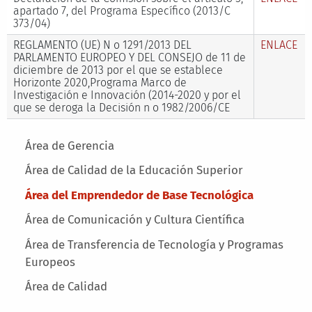
apartado 7, del Programa Específico (2013/C
373/04)
REGLAMENTO (UE) N o 1291/2013 DEL
ENLACE
PARLAMENTO EUROPEO Y DEL CONSEJO de 11 de
diciembre de 2013 por el que se establece
Horizonte 2020,Programa Marco de
Investigación e Innovación (2014-2020 y por el
que se deroga la Decisión n o 1982/2006/CE
Main menu
Área de Gerencia
Área de Calidad de la Educación Superior
Área del Emprendedor de Base Tecnológica
Área de Comunicación y Cultura Científica
Área de Transferencia de Tecnología y Programas
Europeos
Área de Calidad