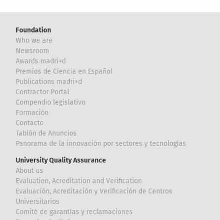
Foundation
Who we are
Newsroom
Awards madri+d
Premios de Ciencia en Español
Publications madri+d
Contractor Portal
Compendio legislativo
Formación
Contacto
Tablón de Anuncios
Panorama de la innovación por sectores y tecnologías
University Quality Assurance
About us
Evaluation, Acreditation and Verification
Evaluación, Acreditación y Verificación de Centros
Universitarios
Comité de garantías y reclamaciones