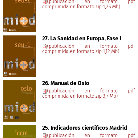
(publicación en formato pdf
comprimida en formato zip 1,25 Mb)
27. La Sanidad en Europa, Fase I
(publicación en formato pdf
comprimida en formato zip 1,12 Mb)
26. Manual de Oslo
(publicación en formato pdf
comprimida en formato zip 3,7 Mb)
25. Indicadores científicos Madrid
(publicación en formato pdf