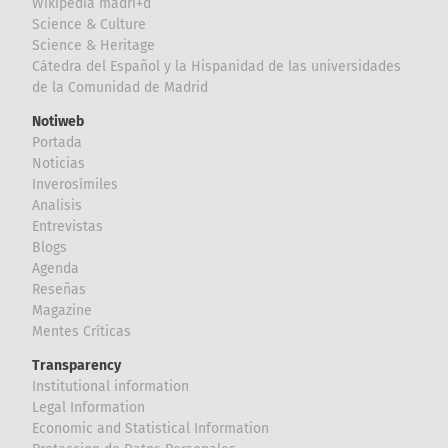
Wikipedia madri+d
Science & Culture
Science & Heritage
Cátedra del Español y la Hispanidad de las universidades
de la Comunidad de Madrid
Notiweb
Portada
Noticias
Inverosímiles
Analisis
Entrevistas
Blogs
Agenda
Reseñas
Magazine
Mentes Críticas
Transparency
Institutional information
Legal Information
Economic and Statistical Information