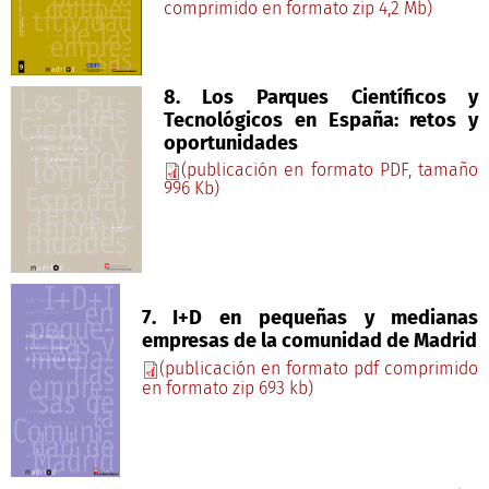
comprimido en formato zip 4,2 Mb)
8. Los Parques Científicos y
Tecnológicos en España: retos y
oportunidades
(publicación en formato PDF, tamaño
996 Kb)
7. I+D en pequeñas y medianas
empresas de la comunidad de Madrid
(publicación en formato pdf comprimido
en formato zip 693 kb)