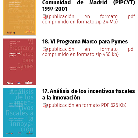
Comunidad de Madrid (PIPCYT)
1997-2001
(publicación en formato pdf
comprimido en formato zip 2,4 Mb)
18. VI Programa Marco para Pymes
(publicación en formato pdf
comprimido en formato zip 460 kb)
17. Análisis de los incentivos fiscales
a la innovación
(publicación en formato PDF 626 Kb)