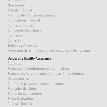
Who we are
Newsroom
Awards madri+d
Premios de Ciencia en Español
Publications madri+d
Contractor Portal
Compendio legislativo
Formación
Contacto
Tablón de Anuncios
Panorama de la innovación por sectores y tecnologías
University Quality Assurance
About us
Evaluation, Acreditation and Verification
Evaluación, Acreditación y Verificación de Centros
Universitarios
Comité de garantías y reclamaciones
Buscador de títulos
Banco de evaluadores
ENQA Evaluation
Análisis Temático