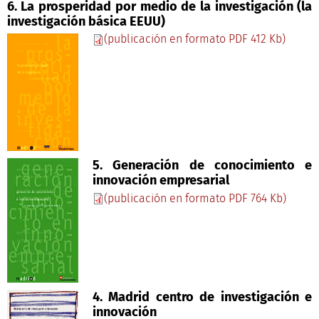
6. La prosperidad por medio de la investigación (la
investigación básica EEUU)
(publicación en formato PDF 412 Kb)
5. Generación de conocimiento e
innovación empresarial
(publicación en formato PDF 764 Kb)
4. Madrid centro de investigación e
innovación