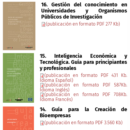
16. Gestión del conocimiento en
Universidades y Organismos
Públicos de Investigación
(publicación en formato PDF 277 Kb)
15. Inteligencia Económica y
Tecnológica. Guía para principiantes
y profesionales
(publicación en formato PDF 431 Kb.
Idioma Español)
(publicación en formato PDF 587Kb.
Idioma Inglés)
(publicación en formato PDF 708Kb.
Idioma Francés)
14. Guía para la Creación de
Bioempresas
(publicación en formato PDF 3.560 Kb)