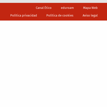
Footer
Canal Ético
eduroam
Mapa Web
Política privacidad
Política de cookies
Aviso legal