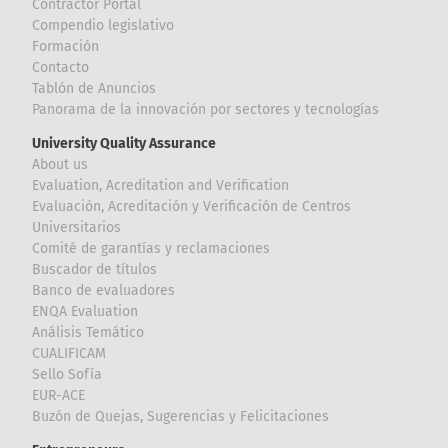
Contractor Portal
Compendio legislativo
Formación
Contacto
Tablón de Anuncios
Panorama de la innovación por sectores y tecnologías
University Quality Assurance
About us
Evaluation, Acreditation and Verification
Evaluación, Acreditación y Verificación de Centros
Universitarios
Comité de garantías y reclamaciones
Buscador de títulos
Banco de evaluadores
ENQA Evaluation
Análisis Temático
CUALIFICAM
Sello Sofía
EUR-ACE
Buzón de Quejas, Sugerencias y Felicitaciones