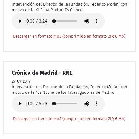
Intervención del Director de la Fundación, Federico Morán, con
motivo de la XI Feria Madrid Es Ciencia
Descargar en formato mp3 (comprimido en formato ZIP, 6 Mb)
Crónica de Madrid - RNE
27-09-2019
Intervención del Director de la Fundación, Federico Morán, con
motivo de la 10ª Noche de los Investigadores de Madrid
Descargar en formato mp3 (comprimido en formato ZIP, 6 Mb)