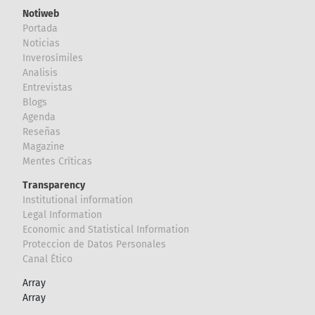
Notiweb
Portada
Noticias
Inverosímiles
Analisis
Entrevistas
Blogs
Agenda
Reseñas
Magazine
Mentes Críticas
Transparency
Institutional information
Legal Information
Economic and Statistical Information
Proteccion de Datos Personales
Canal Ético
Array
Array