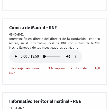
Crónica de Madrid - RNE
03-10-2022
Intervención en directo del director de la Fundación, Federico
Morán, en el informativo local de RNE con motivo de la XIII
Noche Europea de los Investigadores de Madrid.
Descargar en formato mp3 (comprimido en formato zip, 12,8
Mb)
Informativo territorial matinal - RNE
14-03-2022