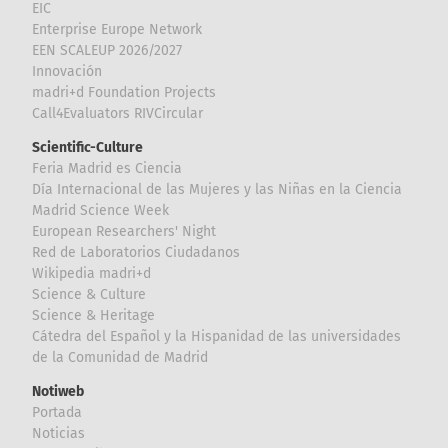
EIC
Enterprise Europe Network
EEN SCALEUP 2026/2027
Innovación
madri+d Foundation Projects
Call4Evaluators RIVCircular
Scientific-Culture
Feria Madrid es Ciencia
Día Internacional de las Mujeres y las Niñas en la Ciencia
Madrid Science Week
European Researchers' Night
Red de Laboratorios Ciudadanos
Wikipedia madri+d
Science & Culture
Science & Heritage
Cátedra del Español y la Hispanidad de las universidades
de la Comunidad de Madrid
Notiweb
Portada
Noticias