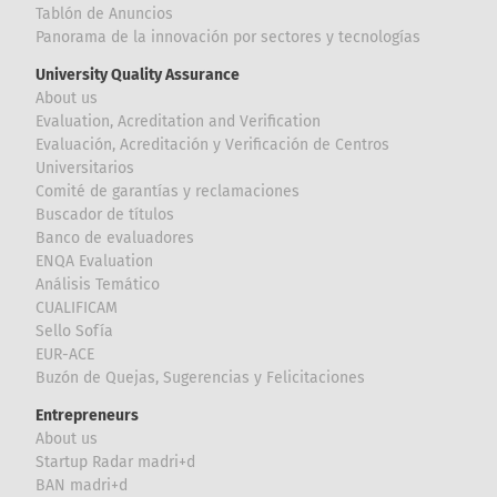
Tablón de Anuncios
Panorama de la innovación por sectores y tecnologías
University Quality Assurance
About us
Evaluation, Acreditation and Verification
Evaluación, Acreditación y Verificación de Centros
Universitarios
Comité de garantías y reclamaciones
Buscador de títulos
Banco de evaluadores
ENQA Evaluation
Análisis Temático
CUALIFICAM
Sello Sofía
EUR-ACE
Buzón de Quejas, Sugerencias y Felicitaciones
Entrepreneurs
About us
Startup Radar madri+d
BAN madri+d