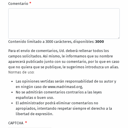
Comentario
Contenido limitado a 3000 carácteres, disponibles:
3000
Para el envío de comentarios, Ud. deberá rellenar todos los
campos solicitados. Así mismo, le informamos que su nombre
aparecerá publicado junto con su comentario, por lo que en caso
que no quiera que se publique, le sugerimos introduzca un alias.
Normas de uso:
Las opiniones vertidas serán responsabilidad de su autor y
en ningún caso de www.madrimasd.org,
No se admitirán comentarios contrarios a las leyes
españolas o buen uso.
El administrador podrá eliminar comentarios no
apropiados, intentando respetar siempre el derecho a la
libertad de expresión.
CAPTCHA