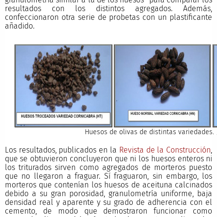
resultados con los distintos agregados. Además,
confeccionaron otra serie de probetas con un plastificante
añadido.
Huesos de olivas de distintas variedades.
Los resultados, publicados en la
Revista de la Construcción
,
que se obtuvieron concluyeron que ni los huesos enteros ni
los triturados sirven como agregados de morteros puesto
que no llegaron a fraguar. Sí fraguaron, sin embargo, los
morteros que contenían los huesos de aceituna calcinados
debido a su gran porosidad, granulometría uniforme, baja
densidad real y aparente y su grado de adherencia con el
cemento, de modo que demostraron funcionar como