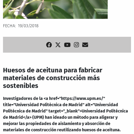
FECHA
19/03/2018
Huesos de aceituna para fabricar
materiales de construcción más
sostenibles
Investigadores de la <a href="https://www.upm.es/"
title="Universidad Politécnica de Madrid" alt="Universidad
Politécnica de Madrid" target="_blank">Universidad Politécnica
de Madrid</a> (UPM) han ideado un método para aligerar y
mejorar las propiedades de aislamiento y absorción de
materiales de construcción reutilizando huesos de aceituna.