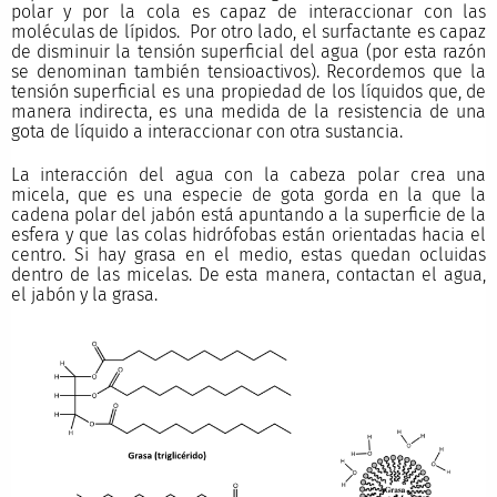
polar y por la cola es capaz de interaccionar con las
moléculas de lípidos. Por otro lado, el surfactante es capaz
de disminuir la tensión superficial del agua (por esta razón
se denominan también tensioactivos). Recordemos que la
tensión superficial es una propiedad de los líquidos que, de
manera indirecta, es una medida de la resistencia de una
gota de líquido a interaccionar con otra sustancia.
La interacción del agua con la cabeza polar crea una
micela, que es una especie de gota gorda en la que la
cadena polar del jabón está apuntando a la superficie de la
esfera y que las colas hidrófobas están orientadas hacia el
centro. Si hay grasa en el medio, estas quedan ocluidas
dentro de las micelas. De esta manera, contactan el agua,
el jabón y la grasa.