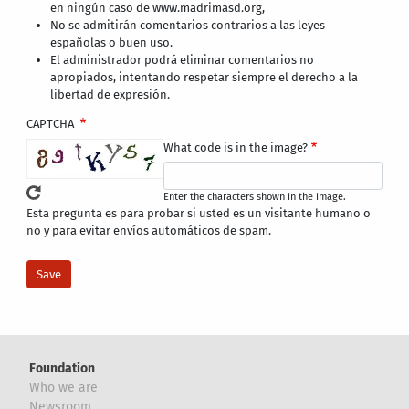
en ningún caso de www.madrimasd.org,
No se admitirán comentarios contrarios a las leyes
españolas o buen uso.
El administrador podrá eliminar comentarios no
apropiados, intentando respetar siempre el derecho a la
libertad de expresión.
CAPTCHA
What code is in the image?
Enter the characters shown in the image.
Esta pregunta es para probar si usted es un visitante humano o
no y para evitar envíos automáticos de spam.
Foundation
Who we are
Newsroom