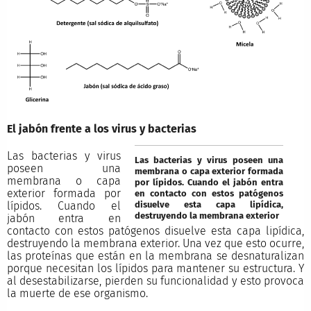
El jabón frente a los virus y bacterias
Las bacterias y virus
Las bacterias y virus poseen una
poseen una
membrana o capa exterior formada
membrana o capa
por lípidos. Cuando el jabón entra
exterior formada por
en contacto con estos patógenos
disuelve esta capa lipídica,
lípidos. Cuando el
destruyendo la membrana exterior
jabón entra en
contacto con estos patógenos disuelve esta capa lipídica,
destruyendo la membrana exterior. Una vez que esto ocurre,
las proteínas que están en la membrana se desnaturalizan
porque necesitan los lípidos para mantener su estructura. Y
al desestabilizarse, pierden su funcionalidad y esto provoca
la muerte de ese organismo.