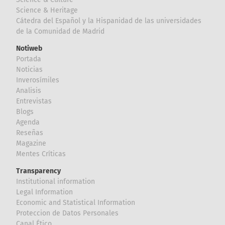
Science & Heritage
Cátedra del Español y la Hispanidad de las universidades
de la Comunidad de Madrid
Notiweb
Portada
Noticias
Inverosímiles
Analisis
Entrevistas
Blogs
Agenda
Reseñas
Magazine
Mentes Críticas
Transparency
Institutional information
Legal Information
Economic and Statistical Information
Proteccion de Datos Personales
Canal Ético