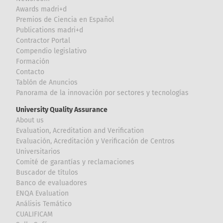
Awards madri+d
Premios de Ciencia en Español
Publications madri+d
Contractor Portal
Compendio legislativo
Formación
Contacto
Tablón de Anuncios
Panorama de la innovación por sectores y tecnologías
University Quality Assurance
About us
Evaluation, Acreditation and Verification
Evaluación, Acreditación y Verificación de Centros
Universitarios
Comité de garantías y reclamaciones
Buscador de títulos
Banco de evaluadores
ENQA Evaluation
Análisis Temático
CUALIFICAM