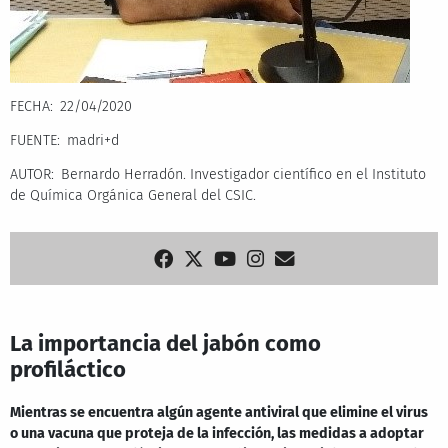
FECHA
22/04/2020
FUENTE
madri+d
AUTOR
Bernardo Herradón. Investigador científico en el Instituto
de Química Orgánica General del CSIC.
La importancia del jabón como
profiláctico
Mientras se encuentra algún agente antiviral que elimine el virus
o una vacuna que proteja de la infección, las medidas a adoptar