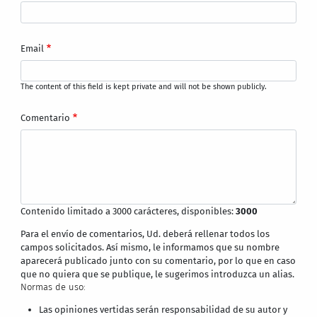
Email
The content of this field is kept private and will not be shown publicly.
Comentario
Contenido limitado a 3000 carácteres, disponibles:
3000
Para el envío de comentarios, Ud. deberá rellenar todos los
campos solicitados. Así mismo, le informamos que su nombre
aparecerá publicado junto con su comentario, por lo que en caso
que no quiera que se publique, le sugerimos introduzca un alias.
Normas de uso:
Las opiniones vertidas serán responsabilidad de su autor y