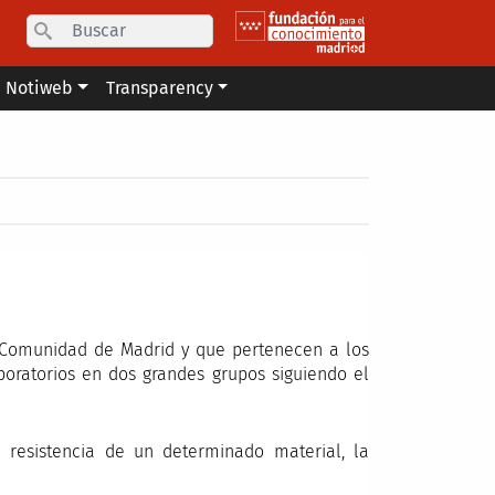
Search
Notiweb
Transparency
la Comunidad de Madrid y que pertenecen a los
boratorios en dos grandes grupos siguiendo el
 resistencia de un determinado material, la