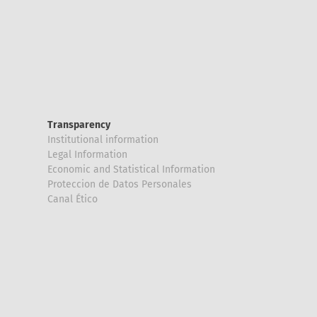
Transparency
Institutional information
Legal Information
Economic and Statistical Information
Proteccion de Datos Personales
Canal Ético