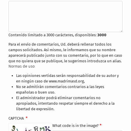
Contenido limitado a 3000 carácteres, disponibles:
3000
Para el envío de comentarios, Ud. deberá rellenar todos los
campos solicitados. Así mismo, le informamos que su nombre
aparecerá publicado junto con su comentario, por lo que en caso
que no quiera que se publique, le sugerimos introduzca un alias.
Normas de uso:
Las opiniones vertidas serán responsabilidad de su autor y
en ningún caso de www.madrimasd.org,
No se admitirán comentarios contrarios a las leyes
españolas o buen uso.
El administrador podrá eliminar comentarios no
apropiados, intentando respetar siempre el derecho a la
libertad de expresión.
CAPTCHA
What code is in the image?