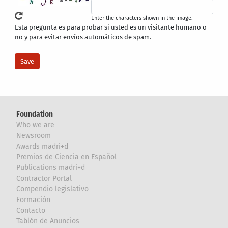
Enter the characters shown in the image.
Esta pregunta es para probar si usted es un visitante humano o
no y para evitar envíos automáticos de spam.
Foundation
Who we are
Newsroom
Awards madri+d
Premios de Ciencia en Español
Publications madri+d
Contractor Portal
Compendio legislativo
Formación
Contacto
Tablón de Anuncios