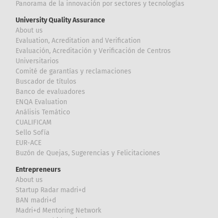
Panorama de la innovación por sectores y tecnologías
University Quality Assurance
About us
Evaluation, Acreditation and Verification
Evaluación, Acreditación y Verificación de Centros
Universitarios
Comité de garantías y reclamaciones
Buscador de títulos
Banco de evaluadores
ENQA Evaluation
Análisis Temático
CUALIFICAM
Sello Sofía
EUR-ACE
Buzón de Quejas, Sugerencias y Felicitaciones
Entrepreneurs
About us
Startup Radar madri+d
BAN madri+d
Madri+d Mentoring Network