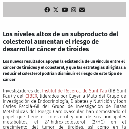
Los niveles altos de un subproducto del
colesterol aumentan el riesgo de
desarrollar cáncer de tiroides
Los nuevos resultados apoyan la existencia de un vínculo entre el
cáncer de tiroides y el colesterol, y que las estrategias dirigidas a
reducir el colesterol podrían disminuir el riesgo de este tipo de
cáncer
Investigadores del
Institut de Recerca de Sant Pau
(IIB Sant
Pau) y del
CIBER
, liderados por Eugenia Mato del Grupo de
investigación de Endocrinología, Diabetes y Nutrición y Joan
Carles Escolà-Gil del Grupo de investigación de Bases
Metabólicas del Riesgo Cardiovascular, han demostrado el
papel que tiene el colesterol y uno de sus principales
metabolitos, el 27-hidroxicolesterol (27HC) en el
crecimiento del tumor de tiroides, así como en la