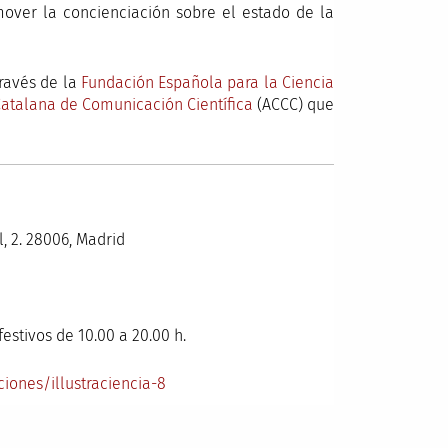
omover la concienciación sobre el estado de la
ravés de la
Fundación Española para la Ciencia
Catalana de Comunicación Científica
(ACCC) que
l, 2. 28006, Madrid
estivos de 10.00 a 20.00 h.
iones/illustraciencia-8